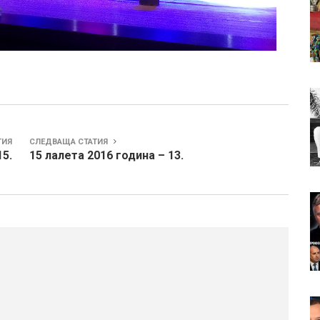
ТИЯ
СЛЕДВАЩА СТАТИЯ
15.
15 лалета 2016 година – 13.