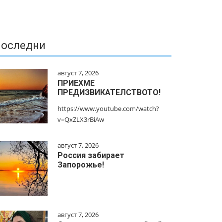
оследни
август 7, 2026
ПРИЕХМЕ
ПРЕДИЗВИКАТЕЛСТВОТО!
https://www.youtube.com/watch?
v=QxZLX3rBiAw
август 7, 2026
Россия забирает
Запорожье!
август 7, 2026