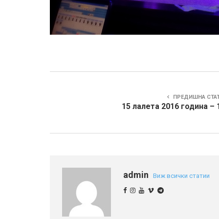
ПРЕДИШНА СТА
15 лалета 2016 година – 
admin
Виж всички статии