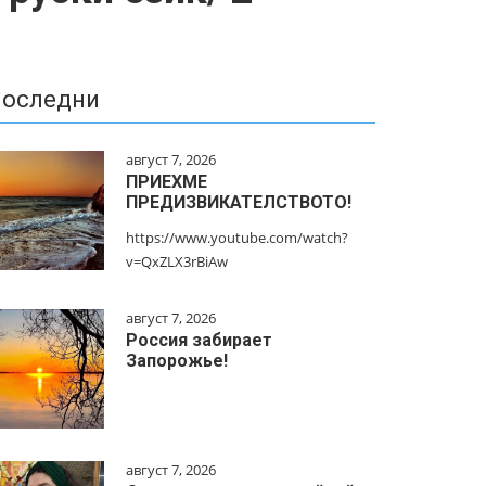
оследни
август 7, 2026
ПРИЕХМЕ
ПРЕДИЗВИКАТЕЛСТВОТО!
https://www.youtube.com/watch?
v=QxZLX3rBiAw
август 7, 2026
Россия забирает
Запорожье!
август 7, 2026