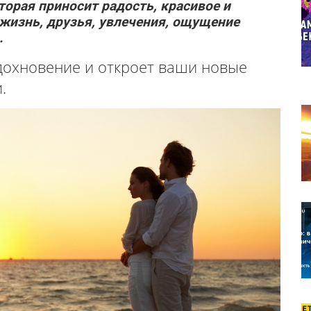
торая приносит радость, красивое и
 жизнь, друзья, увлечения, ощущение
.
вдохновение и откроет ваши новые
.