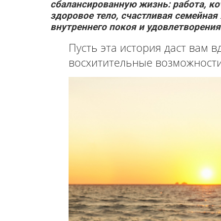
сбалансированную жизнь: работа, ко
здоровое тело, счастливая семейная
внутреннего покоя и удовлетворения
Пусть эта история даст вам 
восхитительные возможности