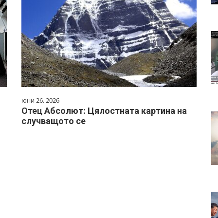
юни 26, 2026
Отец Абсолют: Цялостната картина на
случващото се