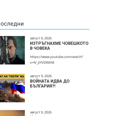
оследни
август 9, 2026
ИЗТРЪГНАХМЕ ЧОВЕШКОТО
В ЧОВЕКА
https://www.youtube.com/watch?
v=lV_JIYVDWKM
август 9, 2026
ВОЙНАТА ИДВА ДО
БЪЛГАРИЯ?!
август 9, 2026