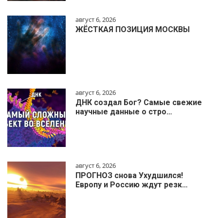
август 6, 2026
ЖЁСТКАЯ ПОЗИЦИЯ МОСКВЫ
август 6, 2026
ДНК создал Бог? Самые свежие
научные данные о стро…
август 6, 2026
ПРОГНОЗ снова Ухудшился!
Европу и Россию ждут резк…