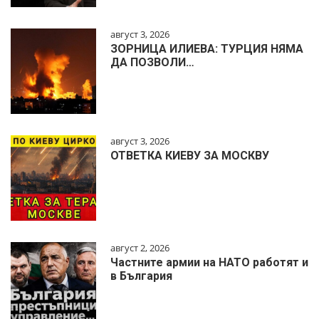
август 3, 2026
ЗОРНИЦА ИЛИЕВА: ТУРЦИЯ НЯМА
ДА ПОЗВОЛИ…
август 3, 2026
ОТВЕТКА КИЕВУ ЗА МОСКВУ
август 2, 2026
Частните армии на НАТО работят и
в България