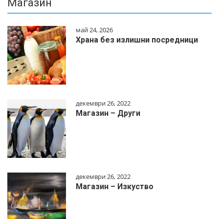
Магазин
май 24, 2026
Храна без излишни посредници
декември 26, 2022
Магазин – Други
декември 26, 2022
Магазин – Изкуство