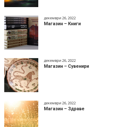
декември 26, 2022
Магазин – Книги
декември 26, 2022
Магазин – Сувенири
декември 26, 2022
Магазин – Здраве