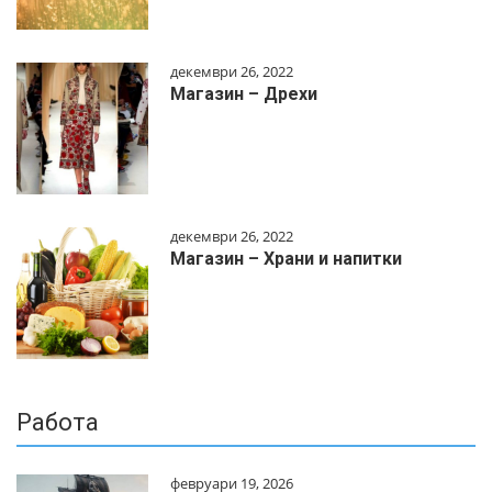
декември 26, 2022
Магазин – Дрехи
декември 26, 2022
Магазин – Храни и напитки
Работа
февруари 19, 2026