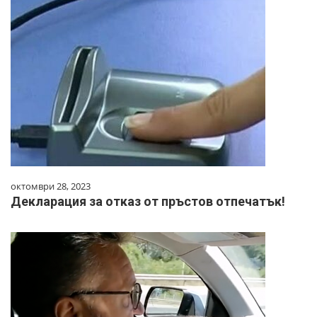
октомври 28, 2023
Декларация за отказ от пръстов отпечатък!