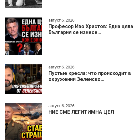
август 6, 2026
Професор Иво Христов: Една цяла
България се изнесе…
август 6, 2026
Пустые кресла: что происходит в
окружении Зеленско…
август 6, 2026
НИЕ СМЕ ЛЕГИТИМНА ЦЕЛ