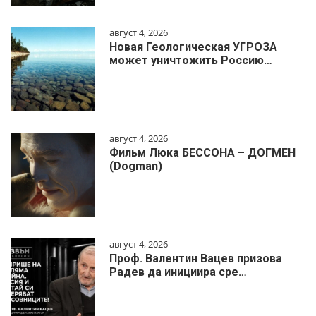
август 4, 2026
Новая Геологическая УГРОЗА
может уничтожить Россию…
август 4, 2026
Фильм Люка БЕССОНА – ДОГМЕН
(Dogman)
август 4, 2026
Проф. Валентин Вацев призова
Радев да инициира сре…