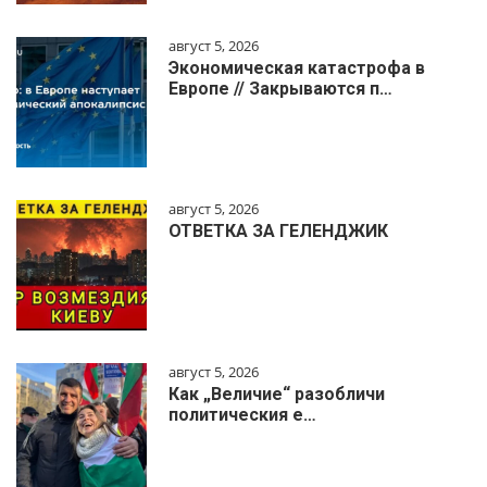
август 5, 2026
Экономическая катастрофа в
Европе // Закрываются п…
август 5, 2026
ОТВЕТКА ЗА ГЕЛЕНДЖИК
август 5, 2026
Как „Величие“ разобличи
политическия е…