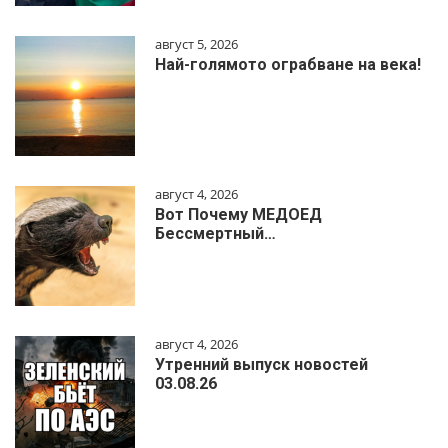
август 5, 2026
Най-голямото ограбване на века!
август 4, 2026
Вот Почему МЕДОЕД
Бессмертный…
август 4, 2026
Утренний выпуск новостей
03.08.26