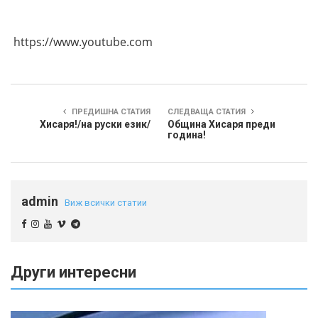
https://www.youtube.com
ПРЕДИШНА СТАТИЯ
СЛЕДВАЩА СТАТИЯ
Хисаря!/на руски език/
Община Хисаря преди
година!
admin
Виж всички статии
Други интересни