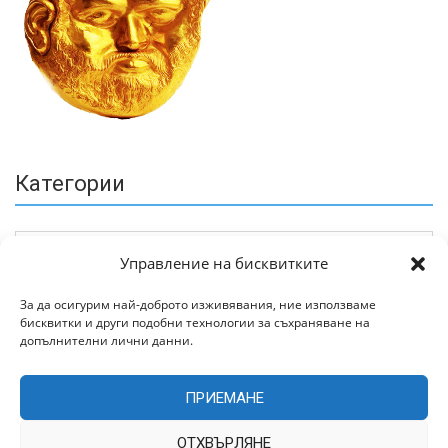
Категории
Управление на бисквитките
За да осигурим най-доброто изживявания, ние използваме
бисквитки и други подобни технологии за съхраняване на
Архив
допълнителни лични данни.
ПРИЕМАНЕ
ОТХВЪРЛЯНЕ