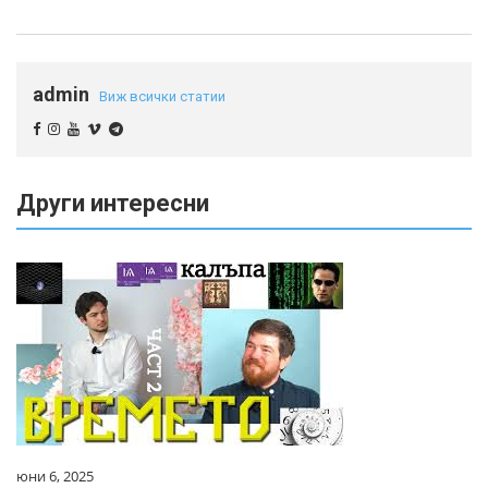
admin
Виж всички статии
Други интересни
юни 6, 2025