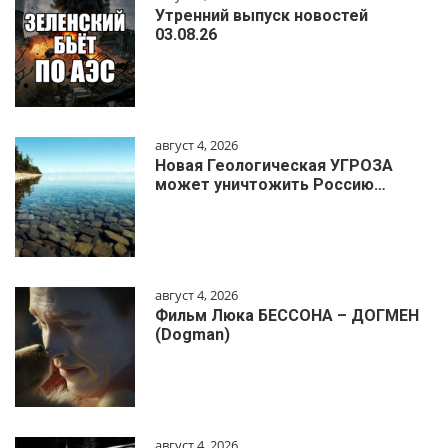
Утренний выпуск новостей
03.08.26
август 4, 2026
Новая Геологическая УГРОЗА
может уничтожить Россию…
август 4, 2026
Фильм Люка БЕССОНА – ДОГМЕН
(Dogman)
август 4, 2026