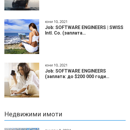
юни 10, 2021
Job: SOFTWARE ENGINEERS | SWISS
Intl. Co. (заплата…
юни 10, 2021
Job: SOFTWARE ENGINEERS
(заплата: до $200 000 годи…
Недвижими имоти