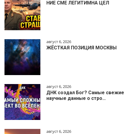
НИЕ СМЕ ЛЕГИТИМНА ЦЕЛ
август 6, 2026
ЖЁСТКАЯ ПОЗИЦИЯ МОСКВЫ
август 6, 2026
ДНК создал Бог? Самые свежие
научные данные о стро…
август 6, 2026