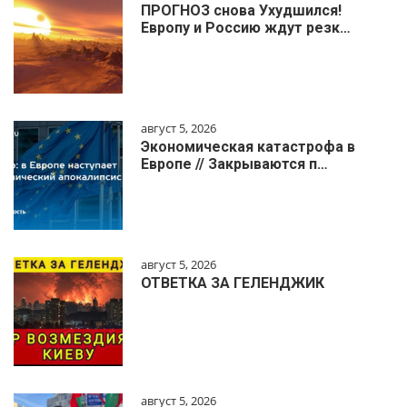
ПРОГНОЗ снова Ухудшился!
Европу и Россию ждут резк…
август 5, 2026
Экономическая катастрофа в
Европе // Закрываются п…
август 5, 2026
ОТВЕТКА ЗА ГЕЛЕНДЖИК
август 5, 2026