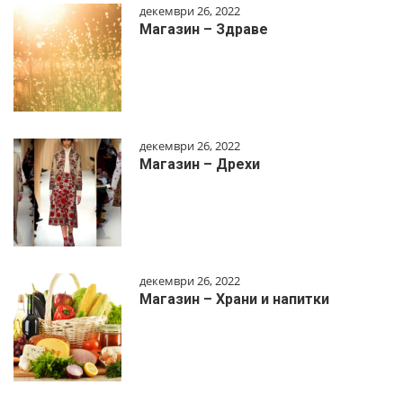
декември 26, 2022
Магазин – Здраве
декември 26, 2022
Магазин – Дрехи
декември 26, 2022
Магазин – Храни и напитки