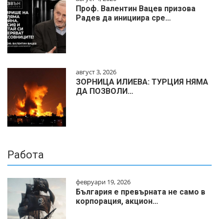
Проф. Валентин Вацев призова
Радев да инициира сре…
август 3, 2026
ЗОРНИЦА ИЛИЕВА: ТУРЦИЯ НЯМА
ДА ПОЗВОЛИ…
Работа
февруари 19, 2026
България е превърната не само в
корпорация, акцион…