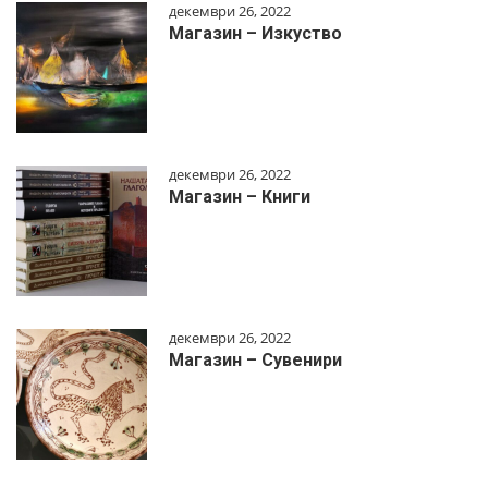
декември 26, 2022
Магазин – Изкуство
декември 26, 2022
Магазин – Книги
декември 26, 2022
Магазин – Сувенири