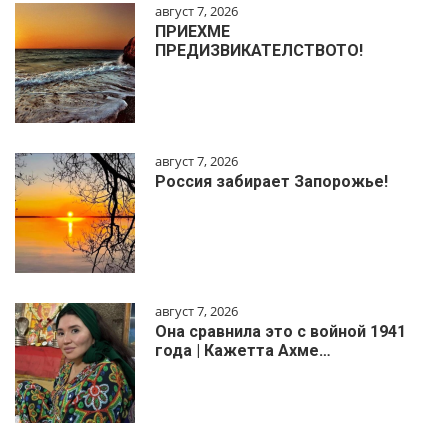
август 7, 2026
ПРИЕХМЕ
ПРЕДИЗВИКАТЕЛСТВОТО!
август 7, 2026
Россия забирает Запорожье!
август 7, 2026
Она сравнила это с войной 1941
года | Кажетта Ахме…