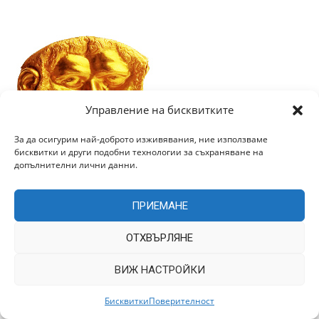
Управление на бисквитките
За да осигурим най-доброто изживявания, ние използваме
бисквитки и други подобни технологии за съхраняване на
допълнителни лични данни.
Категории
ПРИЕМАНЕ
ОТХВЪРЛЯНЕ
ВИЖ НАСТРОЙКИ
Архив
Бисквитки
Поверителност