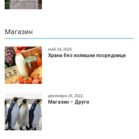
Магазин
май 24, 2026
Храна без излишни посредници
декември 26, 2022
Магазин – Други