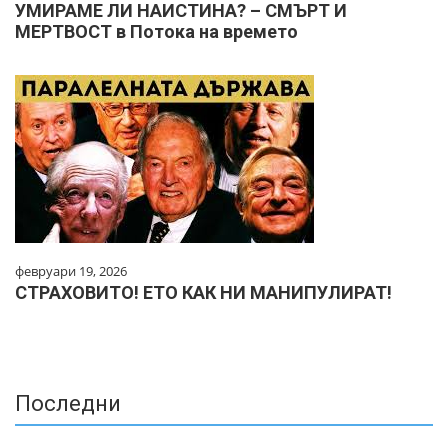
УМИРАМЕ ЛИ НАИСТИНА? – СМЪРТ И
МЕРТВОСТ в Потока на времето
февруари 19, 2026
СТРАХОВИТО! ЕТО КАК НИ МАНИПУЛИРАТ!
Последни