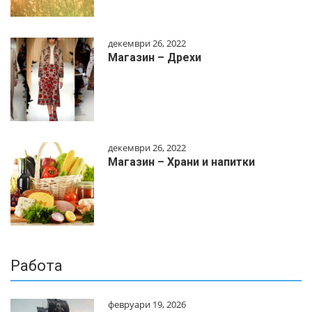
декември 26, 2022
Магазин – Дрехи
декември 26, 2022
Магазин – Храни и напитки
Работа
февруари 19, 2026