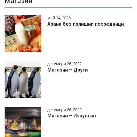
Магазин
май 24, 2026
Храна без излишни посредници
декември 26, 2022
Магазин – Други
декември 26, 2022
Магазин – Изкуство