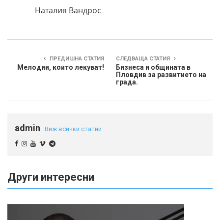
Наталия Вандрос
ПРЕДИШНА СТАТИЯ
СЛЕДВАЩА СТАТИЯ
Мелодии, които лекуват!
Бизнеса и общината в
Пловдив за развитието на
града.
admin
Виж всички статии
Други интересни