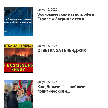
август 5, 2026
Экономическая катастрофа в
Европе // Закрываются п…
август 5, 2026
ОТВЕТКА ЗА ГЕЛЕНДЖИК
август 5, 2026
Как „Величие“ разобличи
политическия е…