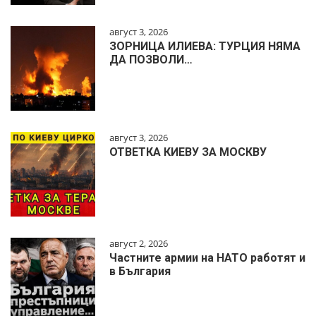
август 3, 2026
ЗОРНИЦА ИЛИЕВА: ТУРЦИЯ НЯМА
ДА ПОЗВОЛИ…
август 3, 2026
ОТВЕТКА КИЕВУ ЗА МОСКВУ
август 2, 2026
Частните армии на НАТО работят и
в България