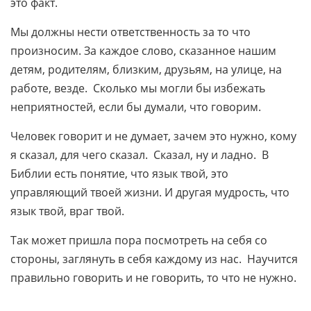
это факт.
Мы должны нести ответственность за то что
произносим. За каждое слово, сказанное нашим
детям, родителям, близким, друзьям, на улице, на
работе, везде. Сколько мы могли бы избежать
неприятностей, если бы думали, что говорим.
Человек говорит и не думает, зачем это нужно, кому
я сказал, для чего сказал. Сказал, ну и ладно. В
Библии есть понятие, что язык твой, это
управляющий твоей жизни. И другая мудрость, что
язык твой, враг твой.
Так может пришла пора посмотреть на себя со
стороны, заглянуть в себя каждому из нас. Научится
правильно говорить и не говорить, то что не нужно.