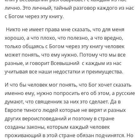
лично. Это личный, тайный разговор каждого из нас
с Богом через эту книгу.
Никто не имеет права мне сказать, что для меня
хорошо, а что плохо, что полезно, а что вредно,
только общаясь с Богом через эту книгу человек
может понять, что ему нужно. Потому что мы все
разные, и говорит Всевышний с каждым из нас
учитывая все наши недостатки и преимущества.
И что бы человек мог понять, что Бог хочет сказать
именно ему, нужно попросить его об этом, а русские
думают, что священник за них это сделает. Да в
Европе тмного людей которые не верят и разных
других вероисповеданий и поэтому в стране
созданы законы, которым каждый человек
проживающий в этой стране обязан подчинятся. Но