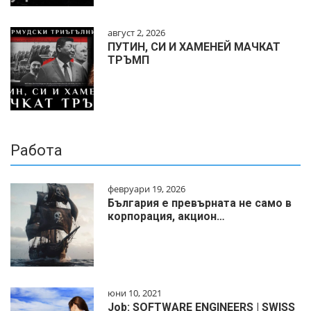
август 2, 2026
ПУТИН, СИ И ХАМЕНЕЙ МАЧКАТ
ТРЪМП
Работа
февруари 19, 2026
България е превърната не само в
корпорация, акцион…
юни 10, 2021
Job: SOFTWARE ENGINEERS | SWISS