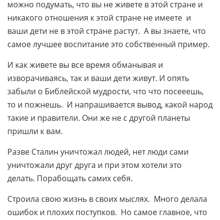
можно подумать, что вы не живете в этой стране и
никакого отношения к этой стране не имеете и
ваши дети не в этой стране растут. А вы знаете, что
самое лучшее воспитание это собственный пример.
И как живете вы все время обманывая и
изворачиваясь, так и ваши дети живут. И опять
забыли о Библейской мудрости, что что посееешь,
то и пожнешь. И напрашивается вывод, какой народ
такие и правители. Они же не с другой планеты
пришли к вам.
Разве Сталин уничтожал людей, нет люди сами
уничтожали друг друга и при этом хотели это
делать. Порабощать самих себя.
Строила свою жизнь в своих мыслях. Много делала
ошибок и плохих поступков. Но самое главное, что