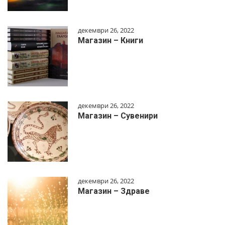
декември 26, 2022
Магазин – Книги
декември 26, 2022
Магазин – Сувенири
декември 26, 2022
Магазин – Здраве