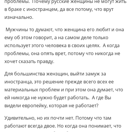
проблемы. Почему русские женщины не могут жить
в браке с иностранцем, да все потому, что врут
изначально.
Мужчины то думают, что женщина его любит и она
ему об этом говорит, а на самом деле только
использует этого человека в своих целях. А когда
проблемы, она опять врет, потому что никогда не
хочет сказать правду.
Для большинства жензщин, выйти замуж за
иностранца, это решение прежде всего всех ее
материальных проблем и при этом она думает, что
ей никогда не нужно будет работать. А где Вы
видели европейку, которая не работает?
Удивительно, но их почти нет. Потому что там
работают всегда двое. Но когда она понимает, что