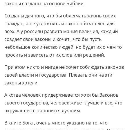
законы созданы на основе Библии.
Созданы для того, что бы облегчать жизнь своих
граждан, а не усложнять и закон обязателен для
всех. А у россиян развита мания величия, каждый
создает свои законы и хочет , что бы пусть
небольшое количество людей, но будет их о чем то
просить и зависеть от их слов или решений.
При этом никто и нигде не хочет соблюдать законов
своей власти и государства. Плевать они на эти
законы хотели.
А когда человек придерживается хотя бы Законов
своего государства, человек живет лучше и все, что
окружает его
становится лучшим.
В книге Бога , очень много указано на то, что