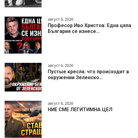
август 6, 2026
Професор Иво Христов: Една цяла
България се изнесе…
август 6, 2026
Пустые кресла: что происходит в
окружении Зеленско…
август 6, 2026
НИЕ СМЕ ЛЕГИТИМНА ЦЕЛ