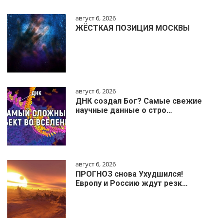
август 6, 2026
ЖЁСТКАЯ ПОЗИЦИЯ МОСКВЫ
август 6, 2026
ДНК создал Бог? Самые свежие
научные данные о стро…
август 6, 2026
ПРОГНОЗ снова Ухудшился!
Европу и Россию ждут резк…