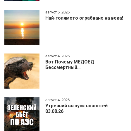
август 5, 2026
Най-голямото ограбване на века!
август 4, 2026
Вот Почему МЕДОЕД
Бессмертный…
август 4, 2026
Утренний выпуск новостей
03.08.26