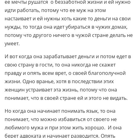
ее мечты рушатся о беззаботной жизни и ей нужно
идти работать, потому что ее муж на этом
настаивает и ей нужны хоть какие то деньги на свои
нужды, то тогда она идет убираться в чужих домах,
потому что другого ничего в чужой стране делать не
умеет.
И вот когда она зарабатывает деньги и потом едет в
свою страну в гости, то она никогда не скажет
правду и опять всем врет, о своей благополучной
жизни. Одно вранье, хотя в последствии этих
женщин устраивает эта жизнь, потому что она
понимает, что в своей стране ей и этого не видать.
Но когда она начинает понимать язык, то она
понимает, что можно избавиться от своего не
любимого мужа и при этом жить хорошо. И она
берет адвоката и начинает разводится. Опять