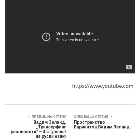
https://www.youtube.com
ПРЕДИШНА СТАТИЯ
СЛЕДВАЩА СТАТИЯ
Вадим Зеланд.
Пространство
„Трансерфинг
Вариантов.Вадим Зеланд.
реальности“ – 3 ступень!/
на руски език/