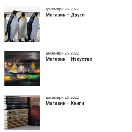
декември 26, 2022
Магазин – Други
декември 26, 2022
Магазин – Изкуство
декември 26, 2022
Магазин – Книги