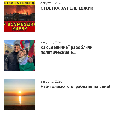
август 5, 2026
ОТВЕТКА ЗА ГЕЛЕНДЖИК
август 5, 2026
Как „Величие“ разобличи
политическия е…
август 5, 2026
Най-голямото ограбване на века!