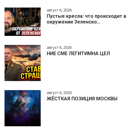
август 6, 2026
Пустые кресла: что происходит в
окружении Зеленско…
август 6, 2026
НИЕ СМЕ ЛЕГИТИМНА ЦЕЛ
август 6, 2026
ЖЁСТКАЯ ПОЗИЦИЯ МОСКВЫ