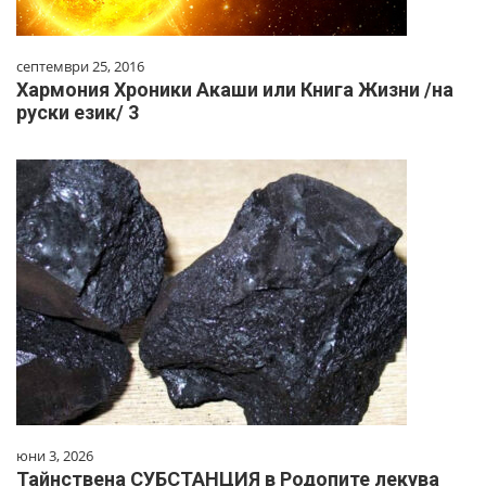
септември 25, 2016
Хармония Хроники Акаши или Книга Жизни /на
руски език/ 3
юни 3, 2026
Тайнствена СУБСТАНЦИЯ в Родопите лекува