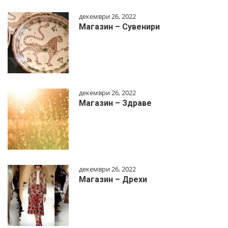
декември 26, 2022
Магазин – Сувенири
декември 26, 2022
Магазин – Здраве
декември 26, 2022
Магазин – Дрехи