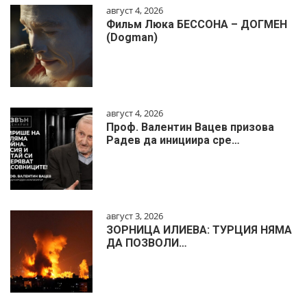
август 4, 2026
Фильм Люка БЕССОНА – ДОГМЕН
(Dogman)
август 4, 2026
Проф. Валентин Вацев призова
Радев да инициира сре…
август 3, 2026
ЗОРНИЦА ИЛИЕВА: ТУРЦИЯ НЯМА
ДА ПОЗВОЛИ…