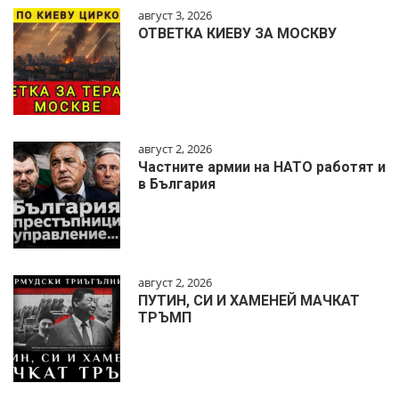
август 3, 2026
ОТВЕТКА КИЕВУ ЗА МОСКВУ
август 2, 2026
Частните армии на НАТО работят и
в България
август 2, 2026
ПУТИН, СИ И ХАМЕНЕЙ МАЧКАТ
ТРЪМП