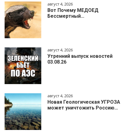
август 4, 2026
Вот Почему МЕДОЕД
Бессмертный…
август 4, 2026
Утренний выпуск новостей
03.08.26
август 4, 2026
Новая Геологическая УГРОЗА
может уничтожить Россию…