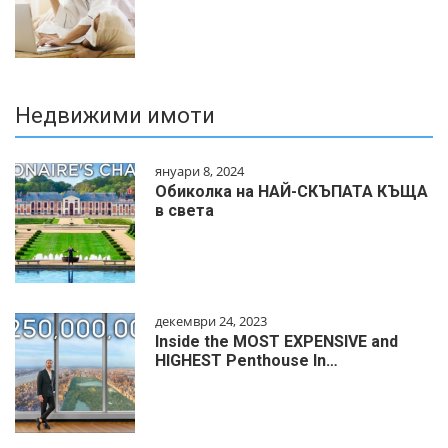
Недвижими имоти
януари 8, 2024
Обиколка на НАЙ-СКЪПАТА КЪЩА
в света
декември 24, 2023
Inside the MOST EXPENSIVE and
HIGHEST Penthouse In…