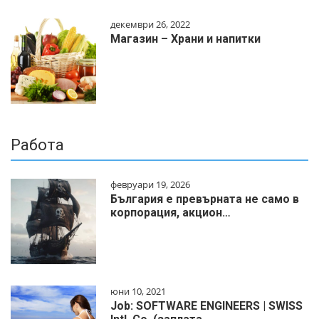
декември 26, 2022
Магазин – Храни и напитки
Работа
февруари 19, 2026
България е превърната не само в
корпорация, акцион…
юни 10, 2021
Job: SOFTWARE ENGINEERS | SWISS