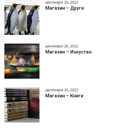
декември 26, 2022
Магазин – Други
декември 26, 2022
Магазин – Изкуство
декември 26, 2022
Магазин – Книги