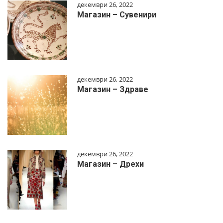
декември 26, 2022
Магазин – Сувенири
декември 26, 2022
Магазин – Здраве
декември 26, 2022
Магазин – Дрехи