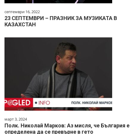
септември 16, 2022
23 СЕПТЕМВРИ – ПРАЗНИК ЗА МУЗИКАТА В
КАЗАХСТАН
март 3, 2024
Полк. Николай Марков: Аз мисля, че България е
определена да се превърне в гето