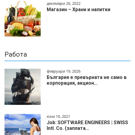
декември 26, 2022
Магазин – Храни и напитки
Работа
февруари 19, 2026
България е превърната не само в
корпорация, акцион…
юни 10, 2021
Job: SOFTWARE ENGINEERS | SWISS
Intl. Co. (заплата…