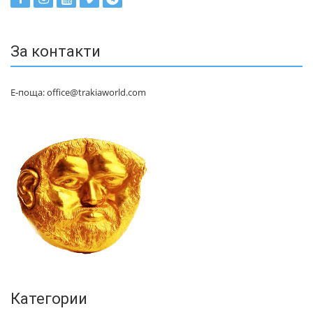
За контакти
Е-поща: office@trakiaworld.com
Категории