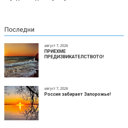
Последни
август 7, 2026
ПРИЕХМЕ
ПРЕДИЗВИКАТЕЛСТВОТО!
август 7, 2026
Россия забирает Запорожье!