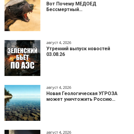
Вот Почему МЕДОЕД
Бессмертный…
август 4, 2026
Утренний выпуск новостей
03.08.26
август 4, 2026
Новая Геологическая УГРОЗА
может уничтожить Россию…
август 4, 2026