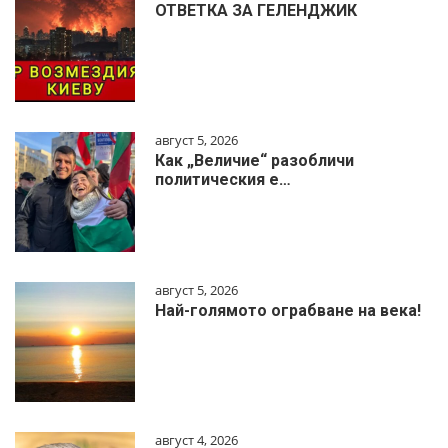
ОТВЕТКА ЗА ГЕЛЕНДЖИК
август 5, 2026
Как „Величие“ разобличи
политическия е…
август 5, 2026
Най-голямото ограбване на века!
август 4, 2026