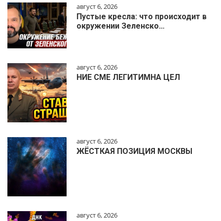
август 6, 2026
Пустые кресла: что происходит в
окружении Зеленско…
август 6, 2026
НИЕ СМЕ ЛЕГИТИМНА ЦЕЛ
август 6, 2026
ЖЁСТКАЯ ПОЗИЦИЯ МОСКВЫ
август 6, 2026