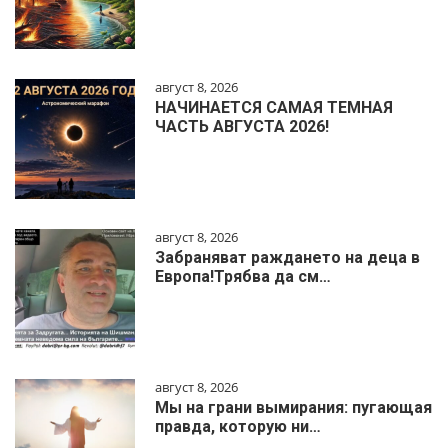
август 8, 2026
НАЧИНАЕТСЯ САМАЯ ТЕМНАЯ
ЧАСТЬ АВГУСТА 2026!
август 8, 2026
Забраняват раждането на деца в
Европа!Трябва да см…
август 8, 2026
Мы на грани вымирания: пугающая
правда, которую ни…