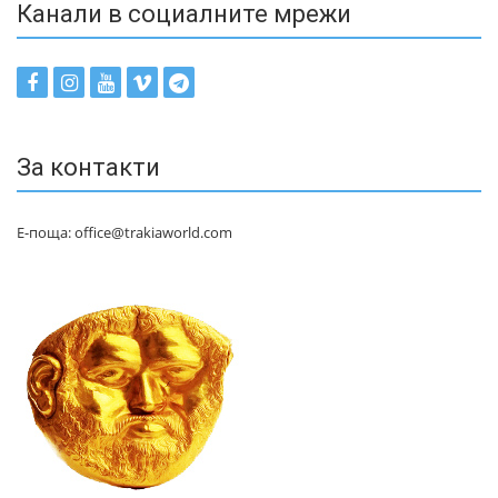
Канали в социалните мрежи
За контакти
Е-поща: office@trakiaworld.com