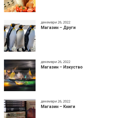
декември 26, 2022
Магазин – Други
декември 26, 2022
Магазин – Изкуство
декември 26, 2022
Магазин – Книги