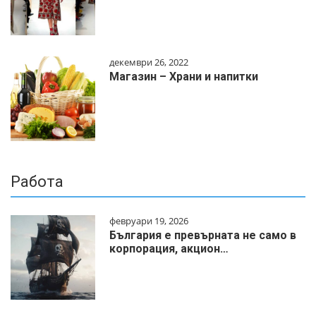
декември 26, 2022
Магазин – Храни и напитки
Работа
февруари 19, 2026
България е превърната не само в
корпорация, акцион…