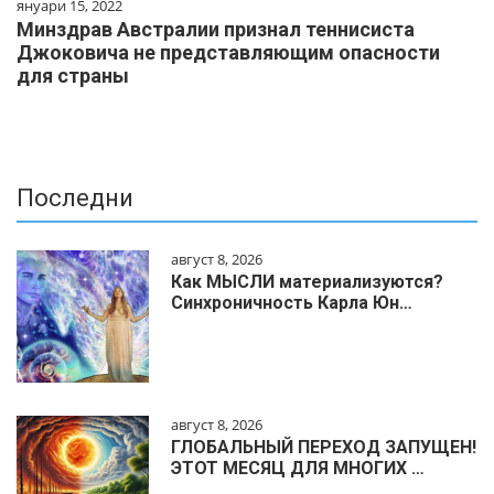
януари 15, 2022
Минздрав Австралии признал теннисиста
Джоковича не представляющим опасности
для страны
Последни
август 8, 2026
Как МЫСЛИ материализуются?
Синхроничность Карла Юн…
август 8, 2026
ГЛОБАЛЬНЫЙ ПЕРЕХОД ЗАПУЩЕН!
ЭТОТ МЕСЯЦ ДЛЯ МНОГИХ …