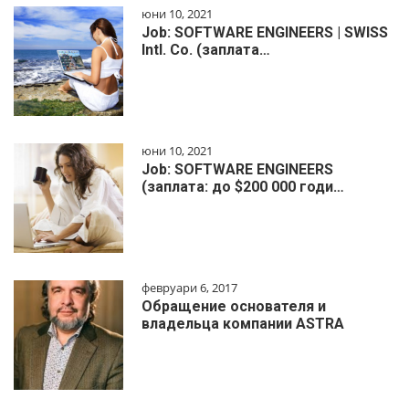
юни 10, 2021
Job: SOFTWARE ENGINEERS | SWISS
Intl. Co. (заплата…
юни 10, 2021
Job: SOFTWARE ENGINEERS
(заплата: до $200 000 годи…
февруари 6, 2017
Обращение основателя и
владельца компании ASTRA