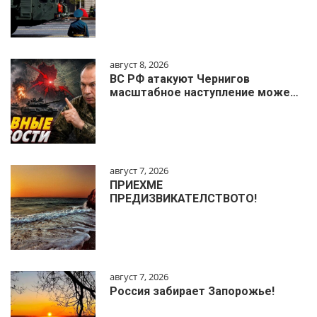
август 8, 2026
ВС РФ атакуют Чернигов
масштабное наступление може…
август 7, 2026
ПРИЕХМЕ
ПРЕДИЗВИКАТЕЛСТВОТО!
август 7, 2026
Россия забирает Запорожье!