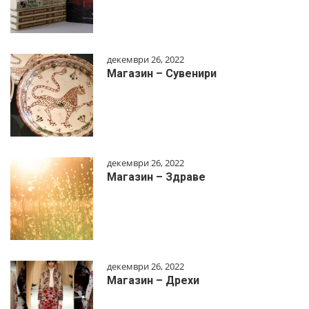
декември 26, 2022
Магазин – Сувенири
декември 26, 2022
Магазин – Здраве
декември 26, 2022
Магазин – Дрехи