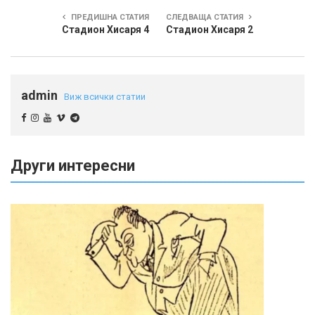
ПРЕДИШНА СТАТИЯ
СЛЕДВАЩА СТАТИЯ
Стадион Хисаря 4
Стадион Хисаря 2
admin
Виж всички статии
Други интересни