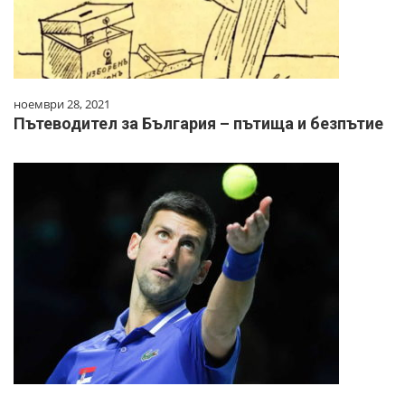
ноември 28, 2021
Пътеводител за България – пътища и безпътие