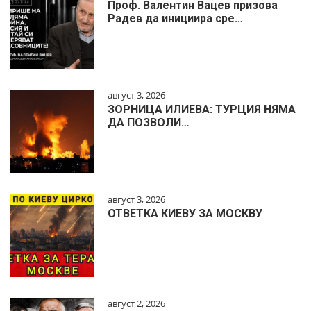
Проф. Валентин Вацев призова
Радев да инициира сре…
август 3, 2026
ЗОРНИЦА ИЛИЕВА: ТУРЦИЯ НЯМА
ДА ПОЗВОЛИ…
август 3, 2026
ОТВЕТКА КИЕВУ ЗА МОСКВУ
август 2, 2026