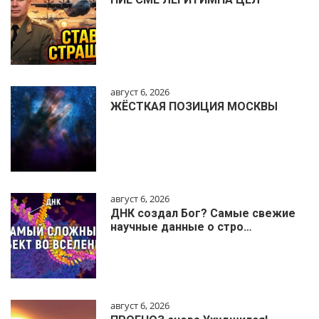
август 6, 2026
ЖЁСТКАЯ ПОЗИЦИЯ МОСКВЫ
август 6, 2026
ДНК создал Бог? Самые свежие
научные данные о стро…
август 6, 2026