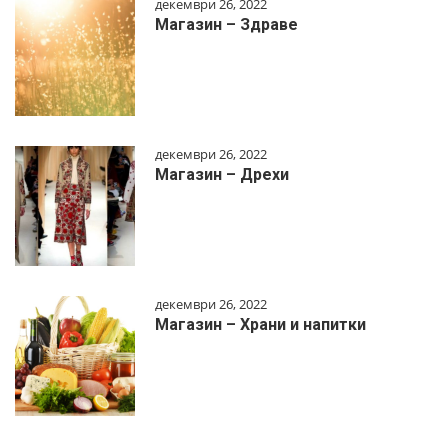
декември 26, 2022
Магазин – Здраве
декември 26, 2022
Магазин – Дрехи
декември 26, 2022
Магазин – Храни и напитки