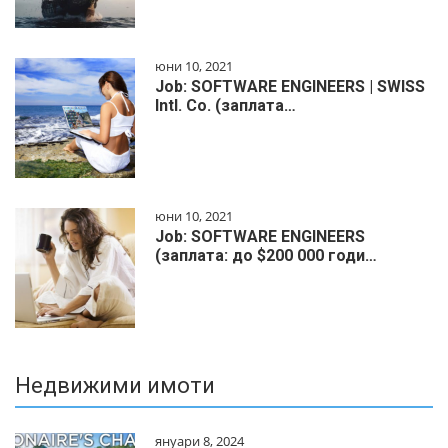
юни 10, 2021
Job: SOFTWARE ENGINEERS | SWISS
Intl. Co. (заплата…
юни 10, 2021
Job: SOFTWARE ENGINEERS
(заплата: до $200 000 годи…
Недвижими имоти
януари 8, 2024