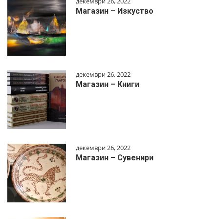
декември 26, 2022
Магазин – Изкуство
декември 26, 2022
Магазин – Книги
декември 26, 2022
Магазин – Сувенири