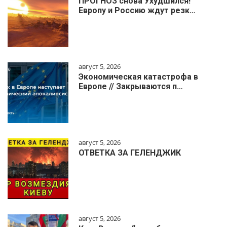
ПРОГНОЗ снова Ухудшился!
Европу и Россию ждут резк…
август 5, 2026
Экономическая катастрофа в
Европе // Закрываются п…
август 5, 2026
ОТВЕТКА ЗА ГЕЛЕНДЖИК
август 5, 2026