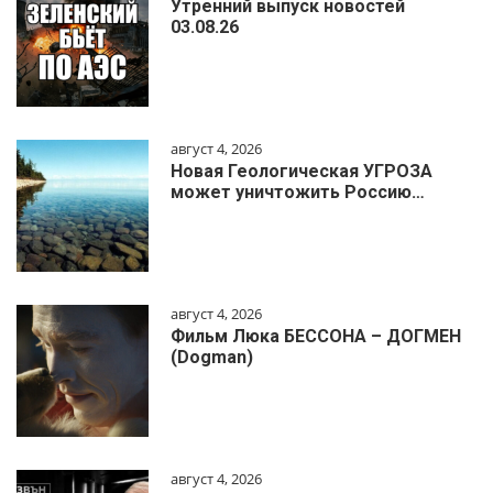
Утренний выпуск новостей
03.08.26
август 4, 2026
Новая Геологическая УГРОЗА
может уничтожить Россию…
август 4, 2026
Фильм Люка БЕССОНА – ДОГМЕН
(Dogman)
август 4, 2026