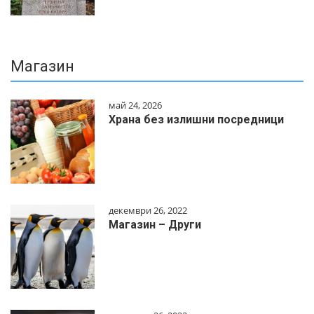
Магазин
май 24, 2026
Храна без излишни посредници
декември 26, 2022
Магазин – Други