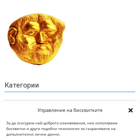
Категории
Управление на бисквитките
За да осигурим най-доброто изживявания, ние използваме
бисквитки и други подобни технологии за съхраняване на
Архив
допълнителни лични данни.