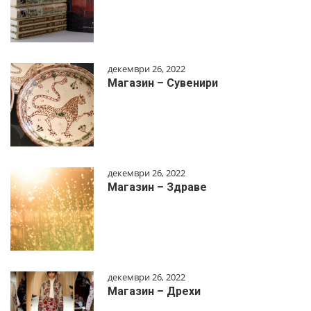
декември 26, 2022
Магазин – Сувенири
декември 26, 2022
Магазин – Здраве
декември 26, 2022
Магазин – Дрехи