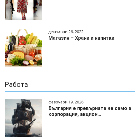
декември 26, 2022
Магазин – Храни и напитки
Работа
февруари 19, 2026
България е превърната не само в
корпорация, акцион…