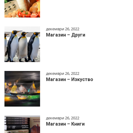
декември 26, 2022
Магазин – Други
декември 26, 2022
Магазин – Изкуство
декември 26, 2022
Магазин – Книги