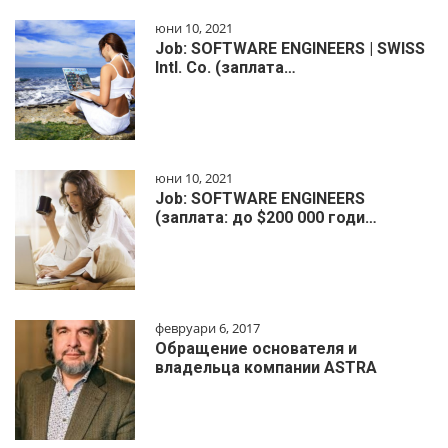
юни 10, 2021
Job: SOFTWARE ENGINEERS | SWISS
Intl. Co. (заплата…
юни 10, 2021
Job: SOFTWARE ENGINEERS
(заплата: до $200 000 годи…
февруари 6, 2017
Обращение основателя и
владельца компании ASTRA