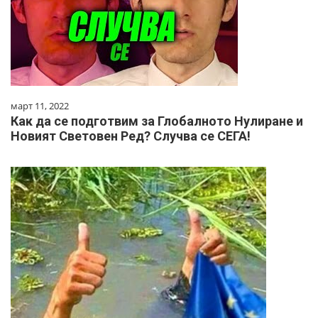
март 11, 2022
Как да се подготвим за Глобалното Нулиране и
Новият Световен Ред? Случва се СЕГА!