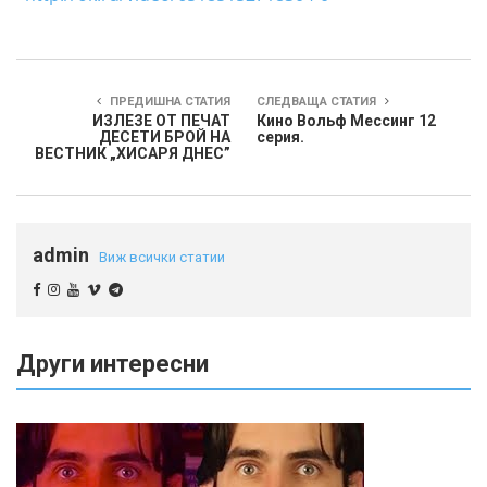
ПРЕДИШНА СТАТИЯ
СЛЕДВАЩА СТАТИЯ
ИЗЛЕЗЕ ОТ ПЕЧАТ
Кино Вольф Мессинг 12
ДЕСЕТИ БРОЙ НА
серия.
ВЕСТНИК „ХИСАРЯ ДНЕС”
admin
Виж всички статии
Други интересни