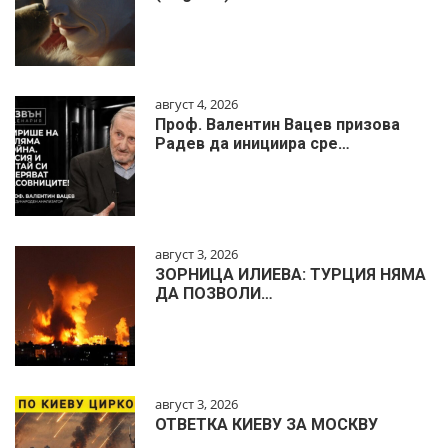
август 4, 2026
Проф. Валентин Вацев призова
Радев да инициира сре…
август 3, 2026
ЗОРНИЦА ИЛИЕВА: ТУРЦИЯ НЯМА
ДА ПОЗВОЛИ…
август 3, 2026
ОТВЕТКА КИЕВУ ЗА МОСКВУ