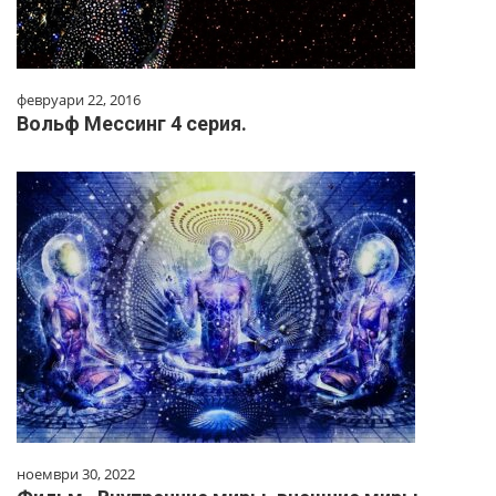
февруари 22, 2016
Вольф Мессинг 4 серия.
ноември 30, 2022