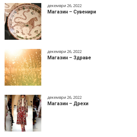
декември 26, 2022
Магазин – Сувенири
декември 26, 2022
Магазин – Здраве
декември 26, 2022
Магазин – Дрехи