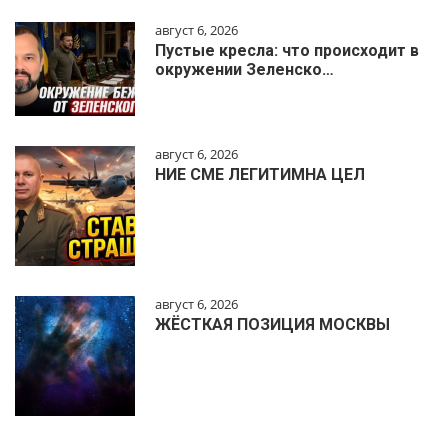
август 6, 2026
Пустые кресла: что происходит в
окружении Зеленско…
август 6, 2026
НИЕ СМЕ ЛЕГИТИМНА ЦЕЛ
август 6, 2026
ЖЁСТКАЯ ПОЗИЦИЯ МОСКВЫ