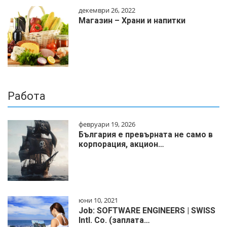
декември 26, 2022
Магазин – Храни и напитки
Работа
февруари 19, 2026
България е превърната не само в
корпорация, акцион…
юни 10, 2021
Job: SOFTWARE ENGINEERS | SWISS
Intl. Co. (заплата…