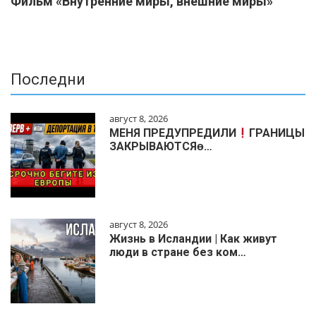
Фильм «Внутренние миры, внешние миры»
Последни
август 8, 2026
МЕНЯ ПРЕДУПРЕДИЛИ
ГРАНИЦЫ
ЗАКРЫВАЮТСЯɵ…
август 8, 2026
Жизнь в Исландии | Как живут
люди в стране без ком…