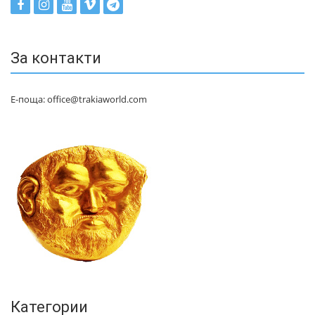
За контакти
Е-поща: office@trakiaworld.com
Категории