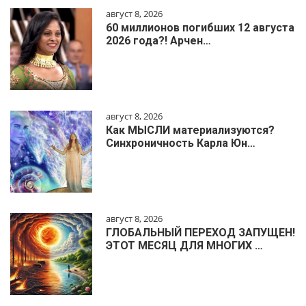
август 8, 2026
60 миллионов погибших 12 августа
2026 года?! Арчен…
август 8, 2026
Как МЫСЛИ материализуются?
Синхроничность Карла Юн…
август 8, 2026
ГЛОБАЛЬНЫЙ ПЕРЕХОД ЗАПУЩЕН!
ЭТОТ МЕСЯЦ ДЛЯ МНОГИХ …