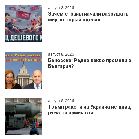
август 8, 2026
Зачем страны начали разрушать
мир, который сделал …
август 8, 2026
Беновска: Радев какво промени в
България?
август 8, 2026
Тръмп ракети на Украйна не дава,
руската армия гон…