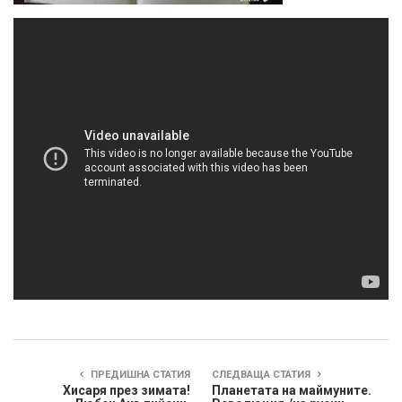
ПРЕДИШНА СТАТИЯ
СЛЕДВАЩА СТАТИЯ
Хисаря през зимата!
Планетата на маймуните.