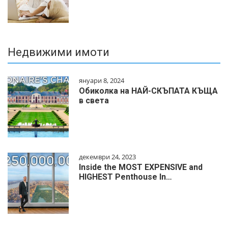
Недвижими имоти
януари 8, 2024
Обиколка на НАЙ-СКЪПАТА КЪЩА
в света
декември 24, 2023
Inside the MOST EXPENSIVE and
HIGHEST Penthouse In…