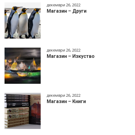
декември 26, 2022
Магазин – Други
декември 26, 2022
Магазин – Изкуство
декември 26, 2022
Магазин – Книги