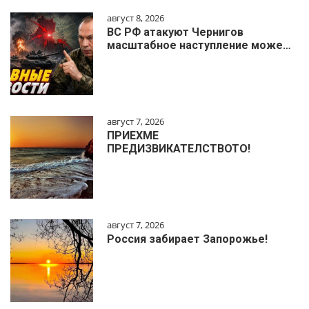
август 8, 2026
ВС РФ атакуют Чернигов
масштабное наступление може…
август 7, 2026
ПРИЕХМЕ
ПРЕДИЗВИКАТЕЛСТВОТО!
август 7, 2026
Россия забирает Запорожье!