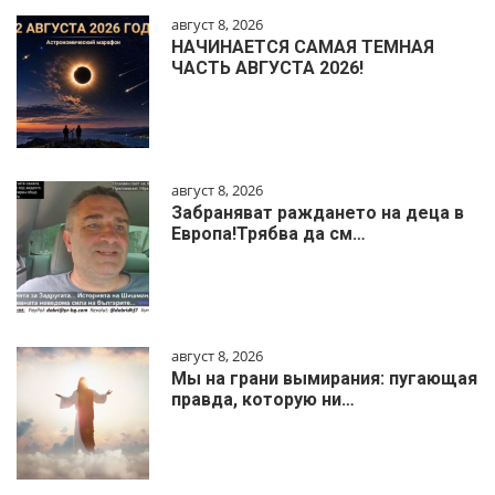
август 8, 2026
НАЧИНАЕТСЯ САМАЯ ТЕМНАЯ
ЧАСТЬ АВГУСТА 2026!
август 8, 2026
Забраняват раждането на деца в
Европа!Трябва да см…
август 8, 2026
Мы на грани вымирания: пугающая
правда, которую ни…