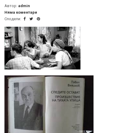
Автор:
admin
Няма коментари
Сподели: