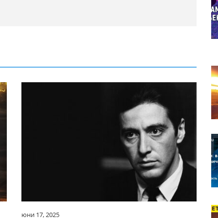
юни 17, 2025