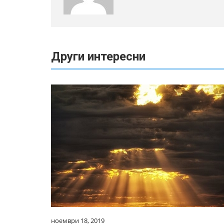
Други интересни
ноември 18, 2019