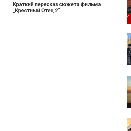
Краткий пересказ сюжета фильма
„Крестный Отец 2“