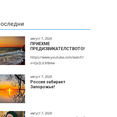
оследни
август 7, 2026
ПРИЕХМЕ
ПРЕДИЗВИКАТЕЛСТВОТО!
https://www.youtube.com/watch?
v=QxZLX3rBiAw
август 7, 2026
Россия забирает
Запорожье!
август 7, 2026