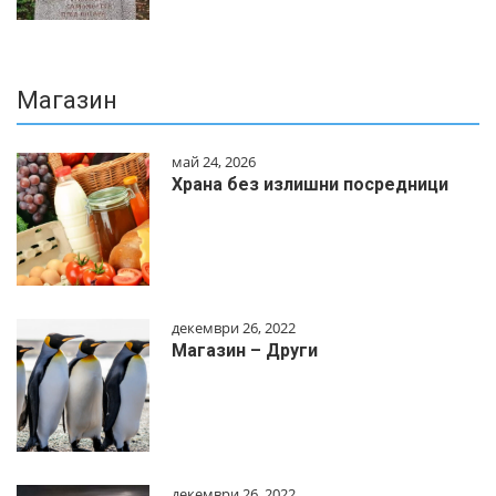
Магазин
май 24, 2026
Храна без излишни посредници
декември 26, 2022
Магазин – Други
декември 26, 2022