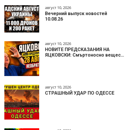
август 10, 2026
Вечерний выпуск новостей
10.08.26
август 10, 2026
НОВИТЕ ПРЕДСКАЗАНИЯ НА
ЯЦКОВСКИ: Смъртоносно вещес…
август 10, 2026
СТРАШНЫЙ УДАР ПО ОДЕССЕ