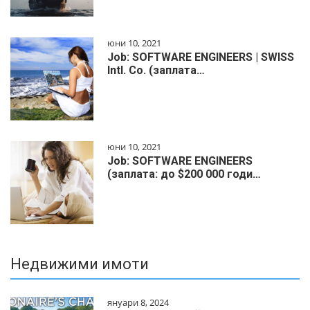
юни 10, 2021
Job: SOFTWARE ENGINEERS | SWISS
Intl. Co. (заплата…
юни 10, 2021
Job: SOFTWARE ENGINEERS
(заплата: до $200 000 годи…
Недвижими имоти
януари 8, 2024