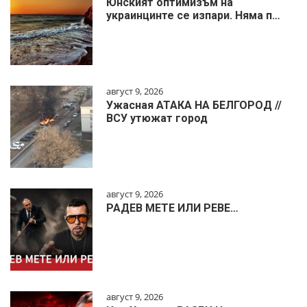
Юнският оптимизъм на
украинцинте се изпари. Няма п…
август 9, 2026
Ужасная АТАКА НА БЕЛГОРОД //
ВСУ утюжат город
август 9, 2026
РАДЕВ МЕТЕ ИЛИ РЕВЕ…
август 9, 2026