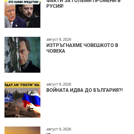
ФАКТИ ЗА ГОЛЕМИ ПРОМЕНИ В
РУСИЯ!
август 9, 2026
ИЗТРЪГНАХМЕ ЧОВЕШКОТО В
ЧОВЕКА
август 9, 2026
ВОЙНАТА ИДВА ДО БЪЛГАРИЯ?!
август 9, 2026