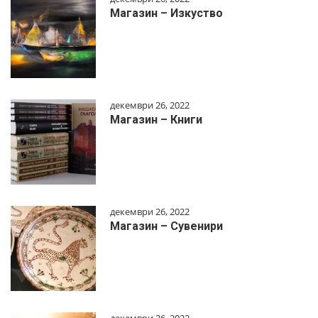
Магазин – Изкуство
декември 26, 2022
Магазин – Книги
декември 26, 2022
Магазин – Сувенири
декември 26, 2022