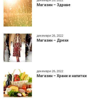
Магазин – Здраве
декември 26, 2022
Магазин – Дрехи
декември 26, 2022
Магазин – Храни и напитки