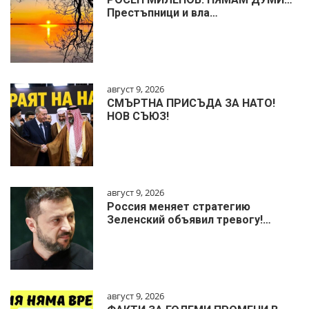
Престъпници и вла…
август 9, 2026
СМЪРТНА ПРИСЪДА ЗА НАТО!
НОВ СЪЮЗ!
август 9, 2026
Россия меняет стратегию
Зеленский объявил тревогу!…
август 9, 2026