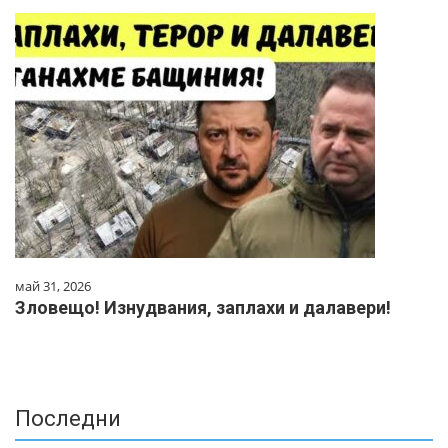
май 31, 2026
Зловещо! Изнудвания, заплахи и далавери!
Последни