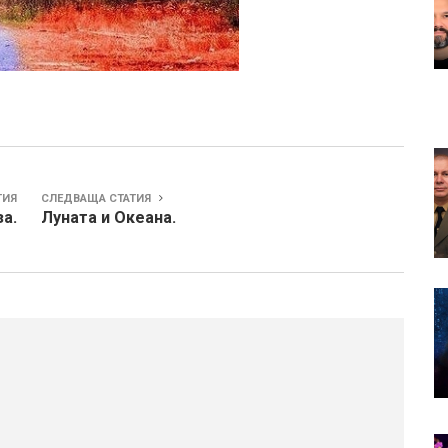
ТИЯ
СЛЕДВАЩА СТАТИЯ
а.
Луната и Океана.