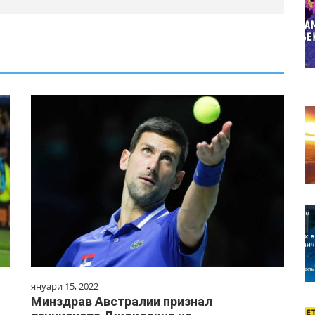
януари 15, 2022
Минздрав Австралии признал