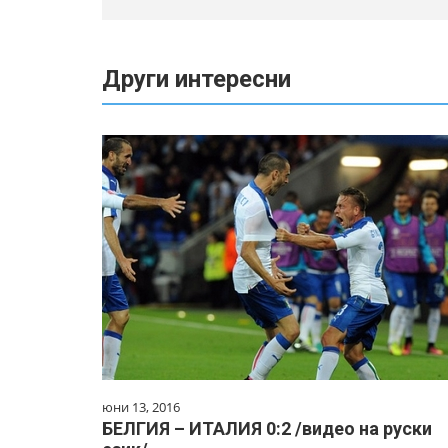
Други интересни
юни 13, 2016
БЕЛГИЯ – ИТАЛИЯ 0:2 /видео на руски