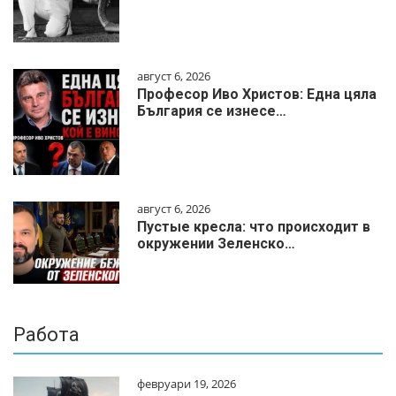
август 6, 2026
Професор Иво Христов: Една цяла
България се изнесе…
август 6, 2026
Пустые кресла: что происходит в
окружении Зеленско…
Работа
февруари 19, 2026