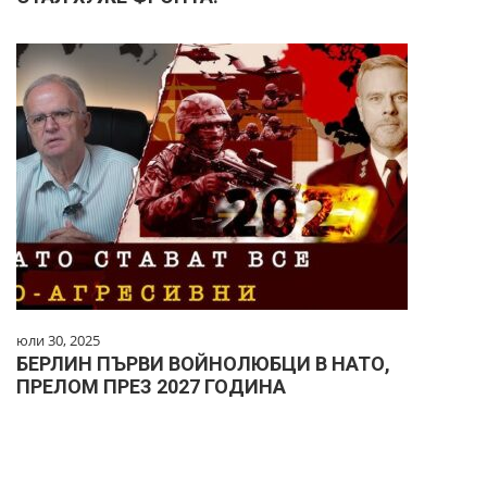
юли 30, 2025
БЕРЛИН ПЪРВИ ВОЙНОЛЮБЦИ В НАТО,
ПРЕЛОМ ПРЕЗ 2027 ГОДИНА