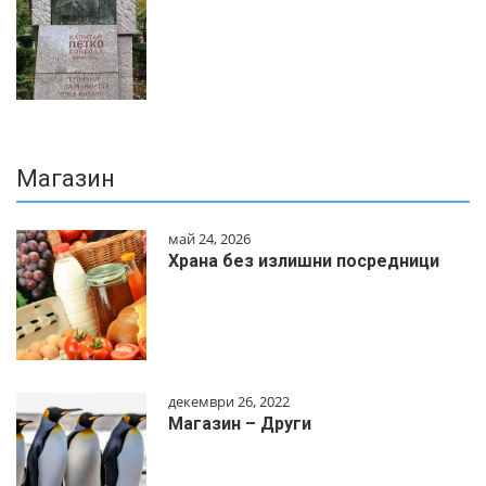
Магазин
май 24, 2026
Храна без излишни посредници
декември 26, 2022
Магазин – Други