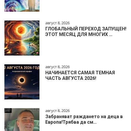
август 8, 2026
ГЛОБАЛЬНЫЙ ПЕРЕХОД ЗАПУЩЕН!
ЭТОТ МЕСЯЦ ДЛЯ МНОГИХ …
август 8, 2026
НАЧИНАЕТСЯ САМАЯ ТЕМНАЯ
ЧАСТЬ АВГУСТА 2026!
август 8, 2026
Забраняват раждането на деца в
Европа!Трябва да см…