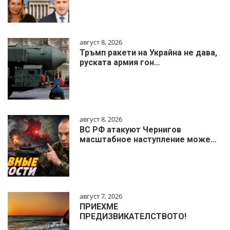
август 8, 2026
Тръмп ракети на Украйна не дава,
руската армия гон…
август 8, 2026
ВС РФ атакуют Чернигов
масштабное наступление може…
август 7, 2026
ПРИЕХМЕ
ПРЕДИЗВИКАТЕЛСТВОТО!