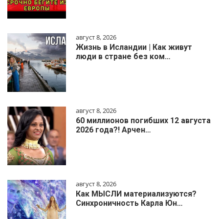
август 8, 2026
Жизнь в Исландии | Как живут
люди в стране без ком…
август 8, 2026
60 миллионов погибших 12 августа
2026 года?! Арчен…
август 8, 2026
Как МЫСЛИ материализуются?
Синхроничность Карла Юн…