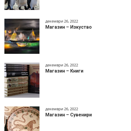
декември 26, 2022
Магазин – Изкуство
декември 26, 2022
Магазин – Книги
декември 26, 2022
Магазин – Сувенири