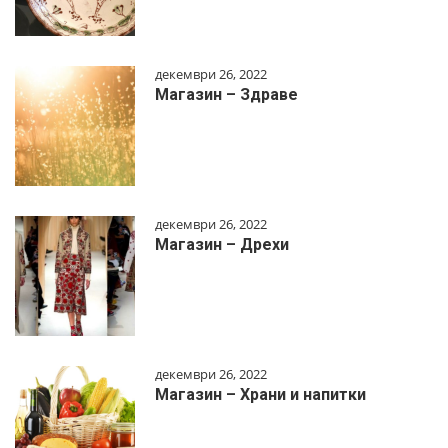
декември 26, 2022
Магазин – Здраве
декември 26, 2022
Магазин – Дрехи
декември 26, 2022
Магазин – Храни и напитки