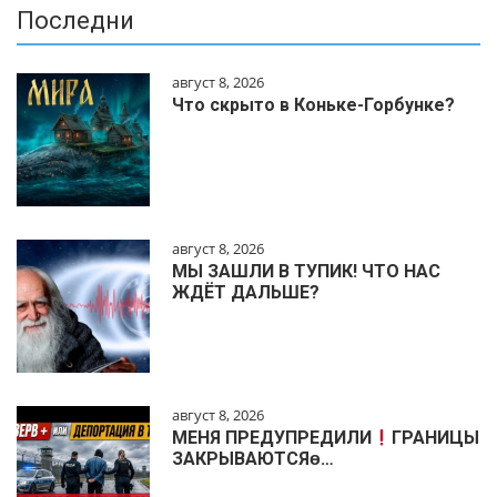
Последни
август 8, 2026
Что скрыто в Коньке-Горбунке?
август 8, 2026
МЫ ЗАШЛИ В ТУПИК! ЧТО НАС
ЖДЁТ ДАЛЬШЕ?
август 8, 2026
МЕНЯ ПРЕДУПРЕДИЛИ
ГРАНИЦЫ
ЗАКРЫВАЮТСЯɵ…