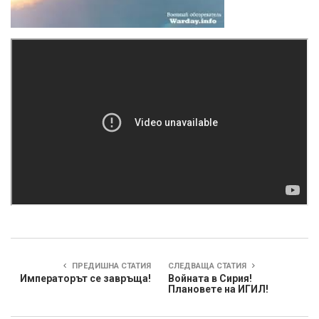
ПРЕДИШНА СТАТИЯ
СЛЕДВАЩА СТАТИЯ
Императорът се завръща!
Войната в Сирия!
Плановете на ИГИЛ!