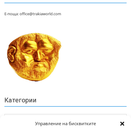
Е-поща: office@trakiaworld.com
Категории
Управление на бисквитките