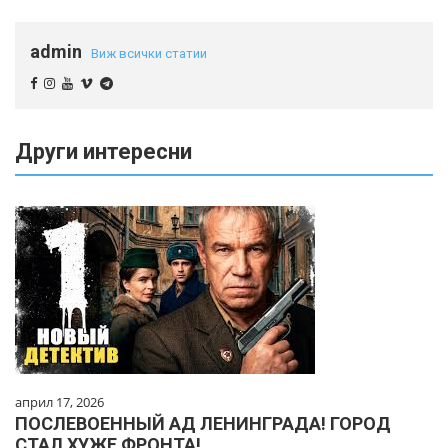
admin
Виж всички статии
Други интересни
април 17, 2026
ПОСЛЕВОЕННЫЙ АД ЛЕНИНГРАДА! ГОРОД
СТАЛ ХУЖЕ ФРОНТА!