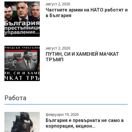
август 2, 2026
Частните армии на НАТО работят и
в България
август 2, 2026
ПУТИН, СИ И ХАМЕНЕЙ МАЧКАТ
ТРЪМП
Работа
февруари 19, 2026
България е превърната не само в
корпорация, акцион…