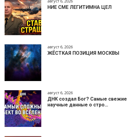
август 6, 2026
НИЕ СМЕ ЛЕГИТИМНА ЦЕЛ
август 6, 2026
ЖЁСТКАЯ ПОЗИЦИЯ МОСКВЫ
август 6, 2026
ДНК создал Бог? Самые свежие
научные данные о стро…