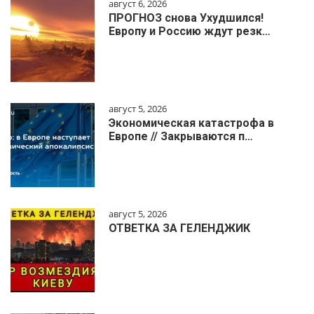
август 6, 2026
ПРОГНОЗ снова Ухудшился!
Европу и Россию ждут резк…
август 5, 2026
Экономическая катастрофа в
Европе // Закрываются п…
август 5, 2026
ОТВЕТКА ЗА ГЕЛЕНДЖИК