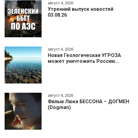
август 4, 2026
Утренний выпуск новостей
03.08.26
август 4, 2026
Новая Геологическая УГРОЗА
может уничтожить Россию…
август 4, 2026
Фильм Люка БЕССОНА – ДОГМЕН
(Dogman)