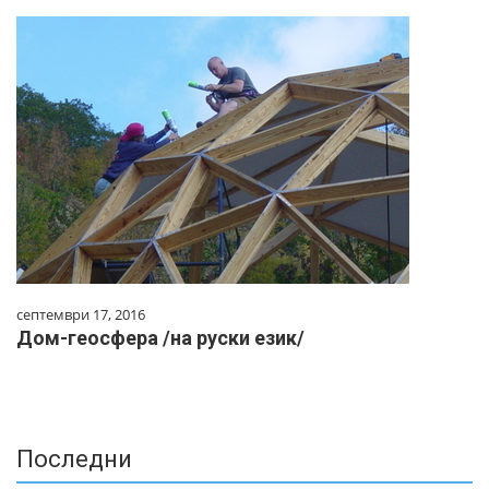
септември 17, 2016
Дом-геосфера /на руски език/
Последни