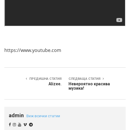
https://www.youtube.com
ПРЕДИШНА СТАТИЯ
СЛЕДВАЩА СТАТИЯ
Alizee.
Невероятно красива
музика!
admin
Виж всички статии