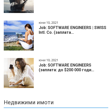
юни 10, 2021
Job: SOFTWARE ENGINEERS | SWISS
Intl. Co. (заплата…
юни 10, 2021
Job: SOFTWARE ENGINEERS
(заплата: до $200 000 годи…
Недвижими имоти