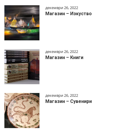
декември 26, 2022
Магазин – Изкуство
декември 26, 2022
Магазин – Книги
декември 26, 2022
Магазин – Сувенири