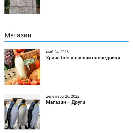
Магазин
май 24, 2026
Храна без излишни посредници
декември 26, 2022
Магазин – Други