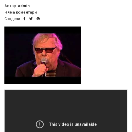
Автор:
admin
Няма коментари
Сподели: