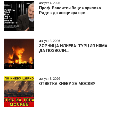
август 4, 2026
Проф. Валентин Вацев призова
Радев да инициира сре…
август 3, 2026
ЗОРНИЦА ИЛИЕВА: ТУРЦИЯ НЯМА
ДА ПОЗВОЛИ…
август 3, 2026
ОТВЕТКА КИЕВУ ЗА МОСКВУ