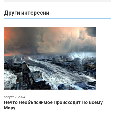
Други интересни
август 2, 2024
Нечто Необъяснимое Происходит По Всему
Миру