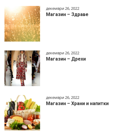
декември 26, 2022
Магазин – Здраве
декември 26, 2022
Магазин – Дрехи
декември 26, 2022
Магазин – Храни и напитки