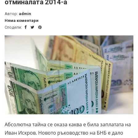
отминалата 2014-а
Автор:
admin
Няма коментари
Сподели:
Абсолютна тайна се оказа каква е била заплатата на
Иван Искров. Новото ръководство на БНБ е дало