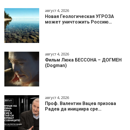
август 4, 2026
Новая Геологическая УГРОЗА
может уничтожить Россию…
август 4, 2026
Фильм Люка БЕССОНА – ДОГМЕН
(Dogman)
август 4, 2026
Проф. Валентин Вацев призова
Радев да инициира сре…