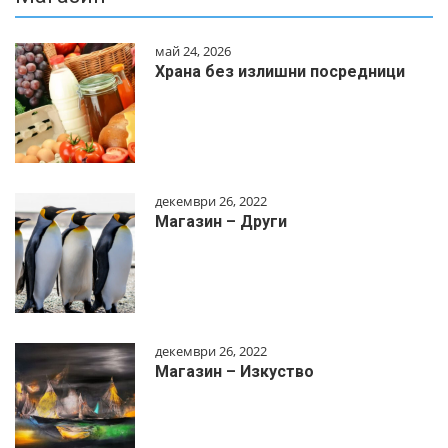
май 24, 2026
Храна без излишни посредници
декември 26, 2022
Магазин – Други
декември 26, 2022
Магазин – Изкуство