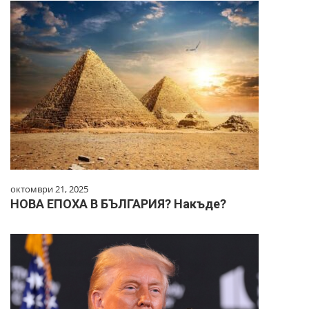
октомври 21, 2025
НОВА ЕПОХА В БЪЛГАРИЯ? Накъде?