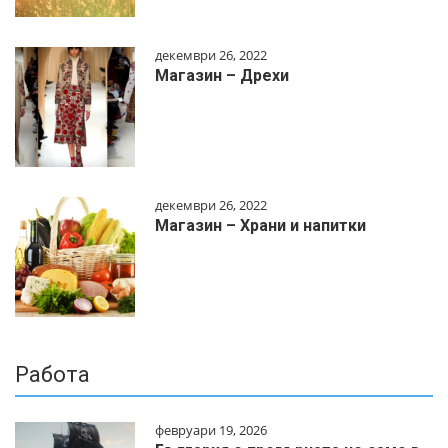
декември 26, 2022
Магазин – Дрехи
декември 26, 2022
Магазин – Храни и напитки
Работа
февруари 19, 2026