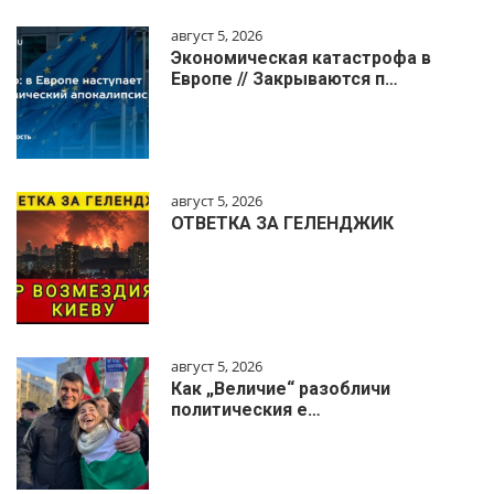
август 5, 2026
Экономическая катастрофа в
Европе // Закрываются п…
август 5, 2026
ОТВЕТКА ЗА ГЕЛЕНДЖИК
август 5, 2026
Как „Величие“ разобличи
политическия е…