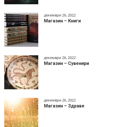
декември 26, 2022
Магазин – Книги
декември 26, 2022
Магазин – Сувенири
декември 26, 2022
Магазин – Здраве