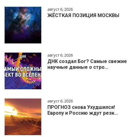
август 6, 2026
ЖЁСТКАЯ ПОЗИЦИЯ МОСКВЫ
август 6, 2026
ДНК создал Бог? Самые свежие
научные данные о стро…
август 6, 2026
ПРОГНОЗ снова Ухудшился!
Европу и Россию ждут резк…