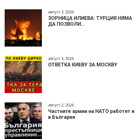
август 3, 2026
ЗОРНИЦА ИЛИЕВА: ТУРЦИЯ НЯМА
ДА ПОЗВОЛИ…
август 3, 2026
ОТВЕТКА КИЕВУ ЗА МОСКВУ
август 2, 2026
Частните армии на НАТО работят и
в България