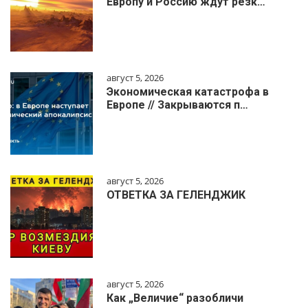
Европу и Россию ждут резк…
август 5, 2026
Экономическая катастрофа в
Европе // Закрываются п…
август 5, 2026
ОТВЕТКА ЗА ГЕЛЕНДЖИК
август 5, 2026
Как „Величие“ разобличи