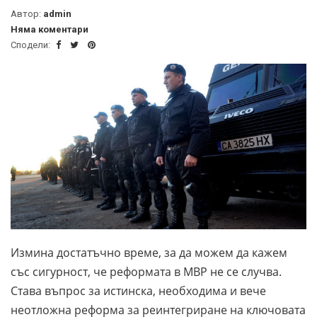
Автор:
admin
Няма коментари
Сподели:
Измина достатъчно време, за да можем да кажем
със сигурност, че реформата в МВР не се случва.
Става въпрос за истинска, необходима и вече
неотложна реформа за реинтегриране на ключовата