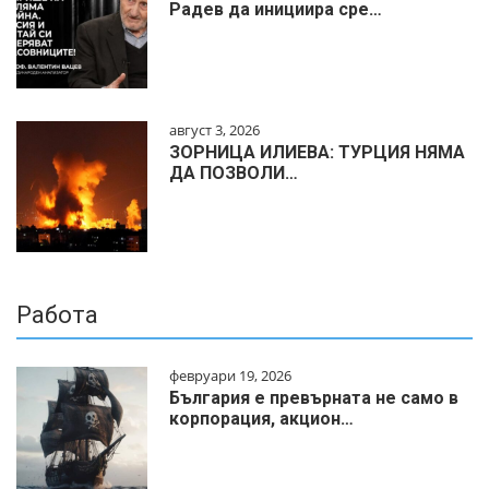
Радев да инициира сре…
август 3, 2026
ЗОРНИЦА ИЛИЕВА: ТУРЦИЯ НЯМА
ДА ПОЗВОЛИ…
Работа
февруари 19, 2026
България е превърната не само в
корпорация, акцион…