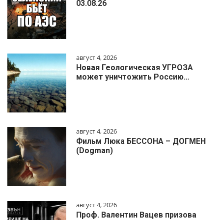
03.08.26
август 4, 2026
Новая Геологическая УГРОЗА
может уничтожить Россию…
август 4, 2026
Фильм Люка БЕССОНА – ДОГМЕН
(Dogman)
август 4, 2026
Проф. Валентин Вацев призова