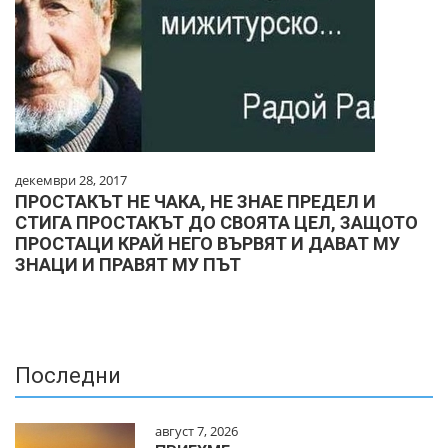
декември 28, 2017
ПРОСТАКЪТ НЕ ЧАКА, НЕ ЗНАЕ ПРЕДЕЛ И
СТИГА ПРОСТАКЪТ ДО СВОЯТА ЦЕЛ, ЗАЩОТО
ПРОСТАЦИ КРАЙ НЕГО ВЪРВЯТ И ДАВАТ МУ
ЗНАЦИ И ПРАВЯТ МУ ПЪТ
Последни
август 7, 2026