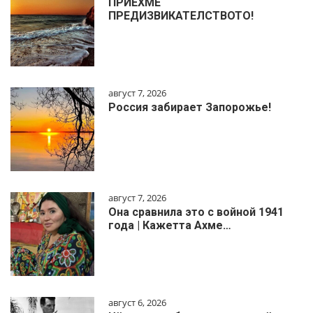
ПРИЕХМЕ
ПРЕДИЗВИКАТЕЛСТВОТО!
август 7, 2026
Россия забирает Запорожье!
август 7, 2026
Она сравнила это с войной 1941
года | Кажетта Ахме…
август 6, 2026