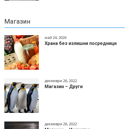
Магазин
май 24, 2026
Храна без излишни посредници
декември 26, 2022
Магазин – Други
декември 26, 2022