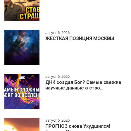
август 6, 2026
ЖЁСТКАЯ ПОЗИЦИЯ МОСКВЫ
август 6, 2026
ДНК создал Бог? Самые свежие
научные данные о стро…
август 6, 2026
ПРОГНОЗ снова Ухудшился!