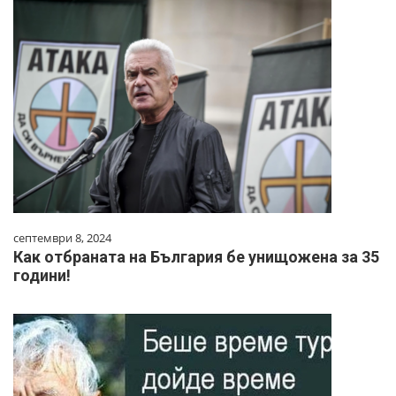
септември 8, 2024
Как отбраната на България бе унищожена за 35
години!