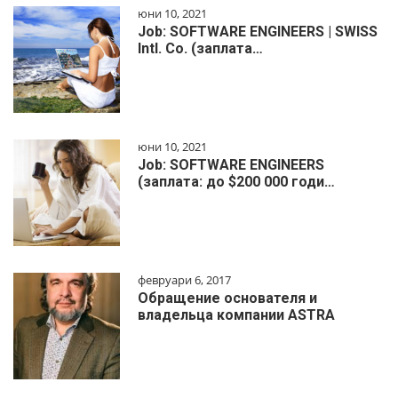
юни 10, 2021
Job: SOFTWARE ENGINEERS | SWISS
Intl. Co. (заплата…
юни 10, 2021
Job: SOFTWARE ENGINEERS
(заплата: до $200 000 годи…
февруари 6, 2017
Обращение основателя и
владельца компании ASTRA