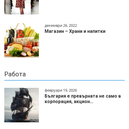
декември 26, 2022
Магазин – Храни и напитки
Работа
февруари 19, 2026
България е превърната не само в
корпорация, акцион…