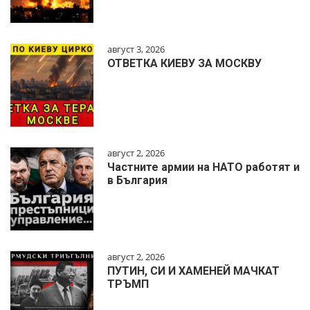
август 3, 2026
ОТВЕТКА КИЕВУ ЗА МОСКВУ
август 2, 2026
Частните армии на НАТО работят и
в България
август 2, 2026
ПУТИН, СИ И ХАМЕНЕЙ МАЧКАТ
ТРЪМП