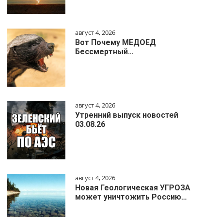
август 4, 2026
Вот Почему МЕДОЕД
Бессмертный…
август 4, 2026
Утренний выпуск новостей
03.08.26
август 4, 2026
Новая Геологическая УГРОЗА
может уничтожить Россию…