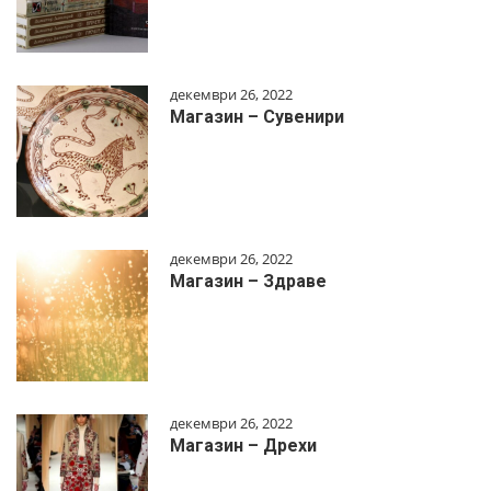
декември 26, 2022
Магазин – Сувенири
декември 26, 2022
Магазин – Здраве
декември 26, 2022
Магазин – Дрехи