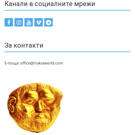
Канали в социалните мрежи
За контакти
Е-поща: office@trakiaworld.com