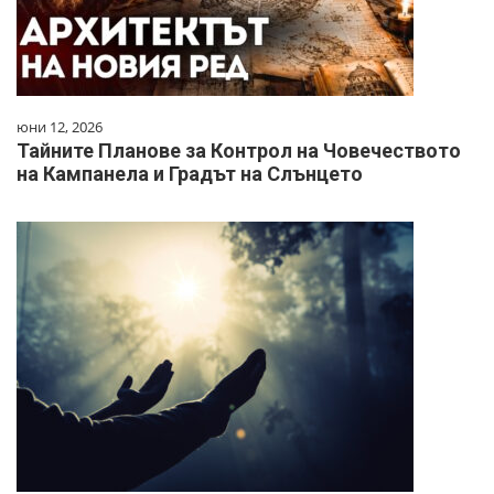
юни 12, 2026
Тайните Планове за Контрол на Човечеството
на Кампанела и Градът на Слънцето