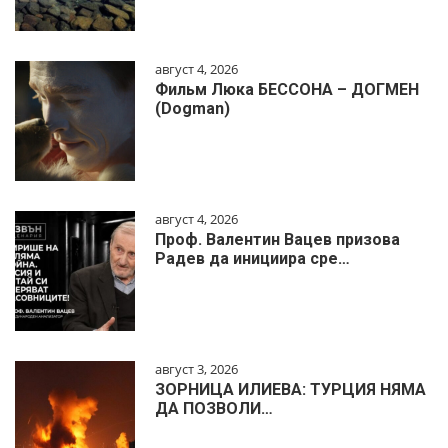
август 4, 2026
Фильм Люка БЕССОНА – ДОГМЕН
(Dogman)
август 4, 2026
Проф. Валентин Вацев призова
Радев да инициира сре…
август 3, 2026
ЗОРНИЦА ИЛИЕВА: ТУРЦИЯ НЯМА
ДА ПОЗВОЛИ…