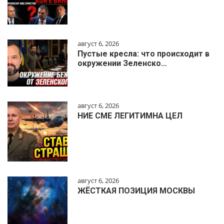
август 6, 2026
Пустые кресла: что происходит в
окружении Зеленско…
август 6, 2026
НИЕ СМЕ ЛЕГИТИМНА ЦЕЛ
август 6, 2026
ЖЁСТКАЯ ПОЗИЦИЯ МОСКВЫ