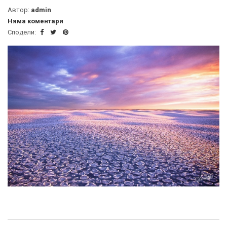
Автор:
admin
Няма коментари
Сподели: