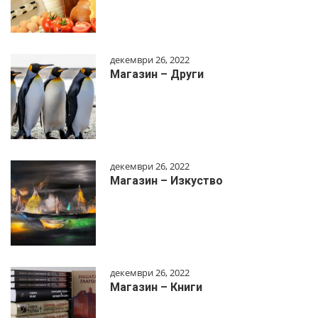
декември 26, 2022
Магазин – Други
декември 26, 2022
Магазин – Изкуство
декември 26, 2022
Магазин – Книги