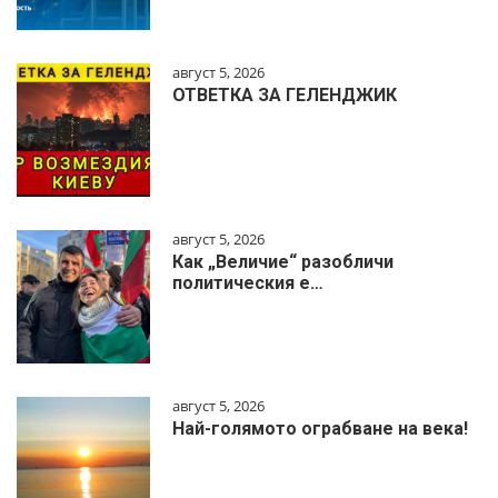
август 5, 2026
ОТВЕТКА ЗА ГЕЛЕНДЖИК
август 5, 2026
Как „Величие“ разобличи
политическия е…
август 5, 2026
Най-голямото ограбване на века!