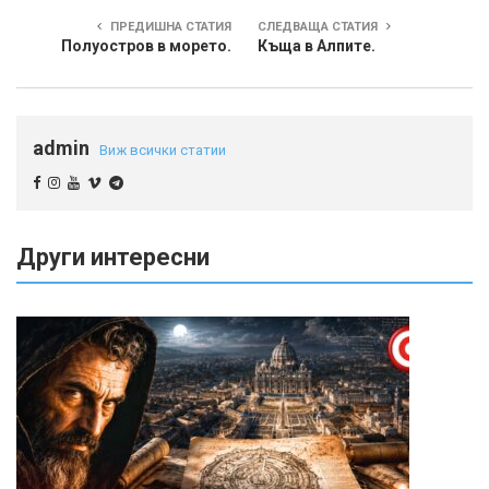
ПРЕДИШНА СТАТИЯ
СЛЕДВАЩА СТАТИЯ
Полуостров в морето.
Къща в Алпите.
admin
Виж всички статии
Други интересни