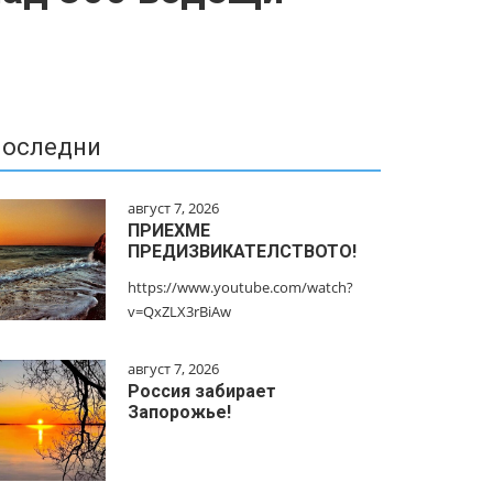
оследни
август 7, 2026
ПРИЕХМЕ
ПРЕДИЗВИКАТЕЛСТВОТО!
https://www.youtube.com/watch?
v=QxZLX3rBiAw
август 7, 2026
Россия забирает
Запорожье!