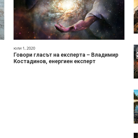
юли 1, 2020
Говори гласът на експерта – Владимир
Костадинов, енергиен експерт