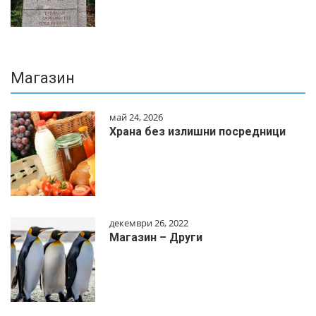
Магазин
май 24, 2026
Храна без излишни посредници
декември 26, 2022
Магазин – Други