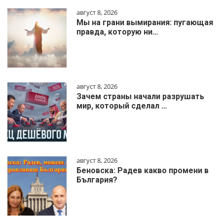
август 8, 2026
Мы на грани вымирания: пугающая
правда, которую ни…
август 8, 2026
Зачем страны начали разрушать
мир, который сделал …
август 8, 2026
Беновска: Радев какво промени в
България?