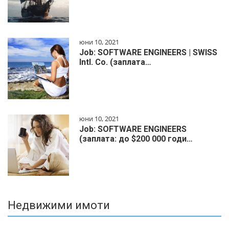
юни 10, 2021
Job: SOFTWARE ENGINEERS | SWISS
Intl. Co. (заплата…
юни 10, 2021
Job: SOFTWARE ENGINEERS
(заплата: до $200 000 годи…
Недвижими имоти