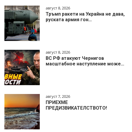
август 8, 2026
Тръмп ракети на Украйна не дава,
руската армия гон…
август 8, 2026
ВС РФ атакуют Чернигов
масштабное наступление може…
август 7, 2026
ПРИЕХМЕ
ПРЕДИЗВИКАТЕЛСТВОТО!