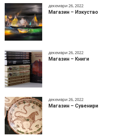
декември 26, 2022
Магазин – Изкуство
декември 26, 2022
Магазин – Книги
декември 26, 2022
Магазин – Сувенири