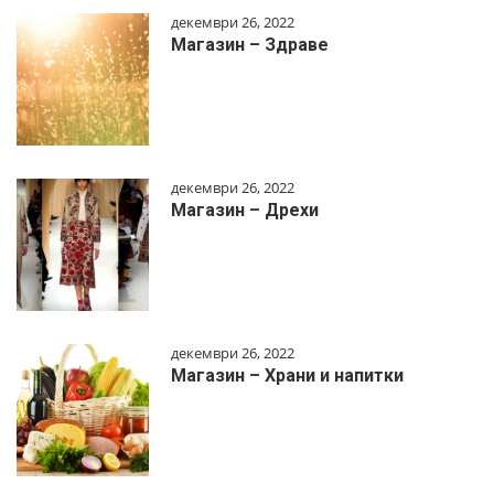
декември 26, 2022
Магазин – Здраве
декември 26, 2022
Магазин – Дрехи
декември 26, 2022
Магазин – Храни и напитки