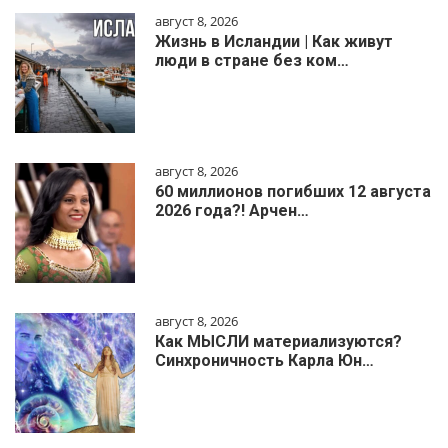
август 8, 2026
Жизнь в Исландии | Как живут
люди в стране без ком…
август 8, 2026
60 миллионов погибших 12 августа
2026 года?! Арчен…
август 8, 2026
Как МЫСЛИ материализуются?
Синхроничность Карла Юн…