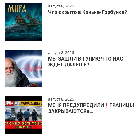
август 8, 2026
Что скрыто в Коньке-Горбунке?
август 8, 2026
МЫ ЗАШЛИ В ТУПИК! ЧТО НАС
ЖДЁТ ДАЛЬШЕ?
август 8, 2026
МЕНЯ ПРЕДУПРЕДИЛИ
ГРАНИЦЫ
ЗАКРЫВАЮТСЯɵ…