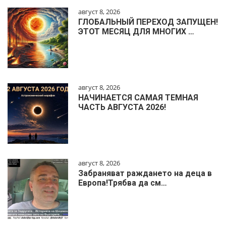
август 8, 2026
ГЛОБАЛЬНЫЙ ПЕРЕХОД ЗАПУЩЕН!
ЭТОТ МЕСЯЦ ДЛЯ МНОГИХ …
август 8, 2026
НАЧИНАЕТСЯ САМАЯ ТЕМНАЯ
ЧАСТЬ АВГУСТА 2026!
август 8, 2026
Забраняват раждането на деца в
Европа!Трябва да см…