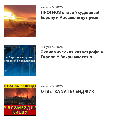
август 6, 2026
ПРОГНОЗ снова Ухудшился!
Европу и Россию ждут резк…
август 5, 2026
Экономическая катастрофа в
Европе // Закрываются п…
август 5, 2026
ОТВЕТКА ЗА ГЕЛЕНДЖИК