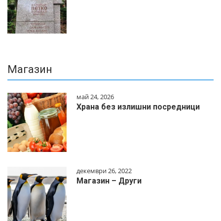
Магазин
май 24, 2026
Храна без излишни посредници
декември 26, 2022
Магазин – Други