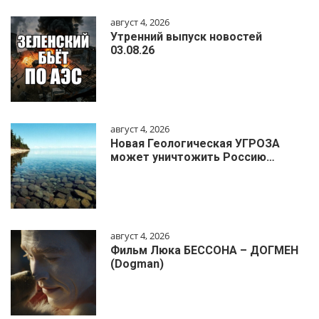
август 4, 2026
Утренний выпуск новостей
03.08.26
август 4, 2026
Новая Геологическая УГРОЗА
может уничтожить Россию…
август 4, 2026
Фильм Люка БЕССОНА – ДОГМЕН
(Dogman)