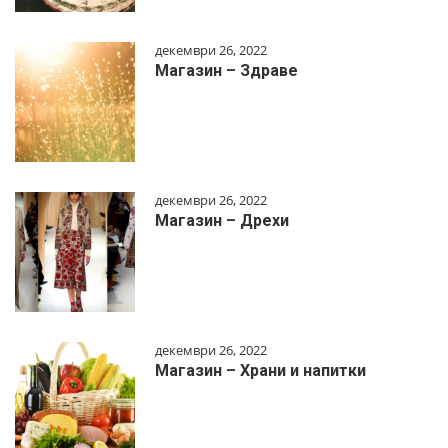
декември 26, 2022
Магазин – Здраве
декември 26, 2022
Магазин – Дрехи
декември 26, 2022
Магазин – Храни и напитки