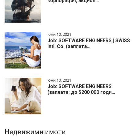
корпорация, акцион…
юни 10, 2021
Job: SOFTWARE ENGINEERS | SWISS
Intl. Co. (заплата…
юни 10, 2021
Job: SOFTWARE ENGINEERS
(заплата: до $200 000 годи…
Недвижими имоти