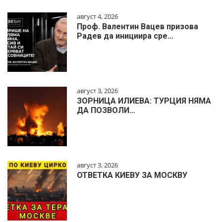
август 4, 2026
Проф. Валентин Вацев призова
Радев да инициира сре…
август 3, 2026
ЗОРНИЦА ИЛИЕВА: ТУРЦИЯ НЯМА
ДА ПОЗВОЛИ…
август 3, 2026
ОТВЕТКА КИЕВУ ЗА МОСКВУ