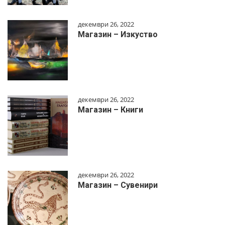
декември 26, 2022
Магазин – Изкуство
декември 26, 2022
Магазин – Книги
декември 26, 2022
Магазин – Сувенири