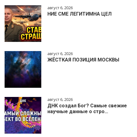
август 6, 2026
НИЕ СМЕ ЛЕГИТИМНА ЦЕЛ
август 6, 2026
ЖЁСТКАЯ ПОЗИЦИЯ МОСКВЫ
август 6, 2026
ДНК создал Бог? Самые свежие
научные данные о стро…