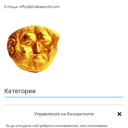
Е-поща: office@trakiaworld.com
Категории
Управление на бисквитките
За да осигурим най-доброто изживявания, ние използваме