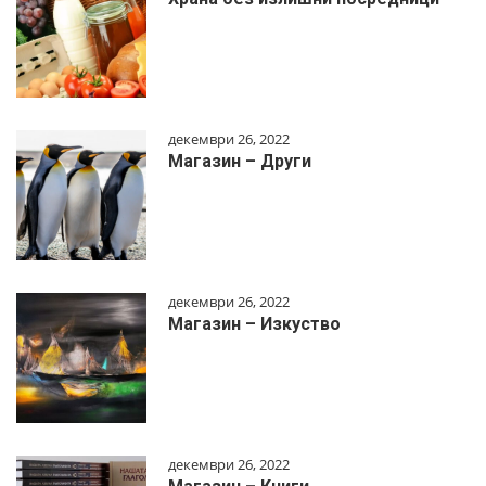
декември 26, 2022
Магазин – Други
декември 26, 2022
Магазин – Изкуство
декември 26, 2022