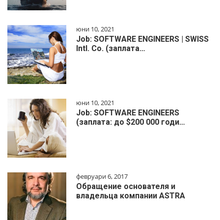
юни 10, 2021
Job: SOFTWARE ENGINEERS | SWISS
Intl. Co. (заплата…
юни 10, 2021
Job: SOFTWARE ENGINEERS
(заплата: до $200 000 годи…
февруари 6, 2017
Обращение основателя и
владельца компании ASTRA