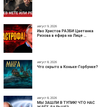
август 9, 2026
Иво Христов РАЗБИ Цветанка
Ризова в ефира на Лице …
август 8, 2026
Что скрыто в Коньке-Горбунке?
август 8, 2026
МЫ ЗАШЛИ В ТУПИК! ЧТО НАС