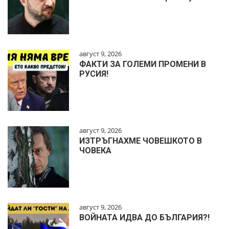
август 9, 2026
ФАКТИ ЗА ГОЛЕМИ ПРОМЕНИ В
РУСИЯ!
август 9, 2026
ИЗТРЪГНАХМЕ ЧОВЕШКОТО В
ЧОВЕКА
август 9, 2026
ВОЙНАТА ИДВА ДО БЪЛГАРИЯ?!