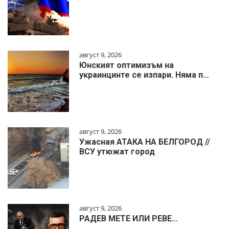
август 9, 2026
Юнският оптимизъм на
украинцинте се изпари. Няма п…
август 9, 2026
Ужасная АТАКА НА БЕЛГОРОД //
ВСУ утюжат город
август 9, 2026
РАДЕВ МЕТЕ ИЛИ РЕВЕ…