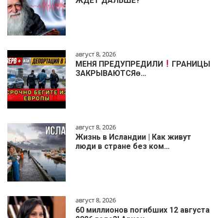
ЖДЁТ ДАЛЬШЕ?
август 8, 2026
МЕНЯ ПРЕДУПРЕДИЛИ
ГРАНИЦЫ
ЗАКРЫВАЮТСЯɵ…
август 8, 2026
Жизнь в Исландии | Как живут
люди в стране без ком…
август 8, 2026
60 миллионов погибших 12 августа