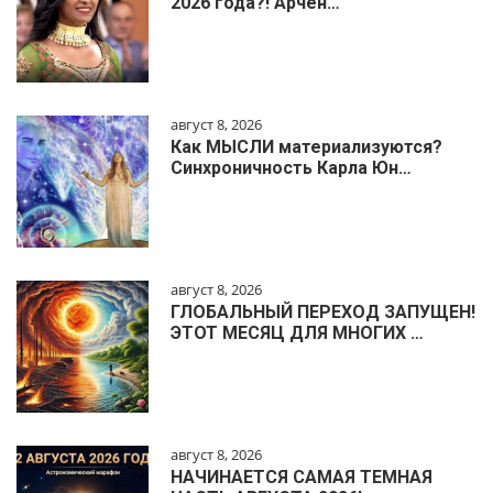
2026 года?! Арчен…
август 8, 2026
Как МЫСЛИ материализуются?
Синхроничность Карла Юн…
август 8, 2026
ГЛОБАЛЬНЫЙ ПЕРЕХОД ЗАПУЩЕН!
ЭТОТ МЕСЯЦ ДЛЯ МНОГИХ …
август 8, 2026
НАЧИНАЕТСЯ САМАЯ ТЕМНАЯ