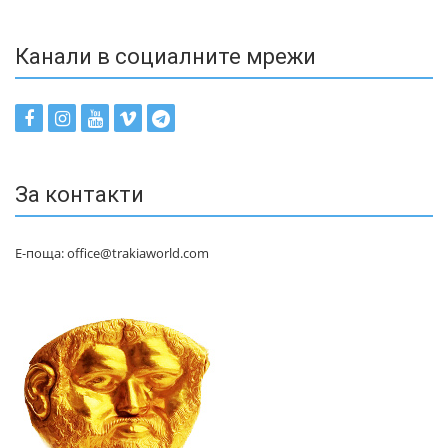
Канали в социалните мрежи
За контакти
Е-поща: office@trakiaworld.com