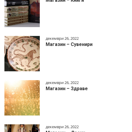
Магазин – Книги
декември 26, 2022
Магазин – Сувенири
декември 26, 2022
Магазин – Здраве
декември 26, 2022