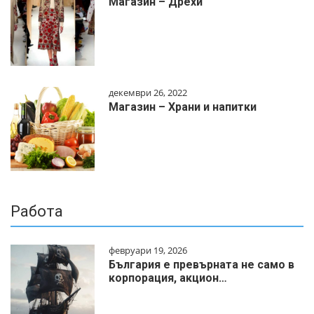
Магазин – Дрехи
декември 26, 2022
Магазин – Храни и напитки
Работа
февруари 19, 2026
България е превърната не само в
корпорация, акцион…