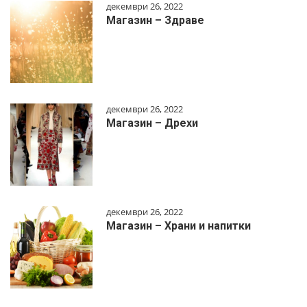
декември 26, 2022
Магазин – Здраве
декември 26, 2022
Магазин – Дрехи
декември 26, 2022
Магазин – Храни и напитки