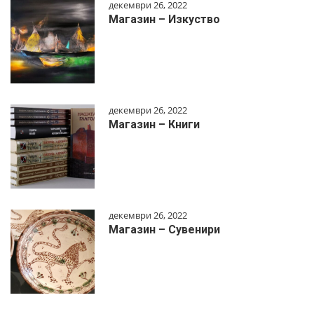
декември 26, 2022
Магазин – Изкуство
декември 26, 2022
Магазин – Книги
декември 26, 2022
Магазин – Сувенири