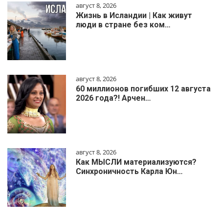
август 8, 2026
Жизнь в Исландии | Как живут
люди в стране без ком…
август 8, 2026
60 миллионов погибших 12 августа
2026 года?! Арчен…
август 8, 2026
Как МЫСЛИ материализуются?
Синхроничность Карла Юн…