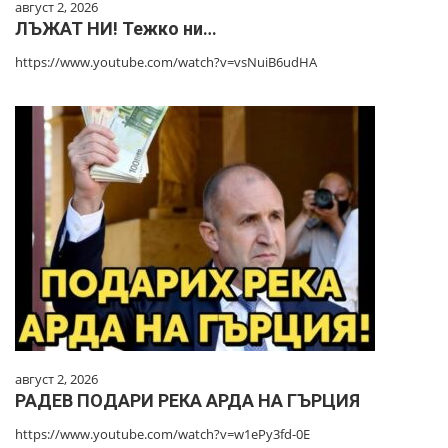
август 2, 2026
ЛЪЖАТ НИ! Тежко ни…
https://www.youtube.com/watch?v=vsNuiB6udHA
август 2, 2026
РАДЕВ ПОДАРИ РЕКА АРДА НА ГЪРЦИЯ
https://www.youtube.com/watch?v=w1ePy3fd-0E