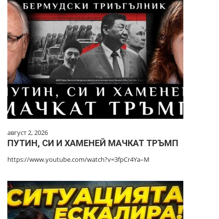
август 2, 2026
ПУТИН, СИ И ХАМЕНЕЙ МАЧКАТ ТРЪМП
https://www.youtube.com/watch?v=3fpCr4Ya–M