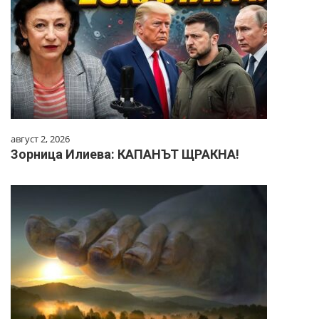
август 2, 2026
Зорница Илиева: КАПАНЪТ ЩРАКНА!