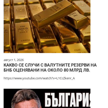
август 1, 2026
КАКВО СЕ СЛУЧИ С ВАЛУТНИТЕ РЕЗЕРВИ НА
БНБ ОЦЕНЯВАНИ НА ОКОЛО 80 МЛРД ЛВ.
https://www.youtube.com/watch?v=L1CcZkenr_A