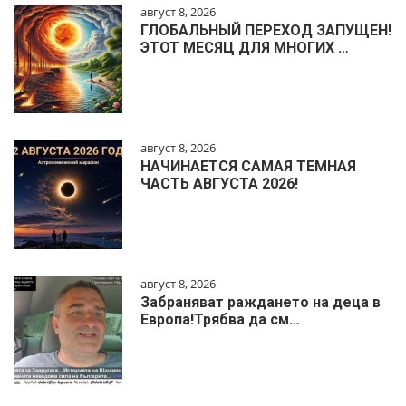
август 8, 2026
ГЛОБАЛЬНЫЙ ПЕРЕХОД ЗАПУЩЕН!
ЭТОТ МЕСЯЦ ДЛЯ МНОГИХ …
август 8, 2026
НАЧИНАЕТСЯ САМАЯ ТЕМНАЯ
ЧАСТЬ АВГУСТА 2026!
август 8, 2026
Забраняват раждането на деца в
Европа!Трябва да см…