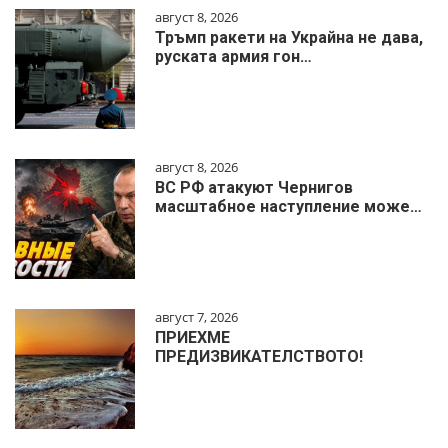
август 8, 2026
Тръмп ракети на Украйна не дава,
руската армия гон…
август 8, 2026
ВС РФ атакуют Чернигов
масштабное наступление може…
август 7, 2026
ПРИЕХМЕ
ПРЕДИЗВИКАТЕЛСТВОТО!