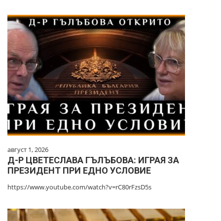
август 1, 2026
Д-Р ЦВЕТЕСЛАВА ГЪЛЪБОВА: ИГРАЯ ЗА
ПРЕЗИДЕНТ ПРИ ЕДНО УСЛОВИЕ
https://www.youtube.com/watch?v=rC80rFzsD5s