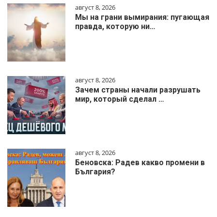
август 8, 2026
Мы на грани вымирания: пугающая
правда, которую ни…
август 8, 2026
Зачем страны начали разрушать
мир, который сделал …
август 8, 2026
Беновска: Радев какво промени в
България?