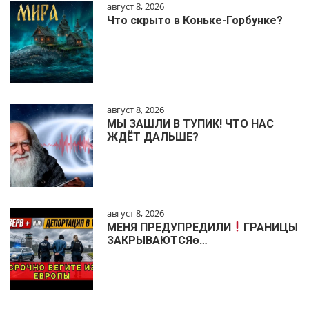
август 8, 2026
Что скрыто в Коньке-Горбунке?
август 8, 2026
МЫ ЗАШЛИ В ТУПИК! ЧТО НАС
ЖДЁТ ДАЛЬШЕ?
август 8, 2026
МЕНЯ ПРЕДУПРЕДИЛИ
ГРАНИЦЫ
ЗАКРЫВАЮТСЯɵ…