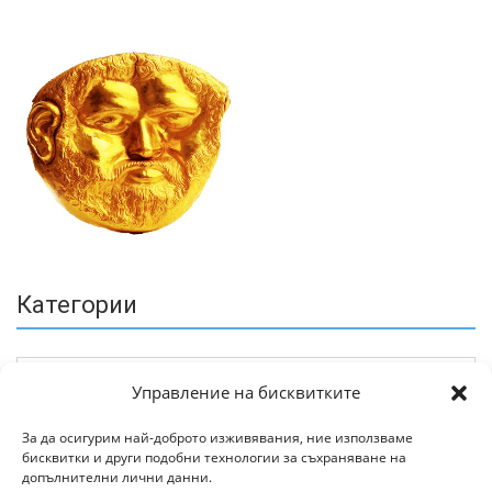
Категории
Управление на бисквитките
За да осигурим най-доброто изживявания, ние използваме
бисквитки и други подобни технологии за съхраняване на
Архив
допълнителни лични данни.