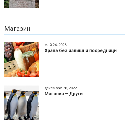
Магазин
май 24, 2026
Храна без излишни посредници
декември 26, 2022
Магазин – Други