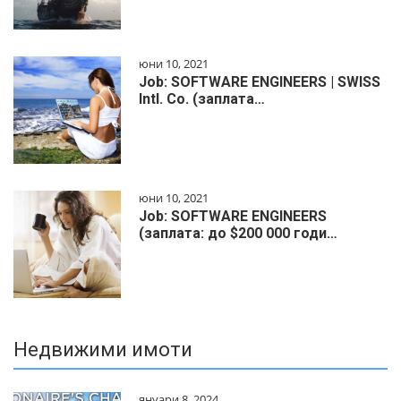
юни 10, 2021
Job: SOFTWARE ENGINEERS | SWISS
Intl. Co. (заплата…
юни 10, 2021
Job: SOFTWARE ENGINEERS
(заплата: до $200 000 годи…
Недвижими имоти
януари 8, 2024