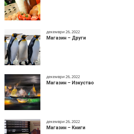
декември 26, 2022
Магазин – Други
декември 26, 2022
Магазин – Изкуство
декември 26, 2022
Магазин – Книги