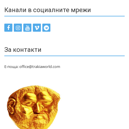
Канали в социалните мрежи
За контакти
Е-поща: office@trakiaworld.com