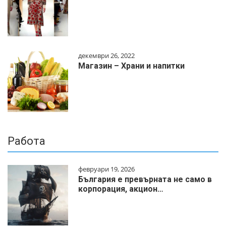
декември 26, 2022
Магазин – Храни и напитки
Работа
февруари 19, 2026
България е превърната не само в
корпорация, акцион…