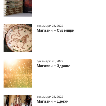
декември 26, 2022
Магазин – Сувенири
декември 26, 2022
Магазин – Здраве
декември 26, 2022
Магазин – Дрехи