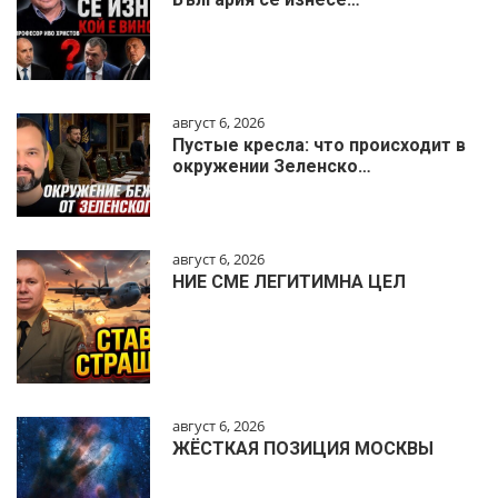
август 6, 2026
Пустые кресла: что происходит в
окружении Зеленско…
август 6, 2026
НИЕ СМЕ ЛЕГИТИМНА ЦЕЛ
август 6, 2026
ЖЁСТКАЯ ПОЗИЦИЯ МОСКВЫ