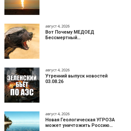
август 4, 2026
Вот Почему МЕДОЕД
Бессмертный…
август 4, 2026
Утренний выпуск новостей
03.08.26
август 4, 2026
Новая Геологическая УГРОЗА
может уничтожить Россию…