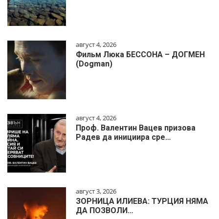
август 4, 2026
Фильм Люка БЕССОНА – ДОГМЕН
(Dogman)
август 4, 2026
Проф. Валентин Вацев призова
Радев да инициира сре…
август 3, 2026
ЗОРНИЦА ИЛИЕВА: ТУРЦИЯ НЯМА
ДА ПОЗВОЛИ…