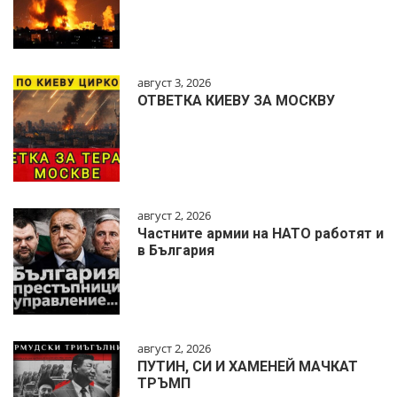
август 3, 2026
ОТВЕТКА КИЕВУ ЗА МОСКВУ
август 2, 2026
Частните армии на НАТО работят и
в България
август 2, 2026
ПУТИН, СИ И ХАМЕНЕЙ МАЧКАТ
ТРЪМП