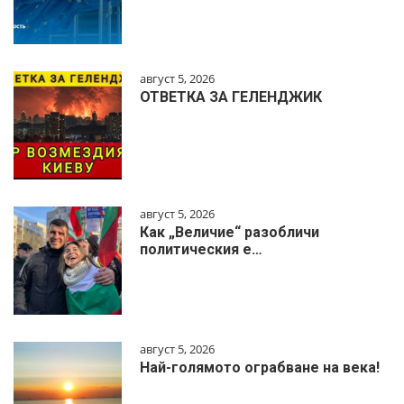
август 5, 2026
ОТВЕТКА ЗА ГЕЛЕНДЖИК
август 5, 2026
Как „Величие“ разобличи
политическия е…
август 5, 2026
Най-голямото ограбване на века!