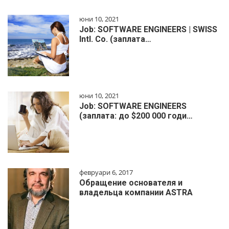
юни 10, 2021
Job: SOFTWARE ENGINEERS | SWISS
Intl. Co. (заплата…
юни 10, 2021
Job: SOFTWARE ENGINEERS
(заплата: до $200 000 годи…
февруари 6, 2017
Обращение основателя и
владельца компании ASTRA