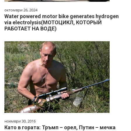
октомври 26, 2024
Water powered motor bike generates hydrogen
via electrolysis(МОТОЦИКЛ, КОТОРЫЙ
РАБОТАЕТ НА ВОДЕ)
ноември 30, 2016
Като в гората: Тръмп – орел, Путин – мечка