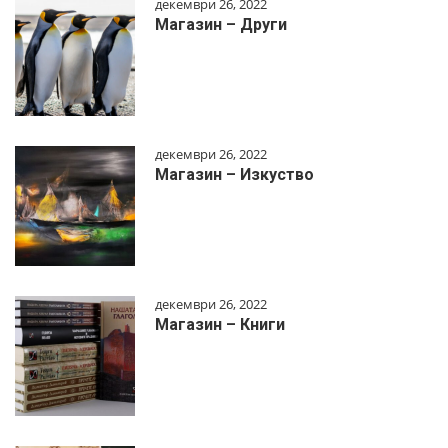
декември 26, 2022
Магазин – Други
декември 26, 2022
Магазин – Изкуство
декември 26, 2022
Магазин – Книги