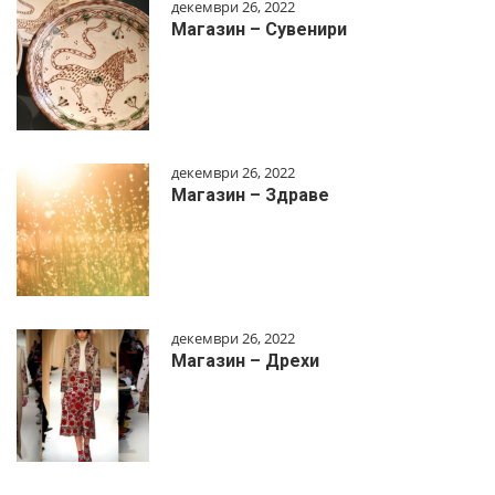
декември 26, 2022
Магазин – Сувенири
декември 26, 2022
Магазин – Здраве
декември 26, 2022
Магазин – Дрехи