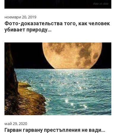
ноември 20, 2019
Фото-доказательства того, как человек
убивает природу…
май 29, 2020
Гарван гарвану престъпления не вади…