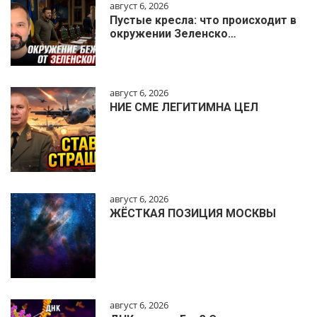
август 6, 2026
Пустые кресла: что происходит в
окружении Зеленско…
август 6, 2026
НИЕ СМЕ ЛЕГИТИМНА ЦЕЛ
август 6, 2026
ЖЁСТКАЯ ПОЗИЦИЯ МОСКВЫ
август 6, 2026