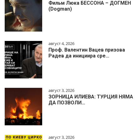
Фильм Люка БЕССОНА – ДОГМЕН
(Dogman)
август 4, 2026
Проф. Валентин Вацев призова
Радев да инициира сре…
август 3, 2026
ЗОРНИЦА ИЛИЕВА: ТУРЦИЯ НЯМА
ДА ПОЗВОЛИ…
август 3, 2026