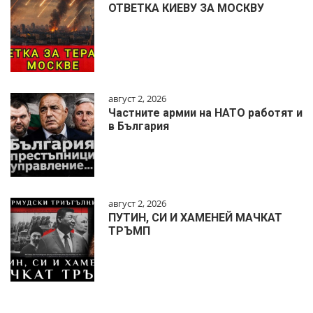
ОТВЕТКА КИЕВУ ЗА МОСКВУ
август 2, 2026
Частните армии на НАТО работят и
в България
август 2, 2026
ПУТИН, СИ И ХАМЕНЕЙ МАЧКАТ
ТРЪМП