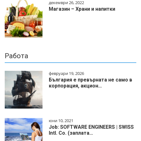
декември 26, 2022
Магазин – Храни и напитки
Работа
февруари 19, 2026
България е превърната не само в
корпорация, акцион…
юни 10, 2021
Job: SOFTWARE ENGINEERS | SWISS
Intl. Co. (заплата…