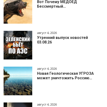
Вот Почему МЕДОЕД
Бессмертный…
август 4, 2026
Утренний выпуск новостей
03.08.26
август 4, 2026
Новая Геологическая УГРОЗА
может уничтожить Россию…
август 4, 2026