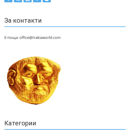
За контакти
Е-поща: office@trakiaworld.com
Категории