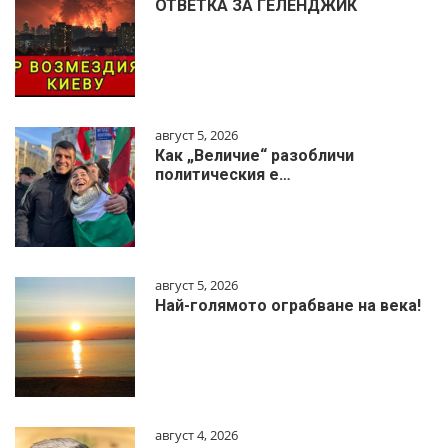
ОТВЕТКА ЗА ГЕЛЕНДЖИК
август 5, 2026
Как „Величие“ разобличи
политическия е…
август 5, 2026
Най-голямото ограбване на века!
август 4, 2026