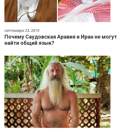
септември 23, 2019
Почему Саудовская Аравия и Иран не могут
найти общий язык?