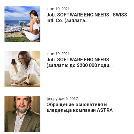
юни 10, 2021
Job: SOFTWARE ENGINEERS | SWISS
Intl. Co. (заплата…
юни 10, 2021
Job: SOFTWARE ENGINEERS
(заплата: до $200 000 годи…
февруари 6, 2017
Обращение основателя и
владельца компании ASTRA