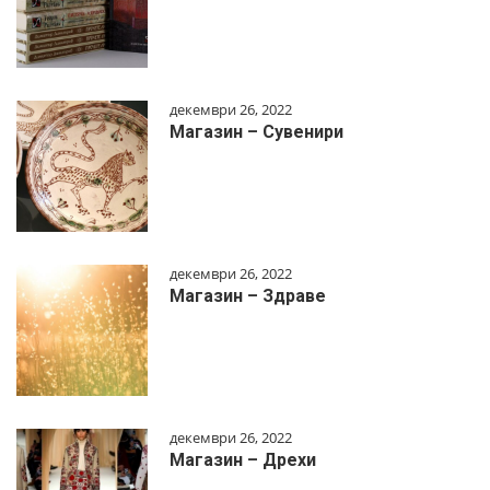
декември 26, 2022
Магазин – Сувенири
декември 26, 2022
Магазин – Здраве
декември 26, 2022
Магазин – Дрехи