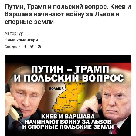
Путин, Трамп и польский вопрос. Киев и
Варшава начинают войну за Львов и
спорные земли
Автор:
yy
Няма коментари
Сподели: