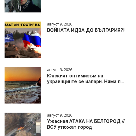
август 9, 2026
ВОЙНАТА ИДВА ДО БЪЛГАРИЯ?!
август 9, 2026
Юнският оптимизъм на
украинцинте се изпари. Няма п…
август 9, 2026
Ужасная АТАКА НА БЕЛГОРОД //
ВСУ утюжат город