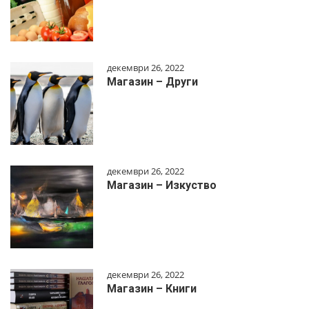
декември 26, 2022
Магазин – Други
декември 26, 2022
Магазин – Изкуство
декември 26, 2022
Магазин – Книги