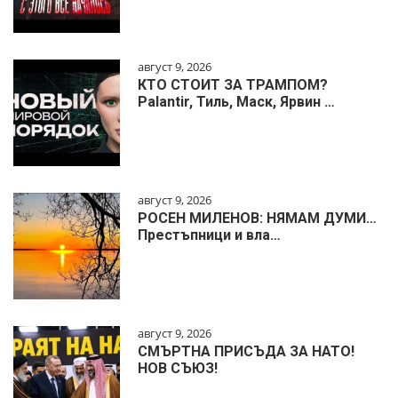
август 9, 2026
КТО СТОИТ ЗА ТРАМПОМ?
Palantir, Тиль, Маск, Ярвин …
август 9, 2026
РОСЕН МИЛЕНОВ: НЯМАМ ДУМИ…
Престъпници и вла…
август 9, 2026
СМЪРТНА ПРИСЪДА ЗА НАТО!
НОВ СЪЮЗ!