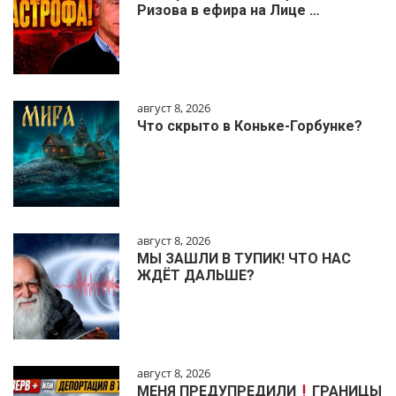
Ризова в ефира на Лице …
август 8, 2026
Что скрыто в Коньке-Горбунке?
август 8, 2026
МЫ ЗАШЛИ В ТУПИК! ЧТО НАС
ЖДЁТ ДАЛЬШЕ?
август 8, 2026
МЕНЯ ПРЕДУПРЕДИЛИ
ГРАНИЦЫ