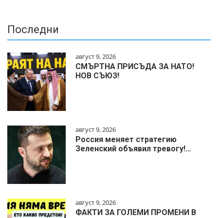
Последни
август 9, 2026
СМЪРТНА ПРИСЪДА ЗА НАТО!
НОВ СЪЮЗ!
август 9, 2026
Россия меняет стратегию
Зеленский объявил тревогу!…
август 9, 2026
ФАКТИ ЗА ГОЛЕМИ ПРОМЕНИ В