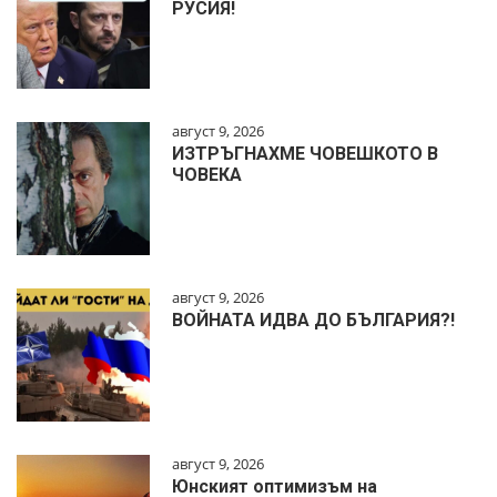
РУСИЯ!
август 9, 2026
ИЗТРЪГНАХМЕ ЧОВЕШКОТО В
ЧОВЕКА
август 9, 2026
ВОЙНАТА ИДВА ДО БЪЛГАРИЯ?!
август 9, 2026
Юнският оптимизъм на