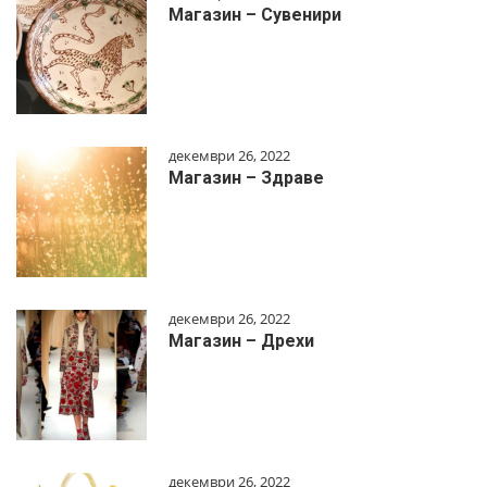
Магазин – Сувенири
декември 26, 2022
Магазин – Здраве
декември 26, 2022
Магазин – Дрехи
декември 26, 2022