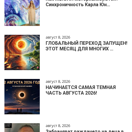
Синхроничность Карла Юн…
август 8, 2026
ГЛОБАЛЬНЫЙ ПЕРЕХОД ЗАПУЩЕН!
ЭТОТ МЕСЯЦ ДЛЯ МНОГИХ …
август 8, 2026
НАЧИНАЕТСЯ САМАЯ ТЕМНАЯ
ЧАСТЬ АВГУСТА 2026!
август 8, 2026
Забраняват раждането на деца в