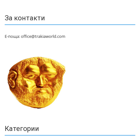
За контакти
Е-поща: office@trakiaworld.com
Категории