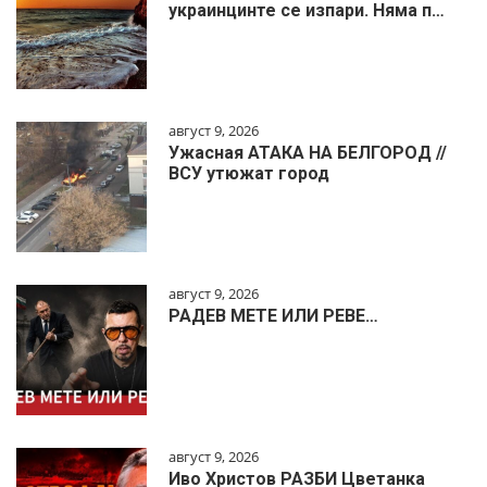
украинцинте се изпари. Няма п…
август 9, 2026
Ужасная АТАКА НА БЕЛГОРОД //
ВСУ утюжат город
август 9, 2026
РАДЕВ МЕТЕ ИЛИ РЕВЕ…
август 9, 2026
Иво Христов РАЗБИ Цветанка