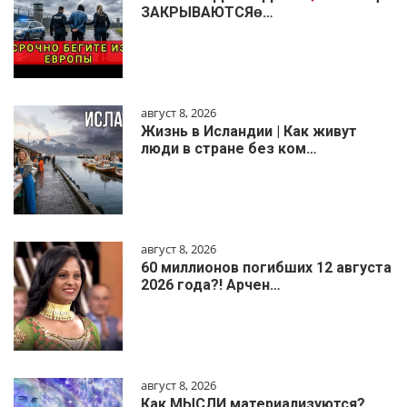
ЗАКРЫВАЮТСЯɵ…
август 8, 2026
Жизнь в Исландии | Как живут
люди в стране без ком…
август 8, 2026
60 миллионов погибших 12 августа
2026 года?! Арчен…
август 8, 2026
Как МЫСЛИ материализуются?