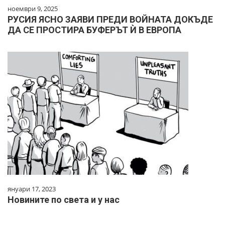
ноември 9, 2025
РУСИЯ ЯСНО ЗАЯВИ ПРЕДИ ВОЙНАТА ДОКЪДЕ
ДА СЕ ПРОСТИРА БУФЕРЪТ Ѝ В ЕВРОПА
януари 17, 2023
Новините по света и у нас