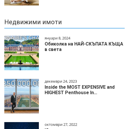
Недвижими имоти
януари 8, 2024
Обиколка на НАЙ-СКЪПАТА КЪЩА
в света
декември 24, 2023
Inside the MOST EXPENSIVE and
HIGHEST Penthouse In…
октомври 27, 2022