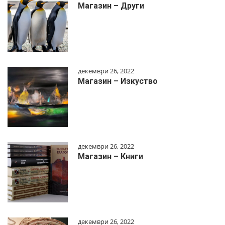
Магазин – Други
декември 26, 2022
Магазин – Изкуство
декември 26, 2022
Магазин – Книги
декември 26, 2022