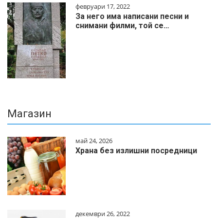
февруари 17, 2022
За него има написани песни и
снимани филми, той се…
Магазин
май 24, 2026
Храна без излишни посредници
декември 26, 2022