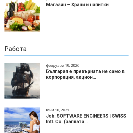
Магазин – Храни и напитки
Работа
февруари 19, 2026
България е превърната не само в
корпорация, акцион…
юни 10, 2021
Job: SOFTWARE ENGINEERS | SWISS
Intl. Co. (заплата…