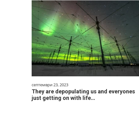
септември 23, 2023
They are depopulating us and everyones
just getting on with life…