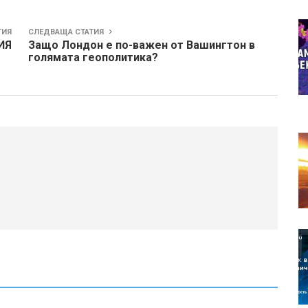
ТИЯ
СЛЕДВАЩА СТАТИЯ
ИЯ
Защо Лондон е по-важен от Вашингтон в
голямата геополитика?