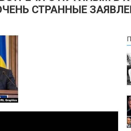
 ОЧЕНЬ СТРАННЫЕ ЗАЯВЛ
П