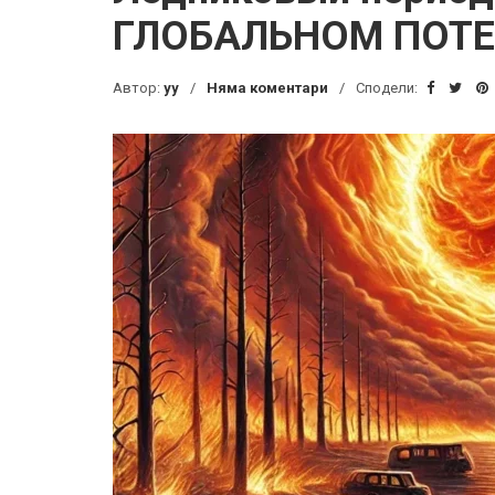
ГЛОБАЛЬНОМ ПОТ
Автор:
yy
Няма коментари
Сподели: