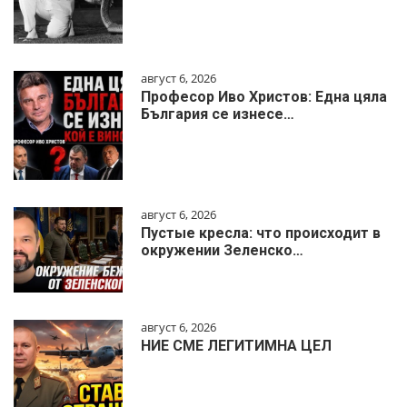
август 6, 2026
Професор Иво Христов: Една цяла
България се изнесе…
август 6, 2026
Пустые кресла: что происходит в
окружении Зеленско…
август 6, 2026
НИЕ СМЕ ЛЕГИТИМНА ЦЕЛ