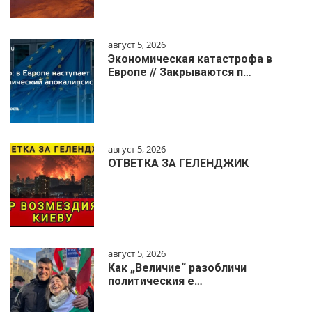
август 5, 2026
Экономическая катастрофа в
Европе // Закрываются п…
август 5, 2026
ОТВЕТКА ЗА ГЕЛЕНДЖИК
август 5, 2026
Как „Величие“ разобличи
политическия е…