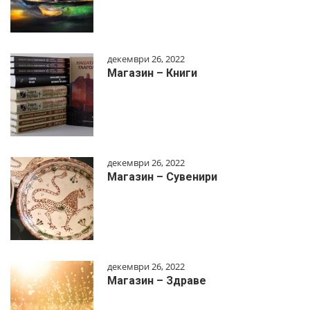
декември 26, 2022
Магазин – Книги
декември 26, 2022
Магазин – Сувенири
декември 26, 2022
Магазин – Здраве