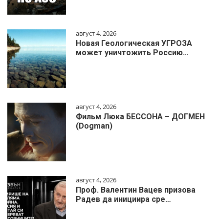
август 4, 2026
Новая Геологическая УГРОЗА
может уничтожить Россию…
август 4, 2026
Фильм Люка БЕССОНА – ДОГМЕН
(Dogman)
август 4, 2026
Проф. Валентин Вацев призова
Радев да инициира сре…