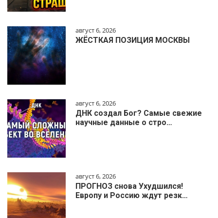
август 6, 2026
ЖЁСТКАЯ ПОЗИЦИЯ МОСКВЫ
август 6, 2026
ДНК создал Бог? Самые свежие
научные данные о стро…
август 6, 2026
ПРОГНОЗ снова Ухудшился!
Европу и Россию ждут резк…