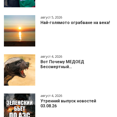
август 5, 2026
Най-голямото ограбване на века!
август 4, 2026
Вот Почему МЕДОЕД
Бессмертный…
август 4, 2026
Утренний выпуск новостей
03.08.26