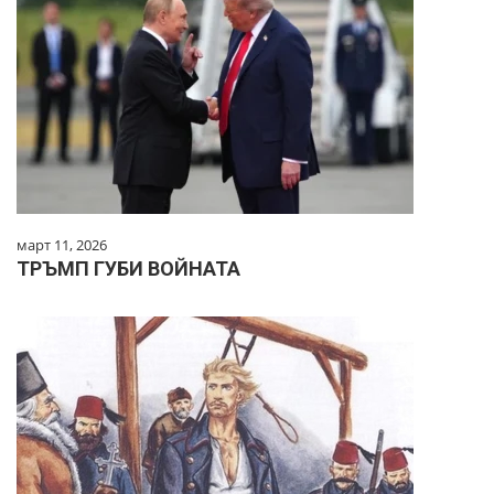
март 11, 2026
ТРЪМП ГУБИ ВОЙНАТА