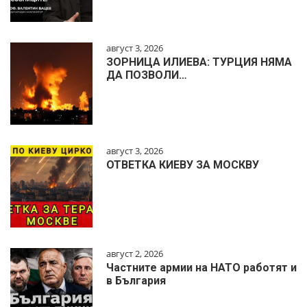
август 3, 2026
ЗОРНИЦА ИЛИЕВА: ТУРЦИЯ НЯМА
ДА ПОЗВОЛИ…
август 3, 2026
ОТВЕТКА КИЕВУ ЗА МОСКВУ
август 2, 2026
Частните армии на НАТО работят и
в България