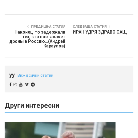
ПРЕДИШНА СТАТИЯ
СЛЕДВАЩА СТАТИЯ
Наконец-то задержали
ИРАН УДРЯ ЗДРАВО САЩ
тех, кто поставляет
дроны в Россию…(Андрей
Караулов)
yy
Виж всички статии
Други интересни