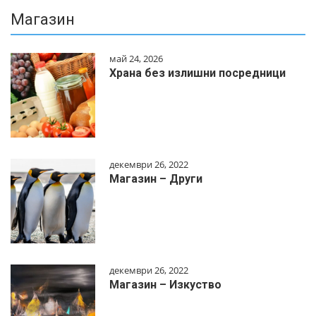
Магазин
май 24, 2026
Храна без излишни посредници
декември 26, 2022
Магазин – Други
декември 26, 2022
Магазин – Изкуство