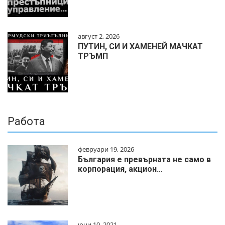
август 2, 2026
ПУТИН, СИ И ХАМЕНЕЙ МАЧКАТ
ТРЪМП
Работа
февруари 19, 2026
България е превърната не само в
корпорация, акцион…
юни 10, 2021