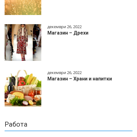
декември 26, 2022
Магазин – Дрехи
декември 26, 2022
Магазин – Храни и напитки
Работа