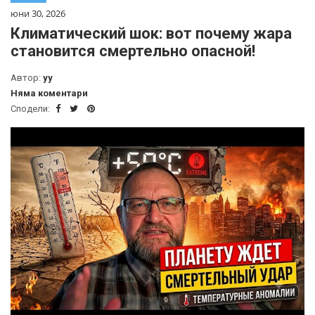
юни 30, 2026
Климатический шок: вот почему жара
становится смертельно опасной!
Автор:
yy
Няма коментари
Сподели: