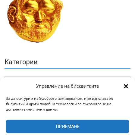
Категории
Управление на бисквитките
За да осигурим най-доброто изживявания, ние използваме
бисквитки и други подобни технологии за съхраняване на
Архив
допълнителни лични данни.
ПРИЕМАНЕ