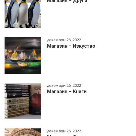
Магазин – Други
декември 26, 2022
Магазин – Изкуство
декември 26, 2022
Магазин – Книги
декември 26, 2022