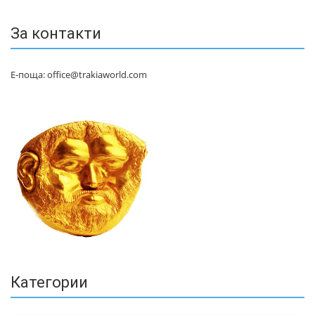
За контакти
Е-поща: office@trakiaworld.com
Категории