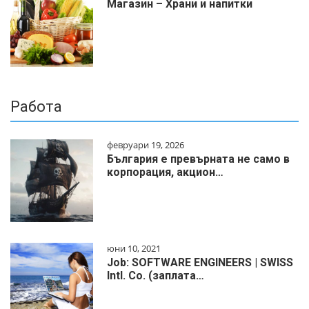
Магазин – Храни и напитки
Работа
февруари 19, 2026
България е превърната не само в
корпорация, акцион…
юни 10, 2021
Job: SOFTWARE ENGINEERS | SWISS
Intl. Co. (заплата…