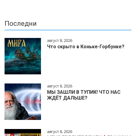
Последни
август 8, 2026
Что скрыто в Коньке-Горбунке?
август 8, 2026
МЫ ЗАШЛИ В ТУПИК! ЧТО НАС
ЖДЁТ ДАЛЬШЕ?
август 8, 2026