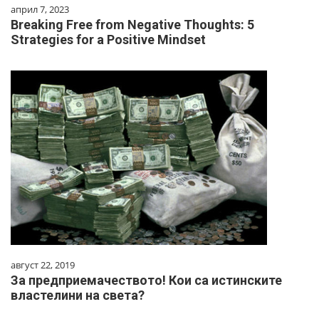
април 7, 2023
Breaking Free from Negative Thoughts: 5
Strategies for a Positive Mindset
август 22, 2019
За предприемачеството! Кои са истинските
властелини на света?