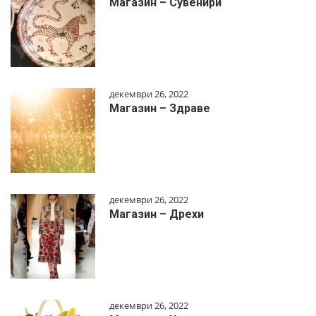
Магазин – Сувенири
декември 26, 2022
Магазин – Здраве
декември 26, 2022
Магазин – Дрехи
декември 26, 2022