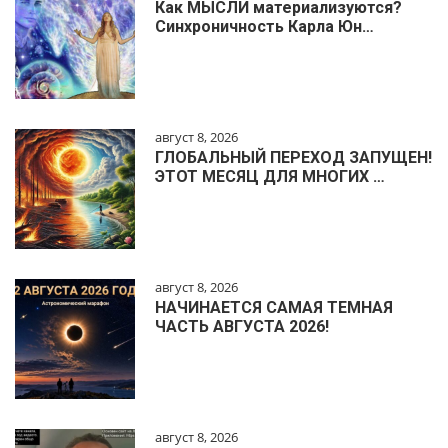
Как МЫСЛИ материализуются?
Синхроничность Карла Юн…
август 8, 2026
ГЛОБАЛЬНЫЙ ПЕРЕХОД ЗАПУЩЕН!
ЭТОТ МЕСЯЦ ДЛЯ МНОГИХ …
август 8, 2026
НАЧИНАЕТСЯ САМАЯ ТЕМНАЯ
ЧАСТЬ АВГУСТА 2026!
август 8, 2026