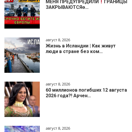
МЕНЯ ПРЕДУПРЕДИЛИ
ГРАНИЦЫ
ЗАКРЫВАЮТСЯɵ…
август 8, 2026
Жизнь в Исландии | Как живут
люди в стране без ком…
август 8, 2026
60 миллионов погибших 12 августа
2026 года?! Арчен…
август 8, 2026