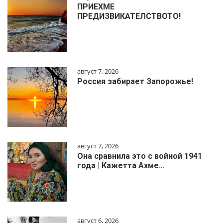
ПРИЕХМЕ
ПРЕДИЗВИКАТЕЛСТВОТО!
август 7, 2026
Россия забирает Запорожье!
август 7, 2026
Она сравнила это с войной 1941
года | Кажетта Ахме…
август 6, 2026