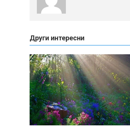
Други интересни