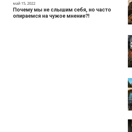
май 15, 2022
Почему мы не слышим себя, но часто
опираемся на чужое мнение?!