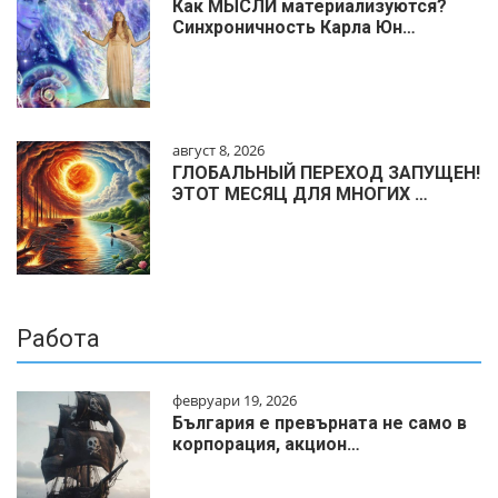
Как МЫСЛИ материализуются?
Синхроничность Карла Юн…
август 8, 2026
ГЛОБАЛЬНЫЙ ПЕРЕХОД ЗАПУЩЕН!
ЭТОТ МЕСЯЦ ДЛЯ МНОГИХ …
Работа
февруари 19, 2026
България е превърната не само в
корпорация, акцион…