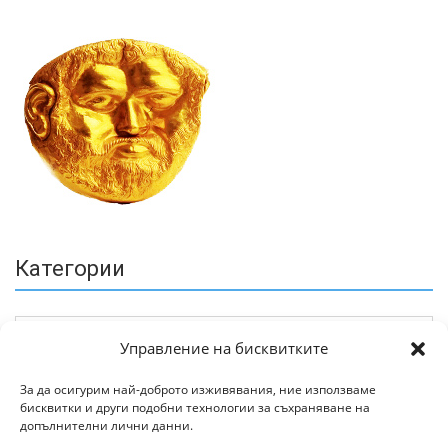
Категории
Управление на бисквитките
За да осигурим най-доброто изживявания, ние използваме
бисквитки и други подобни технологии за съхраняване на
Архив
допълнителни лични данни.