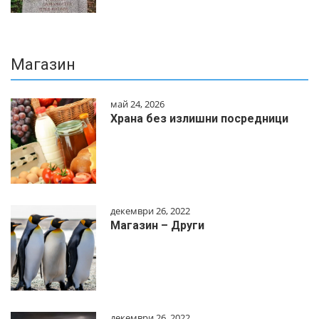
Магазин
май 24, 2026
Храна без излишни посредници
декември 26, 2022
Магазин – Други
декември 26, 2022