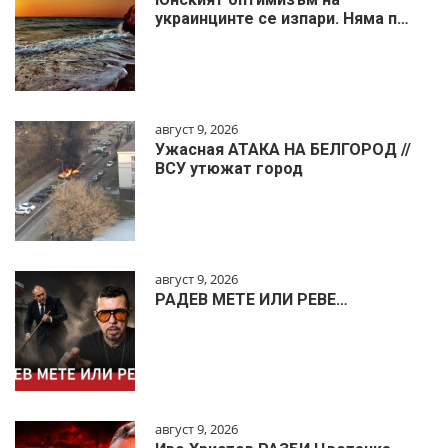
украинцинте се изпари. Няма п…
август 9, 2026
Ужасная АТАКА НА БЕЛГОРОД //
ВСУ утюжат город
август 9, 2026
РАДЕВ МЕТЕ ИЛИ РЕВЕ…
август 9, 2026