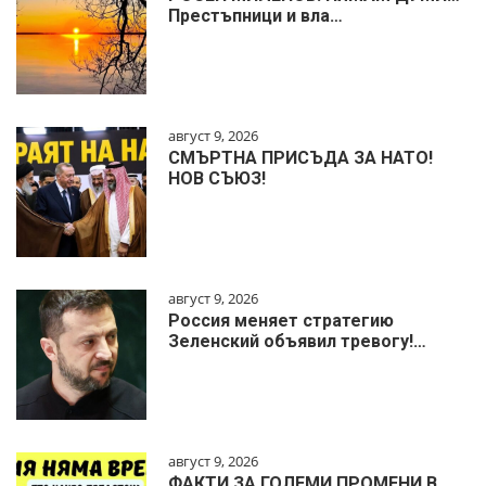
Престъпници и вла…
август 9, 2026
СМЪРТНА ПРИСЪДА ЗА НАТО!
НОВ СЪЮЗ!
август 9, 2026
Россия меняет стратегию
Зеленский объявил тревогу!…
август 9, 2026
ФАКТИ ЗА ГОЛЕМИ ПРОМЕНИ В