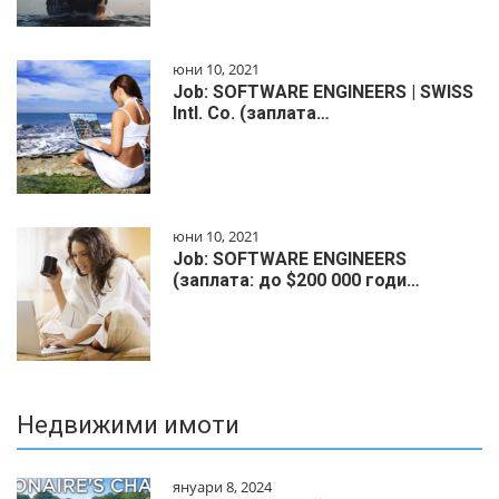
юни 10, 2021
Job: SOFTWARE ENGINEERS | SWISS
Intl. Co. (заплата…
юни 10, 2021
Job: SOFTWARE ENGINEERS
(заплата: до $200 000 годи…
Недвижими имоти
януари 8, 2024