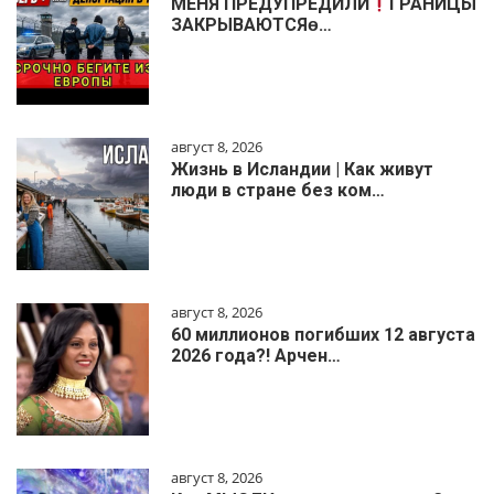
МЕНЯ ПРЕДУПРЕДИЛИ
ГРАНИЦЫ
ЗАКРЫВАЮТСЯɵ…
август 8, 2026
Жизнь в Исландии | Как живут
люди в стране без ком…
август 8, 2026
60 миллионов погибших 12 августа
2026 года?! Арчен…
август 8, 2026