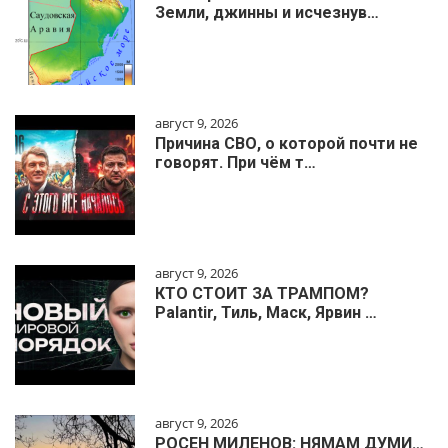
Земли, джинны и исчезнув…
август 9, 2026
Причина СВО, о которой почти не
говорят. При чём т…
август 9, 2026
КТО СТОИТ ЗА ТРАМПОМ?
Palantir, Тиль, Маск, Ярвин …
август 9, 2026
РОСЕН МИЛЕНОВ: НЯМАМ ДУМИ…