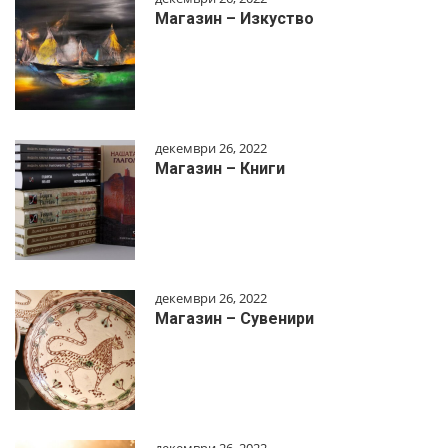
Магазин – Изкуство
декември 26, 2022
Магазин – Книги
декември 26, 2022
Магазин – Сувенири
декември 26, 2022