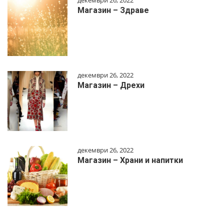
Магазин – Здраве
декември 26, 2022
Магазин – Дрехи
декември 26, 2022
Магазин – Храни и напитки