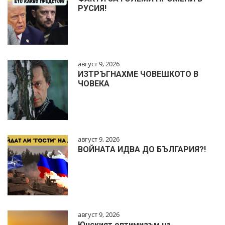
РУСИЯ!
август 9, 2026
ИЗТРЪГНАХМЕ ЧОВЕШКОТО В
ЧОВЕКА
август 9, 2026
ВОЙНАТА ИДВА ДО БЪЛГАРИЯ?!
август 9, 2026
Юнският оптимизъм на