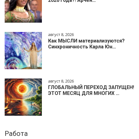
2026 года?! Арчен…
август 8, 2026
Как МЫСЛИ материализуются?
Синхроничность Карла Юн…
август 8, 2026
ГЛОБАЛЬНЫЙ ПЕРЕХОД ЗАПУЩЕН!
ЭТОТ МЕСЯЦ ДЛЯ МНОГИХ …
Работа