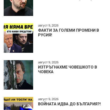
август 9, 2026
ФАКТИ ЗА ГОЛЕМИ ПРОМЕНИ В
РУСИЯ!
август 9, 2026
ИЗТРЪГНАХМЕ ЧОВЕШКОТО В
ЧОВЕКА
август 9, 2026
ВОЙНАТА ИДВА ДО БЪЛГАРИЯ?!