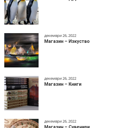
декември 26, 2022
Магазин – Изкуство
декември 26, 2022
Магазин – Книги
декември 26, 2022
Магазин – Сувенири