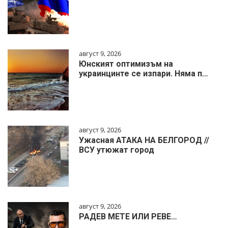
август 9, 2026
Юнският оптимизъм на
украинцинте се изпари. Няма п…
август 9, 2026
Ужасная АТАКА НА БЕЛГОРОД //
ВСУ утюжат город
август 9, 2026
РАДЕВ МЕТЕ ИЛИ РЕВЕ…