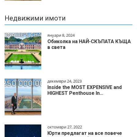
Недвижими имоти
януари 8, 2024
Обиколка на НАЙ-СКЪПАТА КЪЩА
в света
декември 24, 2023
Inside the MOST EXPENSIVE and
HIGHEST Penthouse In…
октомври 27, 2022
Юрти предлагат на все повече