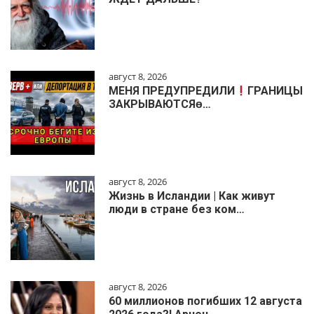
август 8, 2026
МЕНЯ ПРЕДУПРЕДИЛИ
ГРАНИЦЫ
ЗАКРЫВАЮТСЯɵ…
август 8, 2026
Жизнь в Исландии | Как живут
люди в стране без ком…
август 8, 2026
60 миллионов погибших 12 августа