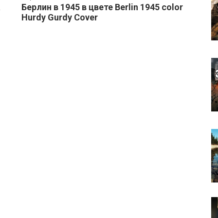
а
Берлин в 1945 в цвете Berlin 1945 color
Hurdy Gurdy Cover