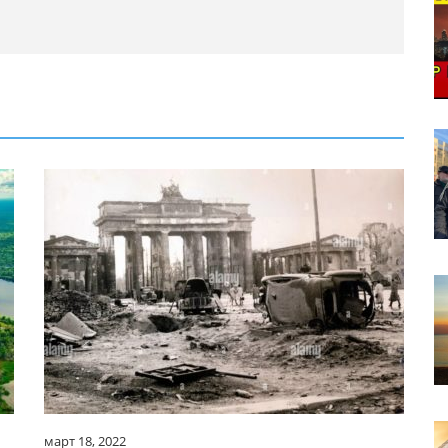
март 18, 2022