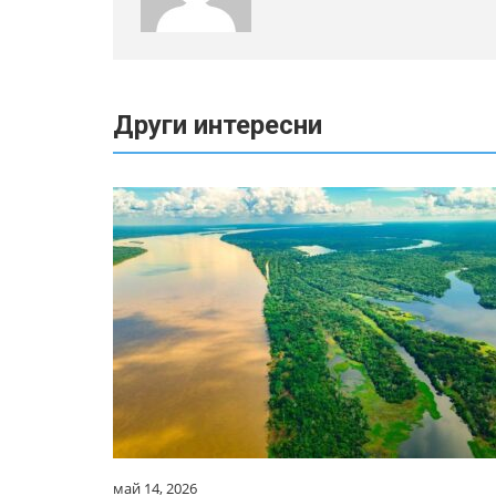
Други интересни
май 14, 2026