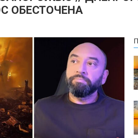
ЭС ОБЕСТОЧЕНА
П