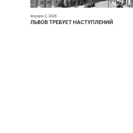
януари 2, 2026
ЛЬВОВ ТРЕБУЕТ НАСТУПЛЕНИЙ