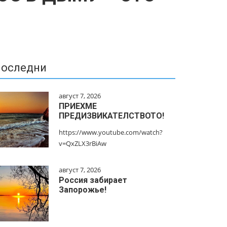
оследни
август 7, 2026
ПРИЕХМЕ
ПРЕДИЗВИКАТЕЛСТВОТО!
https://www.youtube.com/watch?
v=QxZLX3rBiAw
август 7, 2026
Россия забирает
Запорожье!