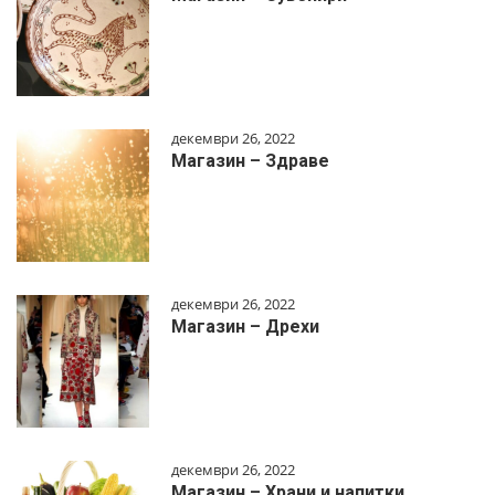
декември 26, 2022
Магазин – Здраве
декември 26, 2022
Магазин – Дрехи
декември 26, 2022
Магазин – Храни и напитки