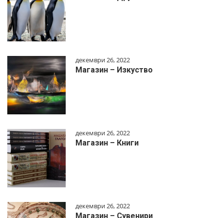
декември 26, 2022
Магазин – Изкуство
декември 26, 2022
Магазин – Книги
декември 26, 2022
Магазин – Сувенири