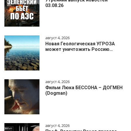
03.08.26
август 4, 2026
Новая Геологическая УГРОЗА
может уничтожить Россию…
август 4, 2026
Фильм Люка БЕССОНА – ДОГМЕН
(Dogman)
август 4, 2026