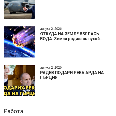
август 2, 2026
ОТКУДА НА ЗЕМЛЕ ВЗЯЛАСЬ
ВОДА: Земля родилась сухой…
август 2, 2026
РАДЕВ ПОДАРИ РЕКА АРДА НА
ГЪРЦИЯ
Работа