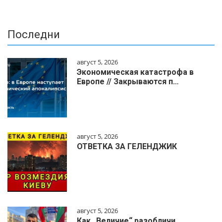
Последни
август 5, 2026
Экономическая катастрофа в
Европе // Закрываются п…
август 5, 2026
ОТВЕТКА ЗА ГЕЛЕНДЖИК
август 5, 2026
Как „Величие“ разобличи