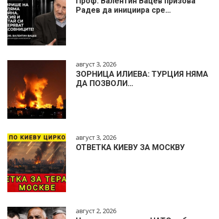
Проф. Валентин Вацев призова
Радев да инициира сре…
август 3, 2026
ЗОРНИЦА ИЛИЕВА: ТУРЦИЯ НЯМА
ДА ПОЗВОЛИ…
август 3, 2026
ОТВЕТКА КИЕВУ ЗА МОСКВУ
август 2, 2026