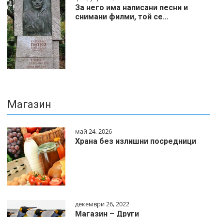
За него има написани песни и
снимани филми, той се…
Магазин
май 24, 2026
Храна без излишни посредници
декември 26, 2022
Магазин – Други