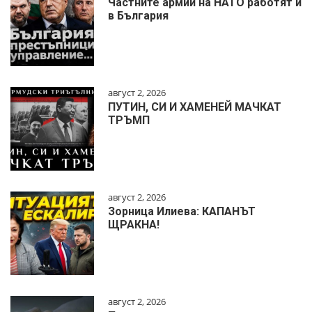
Частните армии на НАТО работят и
в България
август 2, 2026
ПУТИН, СИ И ХАМЕНЕЙ МАЧКАТ
ТРЪМП
август 2, 2026
Зорница Илиева: КАПАНЪТ
ЩРАКНА!
август 2, 2026