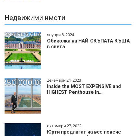
Недвижими имоти
януари 8, 2024
Обиколка на НАЙ-СКЪПАТА КЪЩА
в света
декември 24, 2023
Inside the MOST EXPENSIVE and
HIGHEST Penthouse In…
октомври 27, 2022
Юрти предлагат на все повече