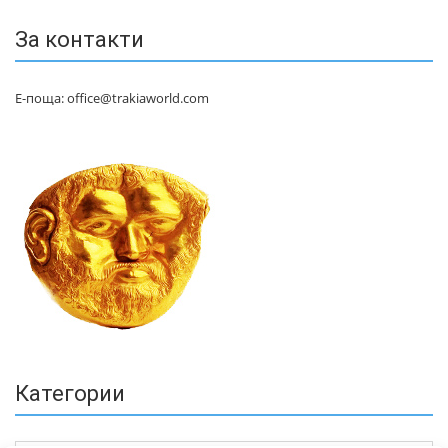
За контакти
Е-поща: office@trakiaworld.com
Категории