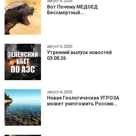
август 4, 2026
Вот Почему МЕДОЕД
Бессмертный…
август 4, 2026
Утренний выпуск новостей
03.08.26
август 4, 2026
Новая Геологическая УГРОЗА
может уничтожить Россию…