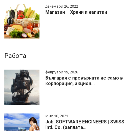
декември 26, 2022
Магазин – Храни и напитки
Работа
февруари 19, 2026
България е превърната не само в
корпорация, акцион…
юни 10, 2021
Job: SOFTWARE ENGINEERS | SWISS
Intl. Co. (заплата…