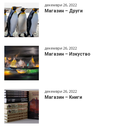
декември 26, 2022
Магазин – Други
декември 26, 2022
Магазин – Изкуство
декември 26, 2022
Магазин – Книги