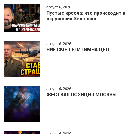
август 6, 2026
Пустые кресла: что происходит в
окружении Зеленско…
август 6, 2026
НИЕ СМЕ ЛЕГИТИМНА ЦЕЛ
август 6, 2026
ЖЁСТКАЯ ПОЗИЦИЯ МОСКВЫ
август 6, 2026