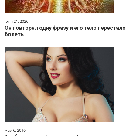
юни 21, 2026
Он повторял одну фразу и его тело перестало
болеть
май 6, 2016