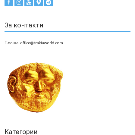
За контакти
Е-поща: office@trakiaworld.com
Категории