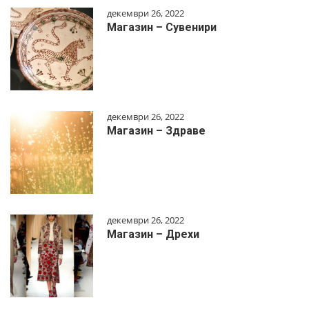
декември 26, 2022
Магазин – Сувенири
декември 26, 2022
Магазин – Здраве
декември 26, 2022
Магазин – Дрехи