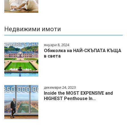
Недвижими имоти
януари 8, 2024
Обиколка на НАЙ-СКЪПАТА КЪЩА
в света
декември 24, 2023
Inside the MOST EXPENSIVE and
HIGHEST Penthouse In…