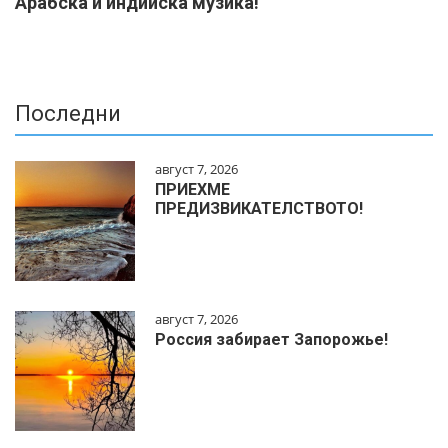
Арабска и индийска музика!
Последни
август 7, 2026
ПРИЕХМЕ
ПРЕДИЗВИКАТЕЛСТВОТО!
август 7, 2026
Россия забирает Запорожье!