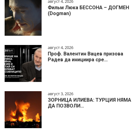
август 4, 2026
Фильм Люка БЕССОНА – ДОГМЕН
(Dogman)
август 4, 2026
Проф. Валентин Вацев призова
Радев да инициира сре…
август 3, 2026
ЗОРНИЦА ИЛИЕВА: ТУРЦИЯ НЯМА
ДА ПОЗВОЛИ…