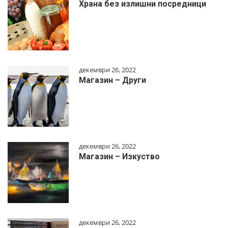
Храна без излишни посредници
декември 26, 2022
Магазин – Други
декември 26, 2022
Магазин – Изкуство
декември 26, 2022