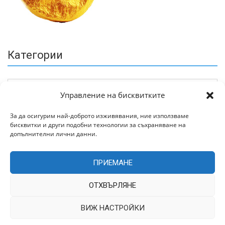
Категории
Управление на бисквитките
За да осигурим най-доброто изживявания, ние използваме
бисквитки и други подобни технологии за съхраняване на
Архив
допълнителни лични данни.
ПРИЕМАНЕ
ОТХВЪРЛЯНЕ
ВИЖ НАСТРОЙКИ
Всички права запазени © 2022 | Цитирането на статии от