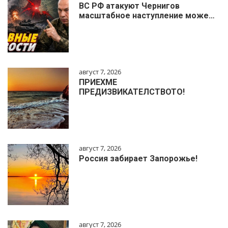
ВС РФ атакуют Чернигов
масштабное наступление може…
август 7, 2026
ПРИЕХМЕ
ПРЕДИЗВИКАТЕЛСТВОТО!
август 7, 2026
Россия забирает Запорожье!
август 7, 2026