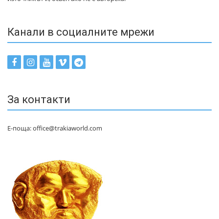
Канали в социалните мрежи
За контакти
Е-поща: office@trakiaworld.com