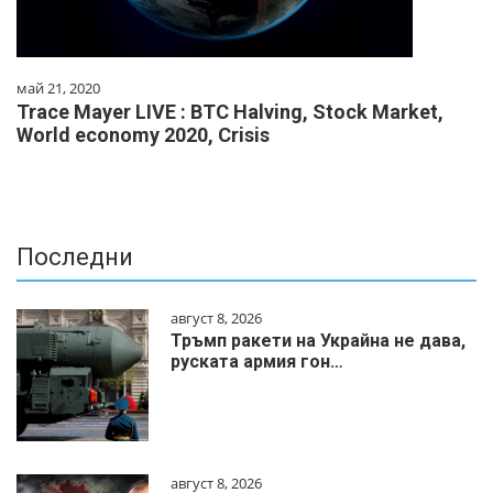
май 21, 2020
Trace Mayer LIVE : BTC Halving, Stock Market,
World economy 2020, Crisis
Последни
август 8, 2026
Тръмп ракети на Украйна не дава,
руската армия гон…
август 8, 2026