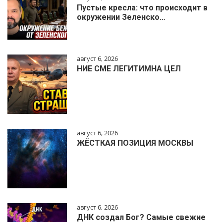
Пустые кресла: что происходит в
окружении Зеленско…
август 6, 2026
НИЕ СМЕ ЛЕГИТИМНА ЦЕЛ
август 6, 2026
ЖЁСТКАЯ ПОЗИЦИЯ МОСКВЫ
август 6, 2026
ДНК создал Бог? Самые свежие