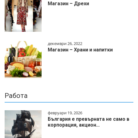
Магазин – Дрехи
декември 26, 2022
Магазин – Храни и напитки
Работа
февруари 19, 2026
България е превърната не само в
корпорация, акцион…