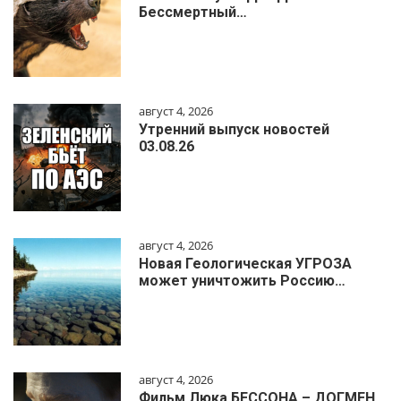
Бессмертный…
август 4, 2026
Утренний выпуск новостей
03.08.26
август 4, 2026
Новая Геологическая УГРОЗА
может уничтожить Россию…
август 4, 2026
Фильм Люка БЕССОНА – ДОГМЕН