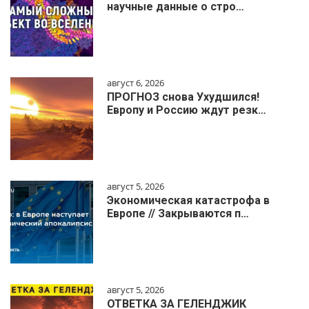
научные данные о стро…
август 6, 2026
ПРОГНОЗ снова Ухудшился!
Европу и Россию ждут резк…
август 5, 2026
Экономическая катастрофа в
Европе // Закрываются п…
август 5, 2026
ОТВЕТКА ЗА ГЕЛЕНДЖИК