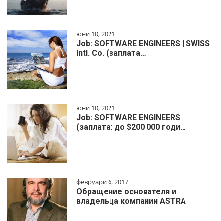
юни 10, 2021
Job: SOFTWARE ENGINEERS | SWISS
Intl. Co. (заплата…
юни 10, 2021
Job: SOFTWARE ENGINEERS
(заплата: до $200 000 годи…
февруари 6, 2017
Обращение основателя и
владельца компании ASTRA