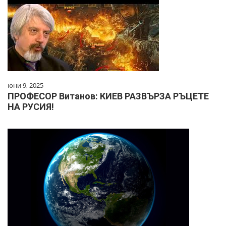
юни 9, 2025
ПРОФЕСОР Витанов: КИЕВ РАЗВЪРЗА РЪЦЕТЕ
НА РУСИЯ!