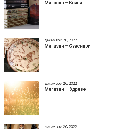
Магазин – Книги
декември 26, 2022
Магазин – Сувенири
декември 26, 2022
Магазин – Здраве
декември 26, 2022