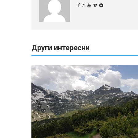
Други интересни