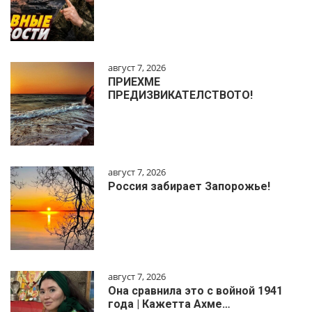
август 7, 2026
ПРИЕХМЕ
ПРЕДИЗВИКАТЕЛСТВОТО!
август 7, 2026
Россия забирает Запорожье!
август 7, 2026
Она сравнила это с войной 1941
года | Кажетта Ахме…