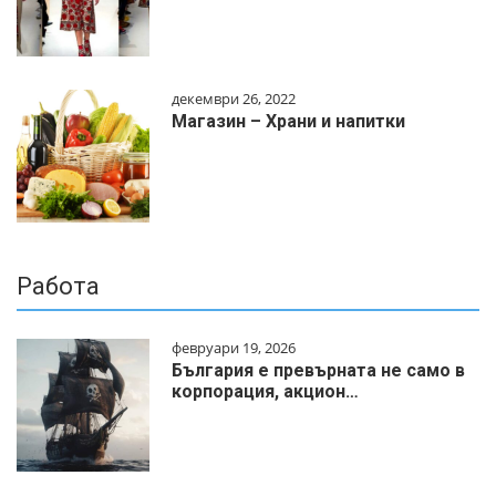
декември 26, 2022
Магазин – Храни и напитки
Работа
февруари 19, 2026
България е превърната не само в
корпорация, акцион…