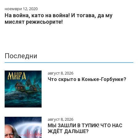
ноември 12, 2020
На война, като на война! И тогава, да му
мислят режисьорите!
Последни
август 8, 2026
Что скрыто в Коньке-Горбунке?
август 8, 2026
МЫ ЗАШЛИ В ТУПИК! ЧТО НАС
ЖДЁТ ДАЛЬШЕ?