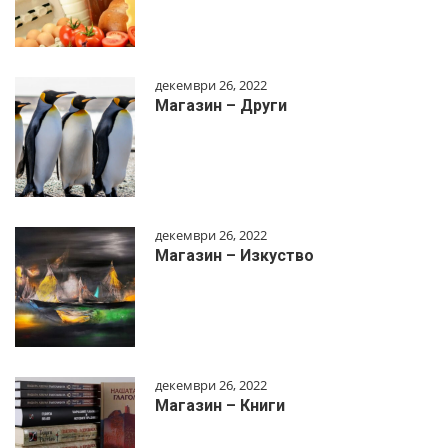
декември 26, 2022
Магазин – Други
декември 26, 2022
Магазин – Изкуство
декември 26, 2022
Магазин – Книги