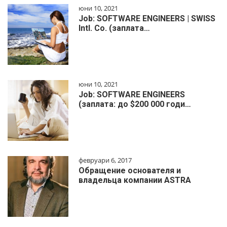
юни 10, 2021
Job: SOFTWARE ENGINEERS | SWISS
Intl. Co. (заплата…
юни 10, 2021
Job: SOFTWARE ENGINEERS
(заплата: до $200 000 годи…
февруари 6, 2017
Обращение основателя и
владельца компании ASTRA