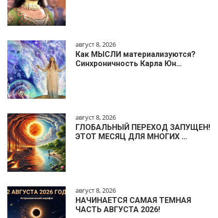
август 8, 2026
Как МЫСЛИ материализуются?
Синхроничность Карла Юн…
август 8, 2026
ГЛОБАЛЬНЫЙ ПЕРЕХОД ЗАПУЩЕН!
ЭТОТ МЕСЯЦ ДЛЯ МНОГИХ …
август 8, 2026
НАЧИНАЕТСЯ САМАЯ ТЕМНАЯ
ЧАСТЬ АВГУСТА 2026!