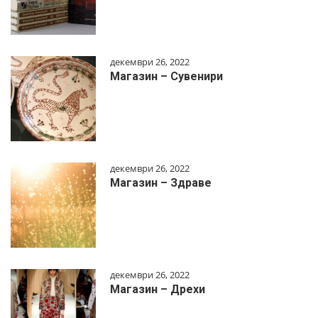
декември 26, 2022
Магазин – Сувенири
декември 26, 2022
Магазин – Здраве
декември 26, 2022
Магазин – Дрехи