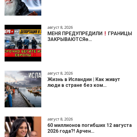
август 8, 2026
МЕНЯ ПРЕДУПРЕДИЛИ
ГРАНИЦЫ
ЗАКРЫВАЮТСЯɵ…
август 8, 2026
Жизнь в Исландии | Как живут
люди в стране без ком…
август 8, 2026
60 миллионов погибших 12 августа
2026 года?! Арчен…