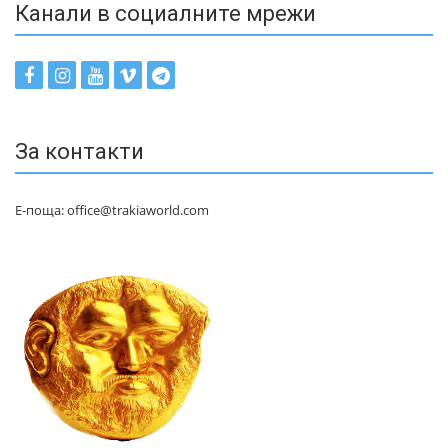
Канали в социалните мрежи
За контакти
Е-поща: office@trakiaworld.com