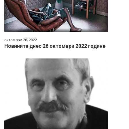
октомври 26, 2022
Новините днес 26 октомври 2022 година