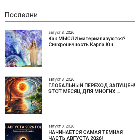
Последни
август 8, 2026
Как МЫСЛИ материализуются?
Синхроничность Карла Юн…
август 8, 2026
ГЛОБАЛЬНЫЙ ПЕРЕХОД ЗАПУЩЕН!
ЭТОТ МЕСЯЦ ДЛЯ МНОГИХ …
август 8, 2026
НАЧИНАЕТСЯ САМАЯ ТЕМНАЯ
ЧАСТЬ АВГУСТА 2026!