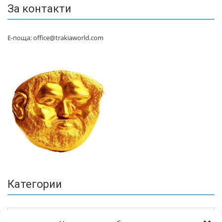
За контакти
Е-поща: office@trakiaworld.com
Категории