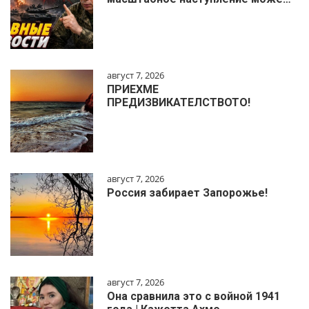
август 7, 2026
ПРИЕХМЕ
ПРЕДИЗВИКАТЕЛСТВОТО!
август 7, 2026
Россия забирает Запорожье!
август 7, 2026
Она сравнила это с войной 1941