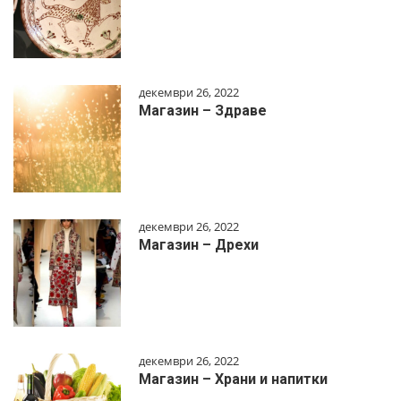
декември 26, 2022
Магазин – Здраве
декември 26, 2022
Магазин – Дрехи
декември 26, 2022
Магазин – Храни и напитки