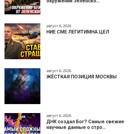
окружении Зеленско…
август 6, 2026
НИЕ СМЕ ЛЕГИТИМНА ЦЕЛ
август 6, 2026
ЖЁСТКАЯ ПОЗИЦИЯ МОСКВЫ
август 6, 2026
ДНК создал Бог? Самые свежие
научные данные о стро…