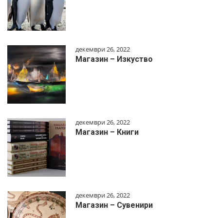
декември 26, 2022
Магазин – Изкуство
декември 26, 2022
Магазин – Книги
декември 26, 2022
Магазин – Сувенири