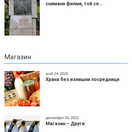
снимани филми, той се…
Магазин
май 24, 2026
Храна без излишни посредници
декември 26, 2022
Магазин – Други