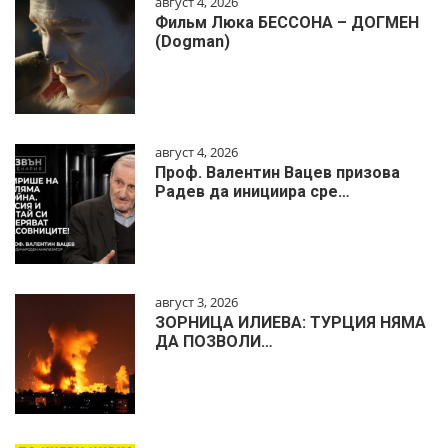
август 4, 2026
Фильм Люка БЕССОНА – ДОГМЕН
(Dogman)
август 4, 2026
Проф. Валентин Вацев призова
Радев да инициира сре…
август 3, 2026
ЗОРНИЦА ИЛИЕВА: ТУРЦИЯ НЯМА
ДА ПОЗВОЛИ…