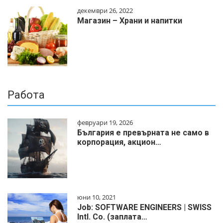
декември 26, 2022
Магазин – Храни и напитки
Работа
февруари 19, 2026
България е превърната не само в
корпорация, акцион…
юни 10, 2021
Job: SOFTWARE ENGINEERS | SWISS
Intl. Co. (заплата…