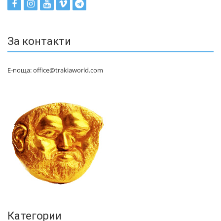
За контакти
Е-поща: office@trakiaworld.com
Категории