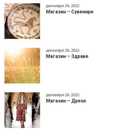
декември 26, 2022
Магазин – Сувенири
декември 26, 2022
Магазин – Здраве
декември 26, 2022
Магазин – Дрехи