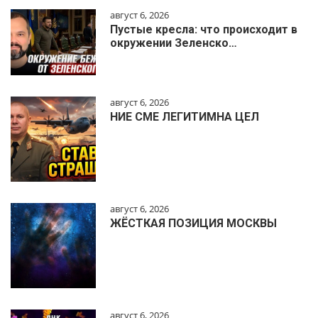
август 6, 2026
Пустые кресла: что происходит в
окружении Зеленско…
август 6, 2026
НИЕ СМЕ ЛЕГИТИМНА ЦЕЛ
август 6, 2026
ЖЁСТКАЯ ПОЗИЦИЯ МОСКВЫ
август 6, 2026