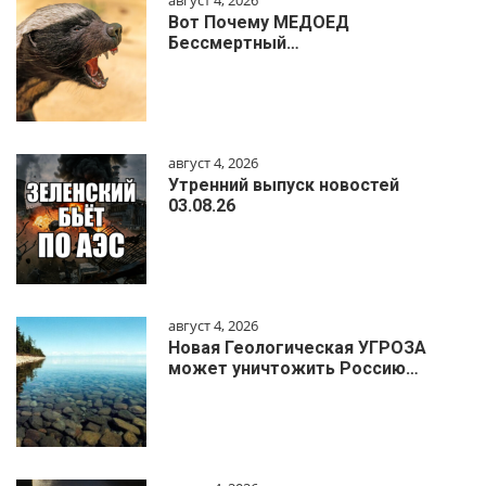
август 4, 2026
Вот Почему МЕДОЕД
Бессмертный…
август 4, 2026
Утренний выпуск новостей
03.08.26
август 4, 2026
Новая Геологическая УГРОЗА
может уничтожить Россию…