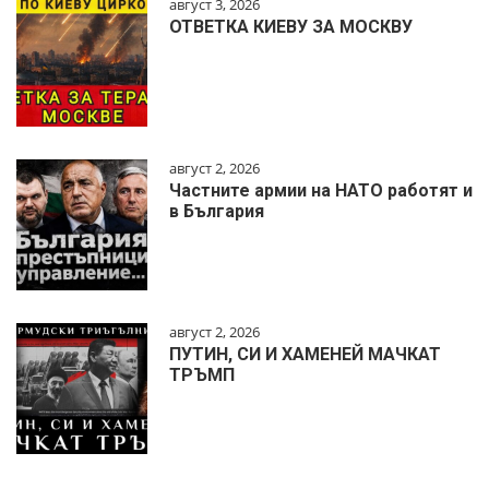
август 3, 2026
ОТВЕТКА КИЕВУ ЗА МОСКВУ
август 2, 2026
Частните армии на НАТО работят и
в България
август 2, 2026
ПУТИН, СИ И ХАМЕНЕЙ МАЧКАТ
ТРЪМП