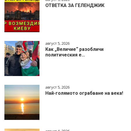
ОТВЕТКА ЗА ГЕЛЕНДЖИК
август 5, 2026
Как „Величие“ разобличи
политическия е…
август 5, 2026
Най-голямото ограбване на века!