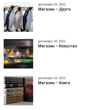
декември 26, 2022
Магазин – Други
декември 26, 2022
Магазин – Изкуство
декември 26, 2022
Магазин – Книги