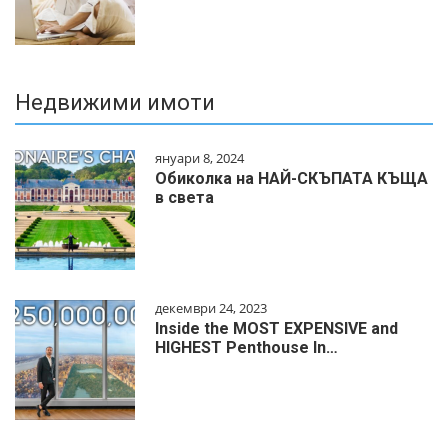
Недвижими имоти
януари 8, 2024
Обиколка на НАЙ-СКЪПАТА КЪЩА
в света
декември 24, 2023
Inside the MOST EXPENSIVE and
HIGHEST Penthouse In…