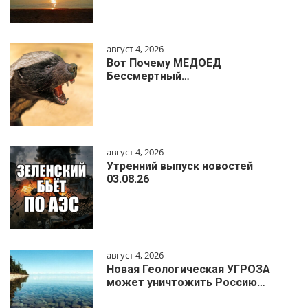
август 4, 2026
Вот Почему МЕДОЕД
Бессмертный…
август 4, 2026
Утренний выпуск новостей
03.08.26
август 4, 2026
Новая Геологическая УГРОЗА
может уничтожить Россию…