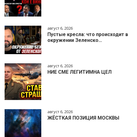
август 6, 2026
Пустые кресла: что происходит в
окружении Зеленско…
август 6, 2026
НИЕ СМЕ ЛЕГИТИМНА ЦЕЛ
август 6, 2026
ЖЁСТКАЯ ПОЗИЦИЯ МОСКВЫ