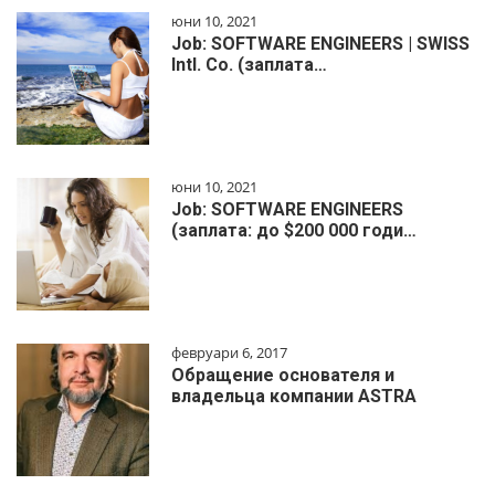
юни 10, 2021
Job: SOFTWARE ENGINEERS | SWISS
Intl. Co. (заплата…
юни 10, 2021
Job: SOFTWARE ENGINEERS
(заплата: до $200 000 годи…
февруари 6, 2017
Обращение основателя и
владельца компании ASTRA