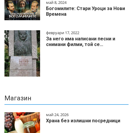
май 8, 2024
Богомилите: Стари Уроци за Нови
Времена
февруари 17, 2022
За него има написани песни и
снимани филми, той се…
Магазин
май 24, 2026
Храна без излишни посредници