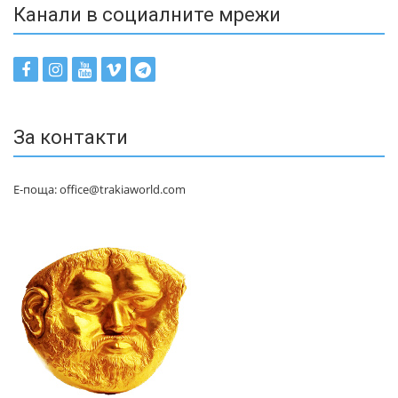
Канали в социалните мрежи
За контакти
Е-поща: office@trakiaworld.com