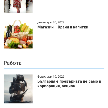
декември 26, 2022
Магазин – Храни и напитки
Работа
февруари 19, 2026
България е превърната не само в
корпорация, акцион…