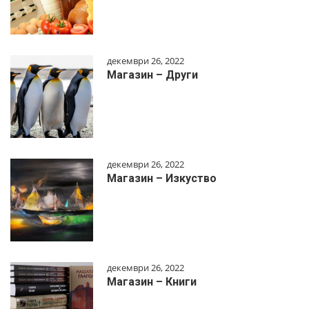
декември 26, 2022
Магазин – Други
декември 26, 2022
Магазин – Изкуство
декември 26, 2022
Магазин – Книги