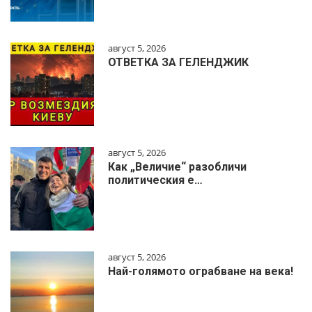
август 5, 2026
ОТВЕТКА ЗА ГЕЛЕНДЖИК
август 5, 2026
Как „Величие“ разобличи
политическия е…
август 5, 2026
Най-голямото ограбване на века!