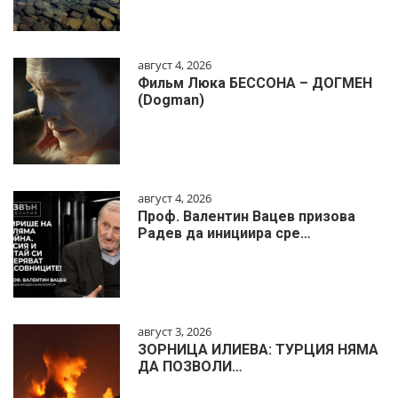
август 4, 2026
Фильм Люка БЕССОНА – ДОГМЕН
(Dogman)
август 4, 2026
Проф. Валентин Вацев призова
Радев да инициира сре…
август 3, 2026
ЗОРНИЦА ИЛИЕВА: ТУРЦИЯ НЯМА
ДА ПОЗВОЛИ…