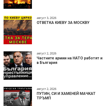
август 3, 2026
ОТВЕТКА КИЕВУ ЗА МОСКВУ
август 2, 2026
Частните армии на НАТО работят и
в България
август 2, 2026
ПУТИН, СИ И ХАМЕНЕЙ МАЧКАТ
ТРЪМП