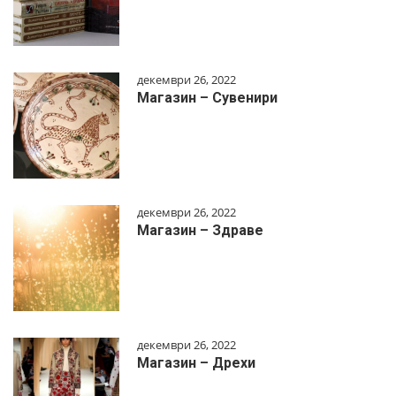
декември 26, 2022
Магазин – Сувенири
декември 26, 2022
Магазин – Здраве
декември 26, 2022
Магазин – Дрехи