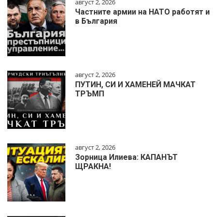
август 2, 2026
Частните армии на НАТО работят и
в България
август 2, 2026
ПУТИН, СИ И ХАМЕНЕЙ МАЧКАТ
ТРЪМП
август 2, 2026
Зорница Илиева: КАПАНЪТ
ЩРАКНА!