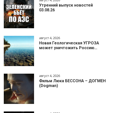
август 4, 2026
Утренний выпуск новостей
03.08.26
август 4, 2026
Новая Геологическая УГРОЗА
может уничтожить Россию…
август 4, 2026
Фильм Люка БЕССОНА – ДОГМЕН
(Dogman)