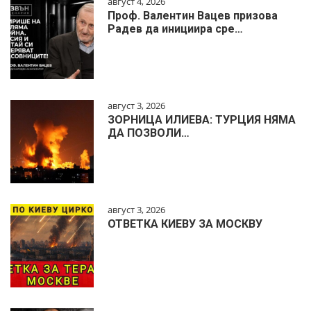
август 4, 2026
Проф. Валентин Вацев призова
Радев да инициира сре…
август 3, 2026
ЗОРНИЦА ИЛИЕВА: ТУРЦИЯ НЯМА
ДА ПОЗВОЛИ…
август 3, 2026
ОТВЕТКА КИЕВУ ЗА МОСКВУ