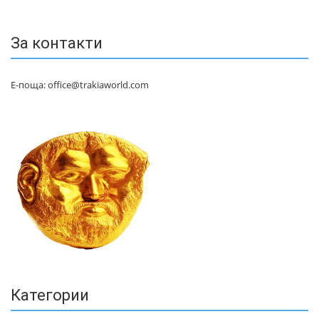
За контакти
Е-поща: office@trakiaworld.com
Категории