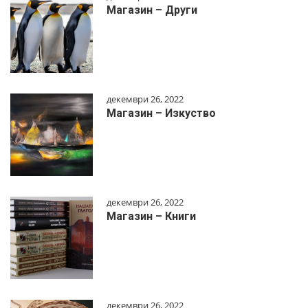
Магазин – Други
декември 26, 2022
Магазин – Изкуство
декември 26, 2022
Магазин – Книги
декември 26, 2022