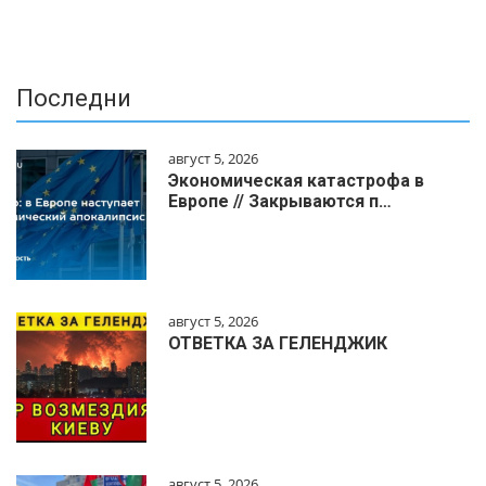
Последни
август 5, 2026
Экономическая катастрофа в
Европе // Закрываются п…
август 5, 2026
ОТВЕТКА ЗА ГЕЛЕНДЖИК
август 5, 2026