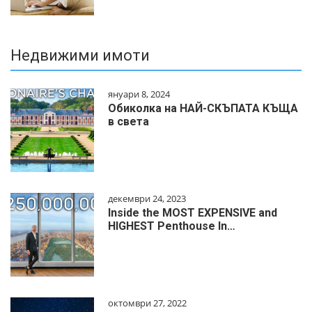
Недвижими имоти
януари 8, 2024
Обиколка на НАЙ-СКЪПАТА КЪЩА
в света
декември 24, 2023
Inside the MOST EXPENSIVE and
HIGHEST Penthouse In…
октомври 27, 2022