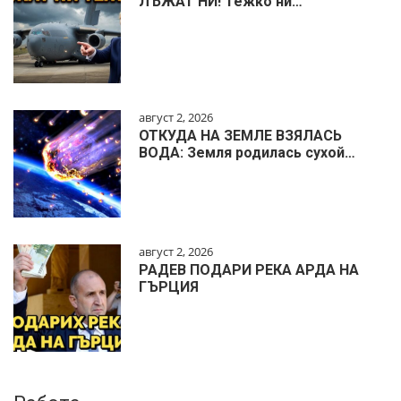
ЛЪЖАТ НИ! Тежко ни…
август 2, 2026
ОТКУДА НА ЗЕМЛЕ ВЗЯЛАСЬ
ВОДА: Земля родилась сухой…
август 2, 2026
РАДЕВ ПОДАРИ РЕКА АРДА НА
ГЪРЦИЯ