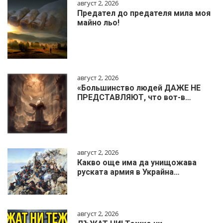
август 2, 2026
Предател до предателя мила моя
майно льо!
август 2, 2026
«Большинство людей ДАЖЕ НЕ
ПРЕДСТАВЛЯЮТ, что вот-в…
август 2, 2026
Какво още има да унищожава
руската армия в Украйна…
август 2, 2026