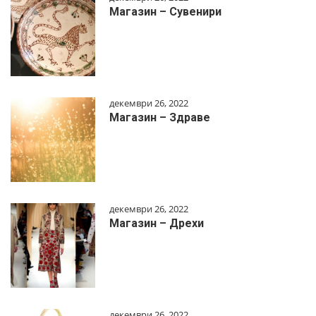
Магазин – Сувенири
декември 26, 2022
Магазин – Здраве
декември 26, 2022
Магазин – Дрехи
декември 26, 2022