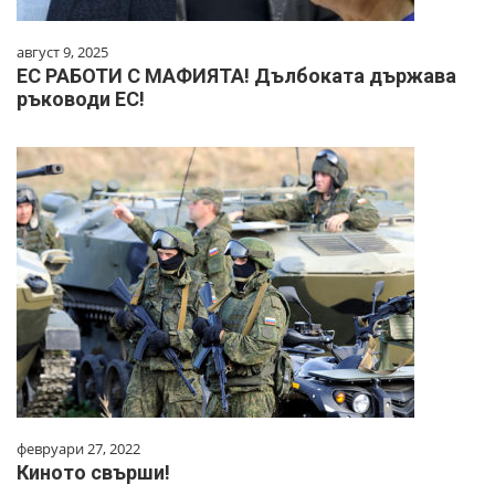
август 9, 2025
ЕС РАБОТИ С МАФИЯТА! Дълбоката държава
ръководи ЕС!
февруари 27, 2022
Киното свърши!