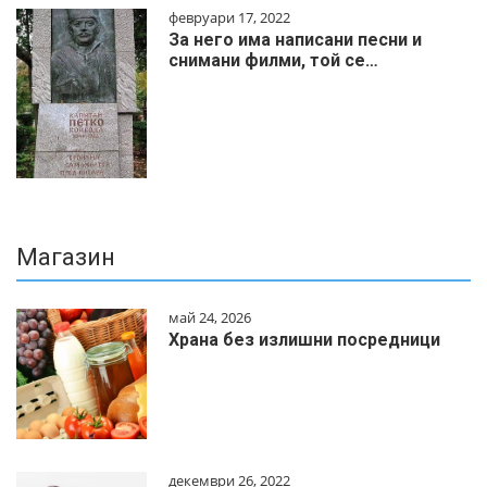
февруари 17, 2022
За него има написани песни и
снимани филми, той се…
Магазин
май 24, 2026
Храна без излишни посредници
декември 26, 2022