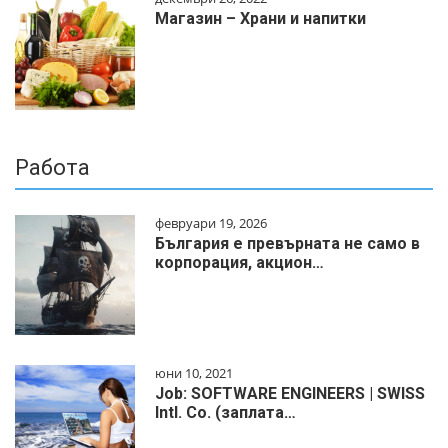
Магазин – Храни и напитки
Работа
февруари 19, 2026
България е превърната не само в
корпорация, акцион…
юни 10, 2021
Job: SOFTWARE ENGINEERS | SWISS
Intl. Co. (заплата…