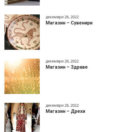
декември 26, 2022
Магазин – Сувенири
декември 26, 2022
Магазин – Здраве
декември 26, 2022
Магазин – Дрехи