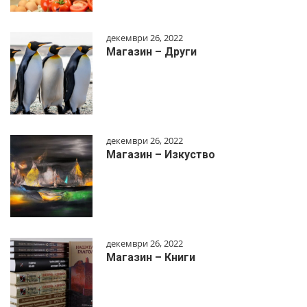
декември 26, 2022
Магазин – Други
декември 26, 2022
Магазин – Изкуство
декември 26, 2022
Магазин – Книги