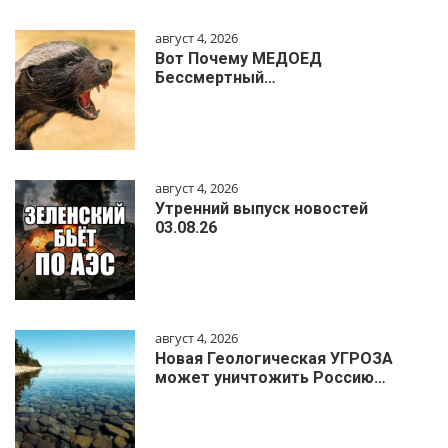
август 4, 2026
Вот Почему МЕДОЕД
Бессмертный…
август 4, 2026
Утренний выпуск новостей
03.08.26
август 4, 2026
Новая Геологическая УГРОЗА
может уничтожить Россию…