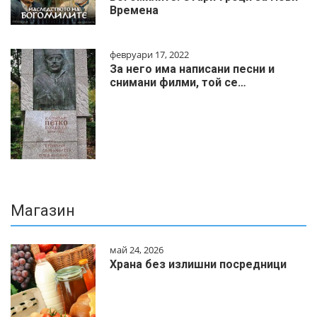
Времена
февруари 17, 2022
За него има написани песни и
снимани филми, той се…
Магазин
май 24, 2026
Храна без излишни посредници