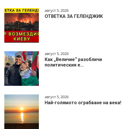
август 5, 2026
ОТВЕТКА ЗА ГЕЛЕНДЖИК
август 5, 2026
Как „Величие“ разобличи
политическия е…
август 5, 2026
Най-голямото ограбване на века!