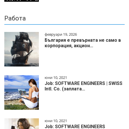
Работа
февруари 19, 2026
България е превърната не само в
корпорация, акцион…
юни 10, 2021
Job: SOFTWARE ENGINEERS | SWISS
Intl. Co. (заплата…
юни 10, 2021
Job: SOFTWARE ENGINEERS