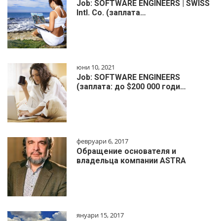
Job: SOFTWARE ENGINEERS | SWISS
Intl. Co. (заплата…
юни 10, 2021
Job: SOFTWARE ENGINEERS
(заплата: до $200 000 годи…
февруари 6, 2017
Обращение основателя и
владельца компании ASTRA
януари 15, 2017