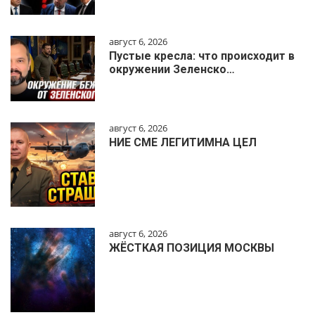
август 6, 2026
Пустые кресла: что происходит в
окружении Зеленско…
август 6, 2026
НИЕ СМЕ ЛЕГИТИМНА ЦЕЛ
август 6, 2026
ЖЁСТКАЯ ПОЗИЦИЯ МОСКВЫ