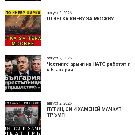
август 3, 2026
ОТВЕТКА КИЕВУ ЗА МОСКВУ
август 2, 2026
Частните армии на НАТО работят и
в България
август 2, 2026
ПУТИН, СИ И ХАМЕНЕЙ МАЧКАТ
ТРЪМП