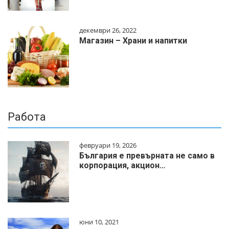
декември 26, 2022
Магазин – Храни и напитки
Работа
февруари 19, 2026
България е превърната не само в
корпорация, акцион…
юни 10, 2021