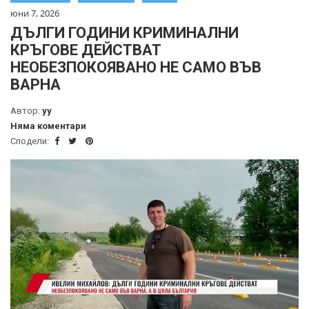
юни 7, 2026
ДЪЛГИ ГОДИНИ КРИМИНАЛНИ
КРЪГОВЕ ДЕЙСТВАТ
НЕОБЕЗПОКОЯВАНО НЕ САМО ВЪВ
ВАРНА
Автор:
yy
Няма коментари
Сподели: