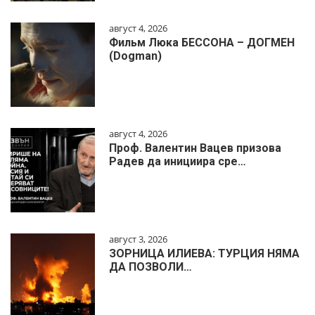
август 4, 2026
Фильм Люка БЕССОНА – ДОГМЕН
(Dogman)
август 4, 2026
Проф. Валентин Вацев призова
Радев да инициира сре…
август 3, 2026
ЗОРНИЦА ИЛИЕВА: ТУРЦИЯ НЯМА
ДА ПОЗВОЛИ…