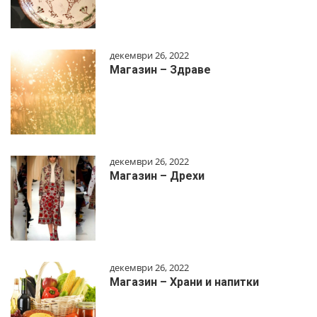
декември 26, 2022
Магазин – Здраве
декември 26, 2022
Магазин – Дрехи
декември 26, 2022
Магазин – Храни и напитки