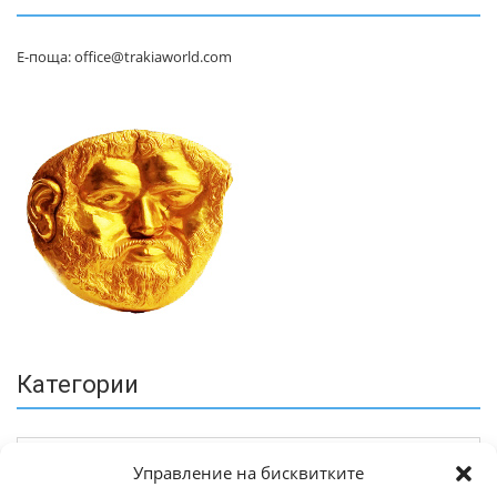
Е-поща: office@trakiaworld.com
Категории
Управление на бисквитките