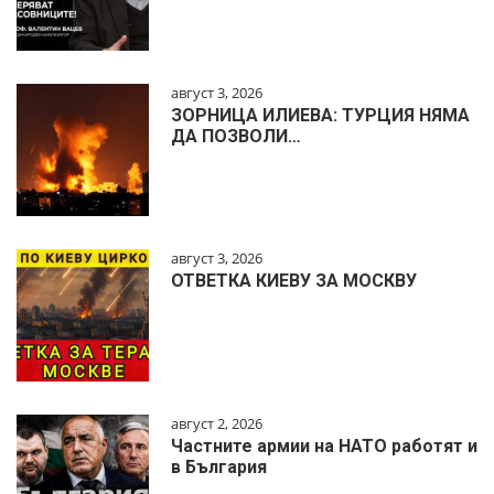
август 3, 2026
ЗОРНИЦА ИЛИЕВА: ТУРЦИЯ НЯМА
ДА ПОЗВОЛИ…
август 3, 2026
ОТВЕТКА КИЕВУ ЗА МОСКВУ
август 2, 2026
Частните армии на НАТО работят и
в България