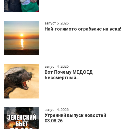
август 5, 2026
Най-голямото ограбване на века!
август 4, 2026
Вот Почему МЕДОЕД
Бессмертный…
август 4, 2026
Утренний выпуск новостей
03.08.26