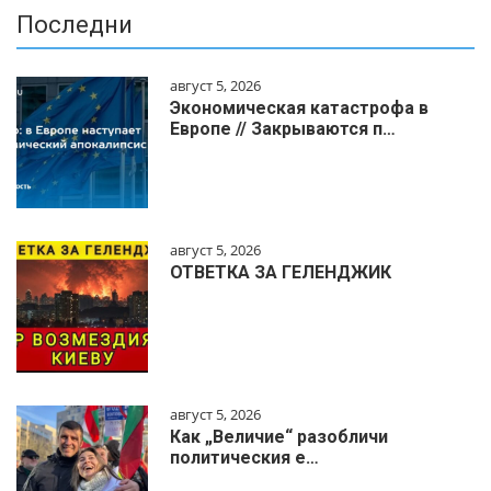
Последни
август 5, 2026
Экономическая катастрофа в
Европе // Закрываются п…
август 5, 2026
ОТВЕТКА ЗА ГЕЛЕНДЖИК
август 5, 2026
Как „Величие“ разобличи
политическия е…