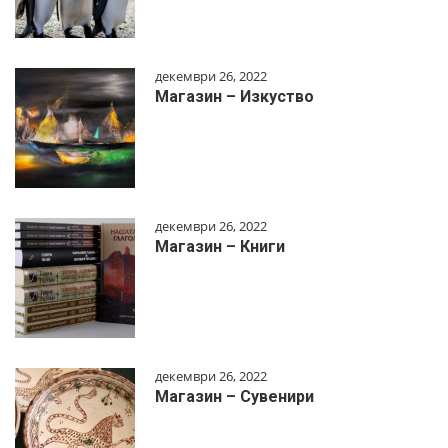
декември 26, 2022
Магазин – Изкуство
декември 26, 2022
Магазин – Книги
декември 26, 2022
Магазин – Сувенири