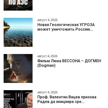
август 4, 2026
Новая Геологическая УГРОЗА
может уничтожить Россию…
август 4, 2026
Фильм Люка БЕССОНА – ДОГМЕН
(Dogman)
август 4, 2026
Проф. Валентин Вацев призова
Радев да инициира сре…