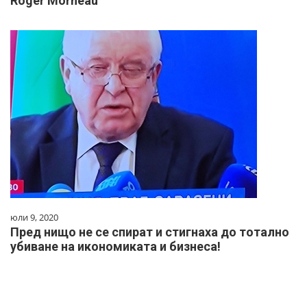
Roger Morneau
юли 9, 2020
Пред нищо не се спират и стигнаха до тотално
убиване на икономиката и бизнеса!