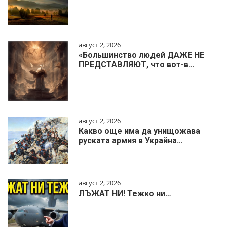
август 2, 2026
«Большинство людей ДАЖЕ НЕ
ПРЕДСТАВЛЯЮТ, что вот-в…
август 2, 2026
Какво още има да унищожава
руската армия в Украйна…
август 2, 2026
ЛЪЖАТ НИ! Тежко ни…