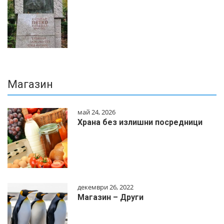
Магазин
май 24, 2026
Храна без излишни посредници
декември 26, 2022
Магазин – Други