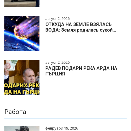
август 2, 2026
ОТКУДА НА ЗЕМЛЕ ВЗЯЛАСЬ
ВОДА: Земля родилась сухой…
август 2, 2026
РАДЕВ ПОДАРИ РЕКА АРДА НА
ГЪРЦИЯ
Работа
февруари 19, 2026